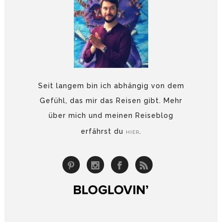
Seit langem bin ich abhängig von dem
Gefühl, das mir das Reisen gibt. Mehr
über mich und meinen Reiseblog
erfährst du
.
HIER