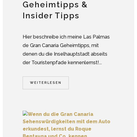
Geheimtipps &
Insider Tipps
Hier beschreibe ich meine Las Palmas
de Gran Canaria Geheimtipps, mit
denen du die Inselhauptstadt abseits
der Touristenpfade kennenlernst!...
WEITERLESEN