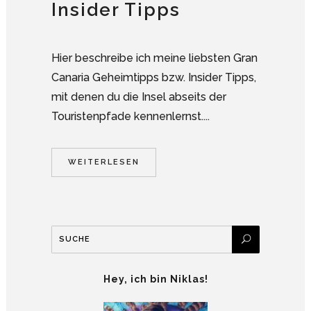
Insider Tipps
Hier beschreibe ich meine liebsten Gran
Canaria Geheimtipps bzw. Insider Tipps,
mit denen du die Insel abseits der
Touristenpfade kennenlernst....
WEITERLESEN
Hey, ich bin Niklas!