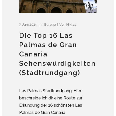
7. Juni 2025
In
Europa
Von
Niklas
Die Top 16 Las
Palmas de Gran
Canaria
Sehenswürdigkeiten
(Stadtrundgang)
Las Palmas Stadtrundgang: Hier
beschreibe ich dir eine Route zur
Erkundung der 16 schönsten Las
Palmas de Gran Canaria