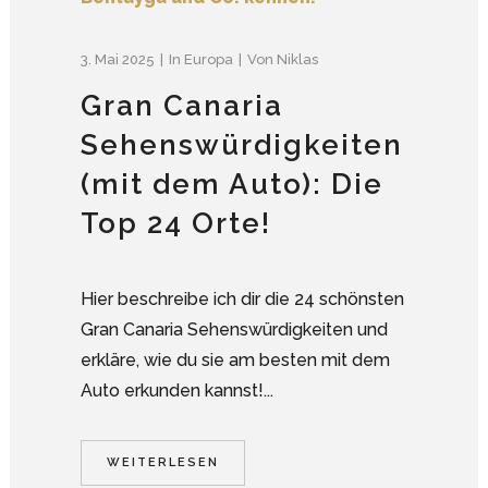
3. Mai 2025
In
Europa
Von
Niklas
Gran Canaria
Sehenswürdigkeiten
(mit dem Auto): Die
Top 24 Orte!
Hier beschreibe ich dir die 24 schönsten
Gran Canaria Sehenswürdigkeiten und
erkläre, wie du sie am besten mit dem
Auto erkunden kannst!...
WEITERLESEN