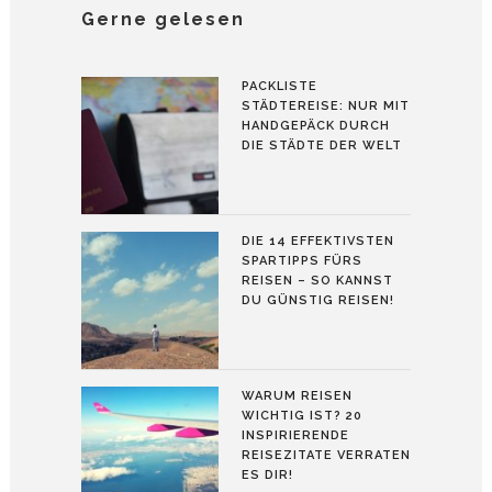
Gerne gelesen
PACKLISTE
STÄDTEREISE: NUR MIT
HANDGEPÄCK DURCH
DIE STÄDTE DER WELT
DIE 14 EFFEKTIVSTEN
SPARTIPPS FÜRS
REISEN – SO KANNST
DU GÜNSTIG REISEN!
WARUM REISEN
WICHTIG IST? 20
INSPIRIERENDE
REISEZITATE VERRATEN
ES DIR!