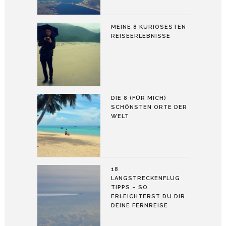
MEINE 8 KURIOSESTEN
REISEERLEBNISSE
DIE 8 (FÜR MICH)
SCHÖNSTEN ORTE DER
WELT
18
LANGSTRECKENFLUG
TIPPS – SO
ERLEICHTERST DU DIR
DEINE FERNREISE