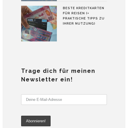
BESTE KREDITKARTEN
FÜR REISEN (+
PRAKTISCHE TIPPS ZU
IHRER NUTZUNG)
Trage dich für meinen
Newsletter ein!