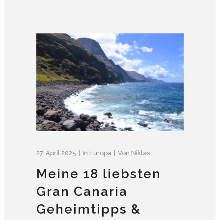
27. April 2025
In
Europa
Von
Niklas
Meine 18 liebsten
Gran Canaria
Geheimtipps &