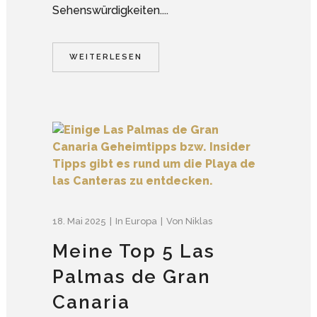
Sehenswürdigkeiten....
WEITERLESEN
18. Mai 2025
In
Europa
Von
Niklas
Meine Top 5 Las
Palmas de Gran
Canaria