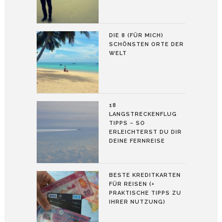
DIE 8 (FÜR MICH)
SCHÖNSTEN ORTE DER
WELT
18
LANGSTRECKENFLUG
TIPPS – SO
ERLEICHTERST DU DIR
DEINE FERNREISE
BESTE KREDITKARTEN
FÜR REISEN (+
PRAKTISCHE TIPPS ZU
IHRER NUTZUNG)