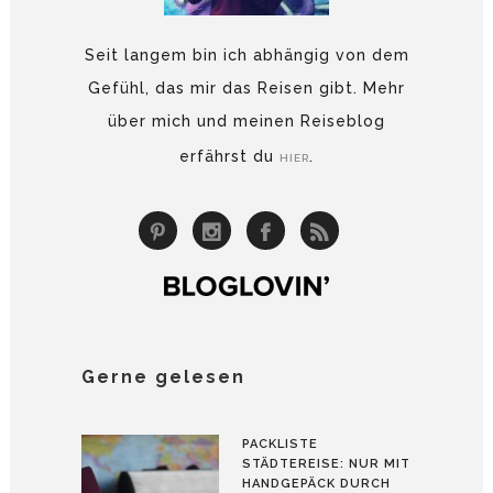
Seit langem bin ich abhängig von dem
Gefühl, das mir das Reisen gibt. Mehr
über mich und meinen Reiseblog
erfährst du
.
HIER
Gerne gelesen
PACKLISTE
STÄDTEREISE: NUR MIT
HANDGEPÄCK DURCH