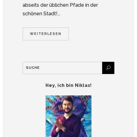
abseits der üblichen Pfade in der
schönen Stadt!...
WEITERLESEN
Hey, ich bin Niklas!