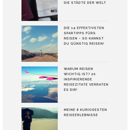
DIE STÄDTE DER WELT
DIE 14 EFFEKTIVSTEN
SPARTIPPS FÜRS
REISEN – SO KANNST
DU GÜNSTIG REISEN!
WARUM REISEN
WICHTIG IST? 20
INSPIRIERENDE
REISEZITATE VERRATEN
ES DIR!
MEINE 8 KURIOSESTEN
REISEERLEBNISSE