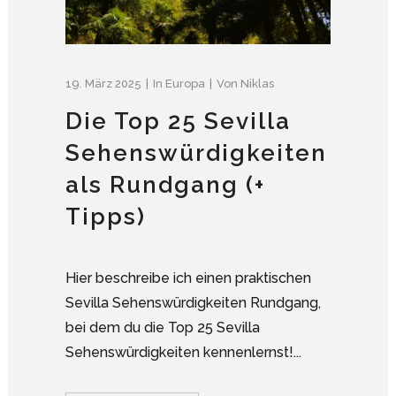
19. März 2025
In
Europa
Von
Niklas
Die Top 25 Sevilla
Sehenswürdigkeiten
als Rundgang (+
Tipps)
Hier beschreibe ich einen praktischen
Sevilla Sehenswürdigkeiten Rundgang,
bei dem du die Top 25 Sevilla
Sehenswürdigkeiten kennenlernst!...