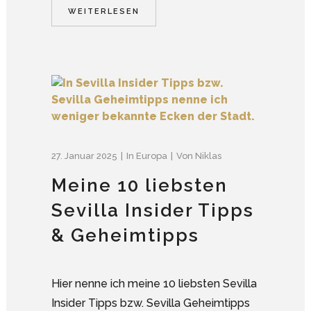
WEITERLESEN
27. Januar 2025
In
Europa
Von
Niklas
Meine 10 liebsten
Sevilla Insider Tipps
& Geheimtipps
Hier nenne ich meine 10 liebsten Sevilla
Insider Tipps bzw. Sevilla Geheimtipps