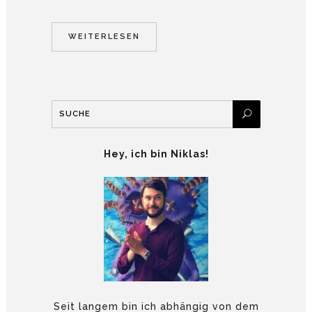
WEITERLESEN
Hey, ich bin Niklas!
Seit langem bin ich abhängig von dem