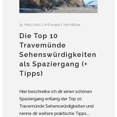
31. März 2021
In
Europa
Von
Niklas
Die Top 10
Travemünde
Sehenswürdigkeiten
als Spaziergang (+
Tipps)
Hier beschreibe ich dir einen schönen
Spaziergang entlang der Top 10
Travemünde Sehenswürdigkeiten und
nenne dir weitere praktische Tipps....