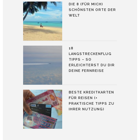
DIE 8 (FÜR MICH)
SCHÖNSTEN ORTE DER
WELT
18
LANGSTRECKENFLUG
TIPPS – SO
ERLEICHTERST DU DIR
DEINE FERNREISE
BESTE KREDITKARTEN
FÜR REISEN (+
PRAKTISCHE TIPPS ZU
IHRER NUTZUNG)