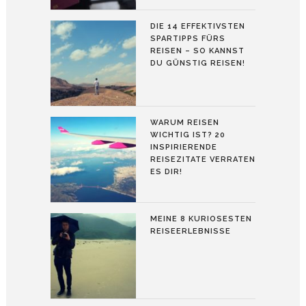
DIE 14 EFFEKTIVSTEN
SPARTIPPS FÜRS
REISEN – SO KANNST
DU GÜNSTIG REISEN!
WARUM REISEN
WICHTIG IST? 20
INSPIRIERENDE
REISEZITATE VERRATEN
ES DIR!
MEINE 8 KURIOSESTEN
REISEERLEBNISSE