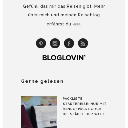
Gefühl, das mir das Reisen gibt. Mehr
über mich und meinen Reiseblog
erfährst du
.
HIER
Gerne gelesen
PACKLISTE
STÄDTEREISE: NUR MIT
HANDGEPÄCK DURCH
DIE STÄDTE DER WELT