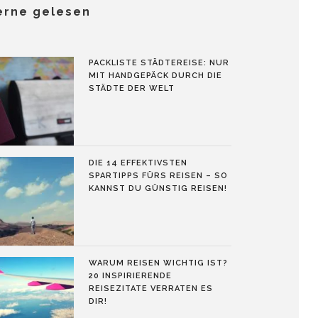
erne gelesen
PACKLISTE STÄDTEREISE: NUR
MIT HANDGEPÄCK DURCH DIE
STÄDTE DER WELT
DIE 14 EFFEKTIVSTEN
SPARTIPPS FÜRS REISEN – SO
KANNST DU GÜNSTIG REISEN!
WARUM REISEN WICHTIG IST?
20 INSPIRIERENDE
REISEZITATE VERRATEN ES
DIR!