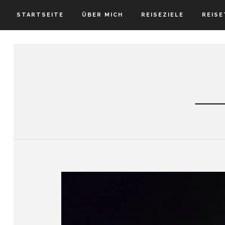
STARTSEITE
ÜBER MICH
REISEZIELE
REISE