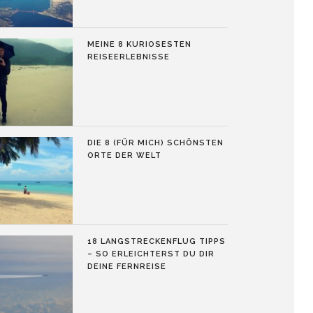
MEINE 8 KURIOSESTEN
REISEERLEBNISSE
DIE 8 (FÜR MICH) SCHÖNSTEN
ORTE DER WELT
18 LANGSTRECKENFLUG TIPPS
– SO ERLEICHTERST DU DIR
DEINE FERNREISE