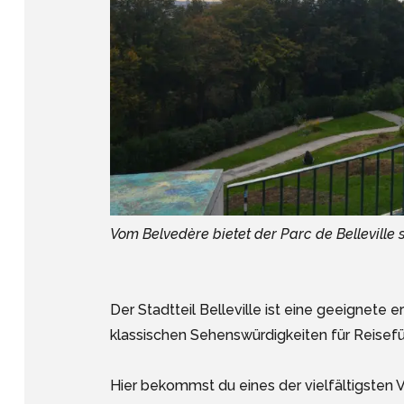
Vom Belvedère bietet der Parc de Belleville 
Der Stadtteil Belleville ist eine geeignete e
klassischen Sehenswürdigkeiten für Reisef
Hier bekommst du eines der vielfältigsten