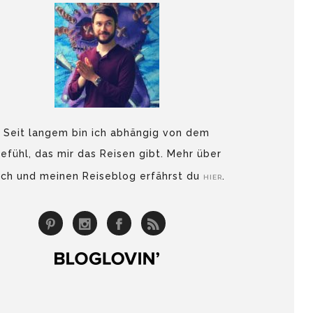
Seit langem bin ich abhängig von dem
efühl, das mir das Reisen gibt. Mehr über
ch und meinen Reiseblog erfährst du
.
HIER