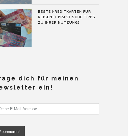
BESTE KREDITKARTEN FÜR
REISEN (+ PRAKTISCHE TIPPS
ZU IHRER NUTZUNG)
rage dich für meinen
ewsletter ein!