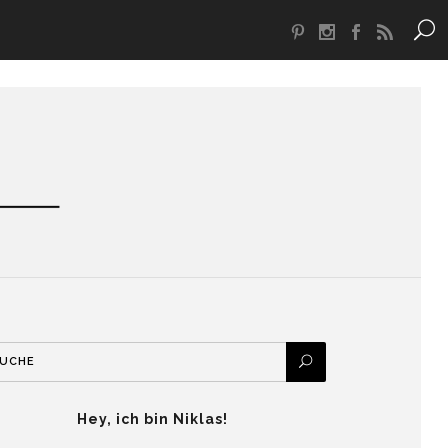
Hey, ich bin Niklas!