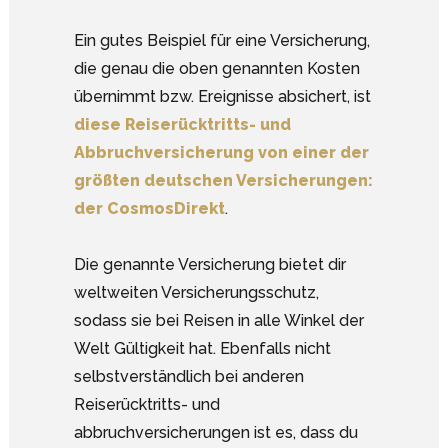
Ein gutes Beispiel für eine Versicherung,
die genau die oben genannten Kosten
übernimmt bzw. Ereignisse absichert, ist
diese Reiserücktritts- und
Abbruchversicherung von einer der
größten deutschen Versicherungen:
der CosmosDirekt
.
Die genannte Versicherung bietet dir
weltweiten Versicherungsschutz,
sodass sie bei Reisen in alle Winkel der
Welt Gültigkeit hat. Ebenfalls nicht
selbstverständlich bei anderen
Reiserücktritts- und
abbruchversicherungen ist es, dass du