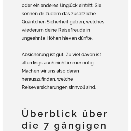
oder ein anderes Unglück eintritt. Sie
können dir zudem das zusätzliche
Quäntchen Sicherheit geben, welches
wiederum deine Reisefreude in
ungeahnte Höhen hieven dürfte.
Absicherung ist gut. Zu viel davon ist
allerdings auch nicht immer nötig.
Machen wir uns also daran
herauszufinden, welche
Reiseversicherungen sinnvoll sind.
Überblick über
die 7 gängigen