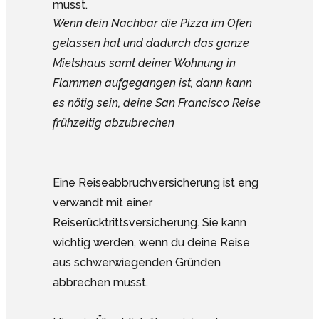
Wenn dein Nachbar die Pizza im Ofen
gelassen hat und dadurch das ganze
Mietshaus samt deiner Wohnung in
Flammen aufgegangen ist, dann kann
es nötig sein, deine San Francisco Reise
frühzeitig abzubrechen
Eine Reiseabbruchversicherung ist eng
verwandt mit einer
Reiserücktrittsversicherung. Sie kann
wichtig werden, wenn du deine Reise
aus schwerwiegenden Gründen
abbrechen musst.