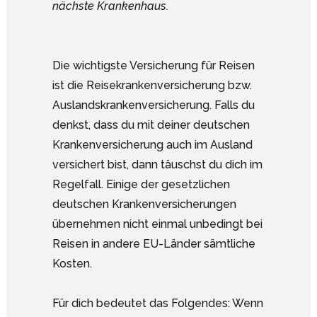
nächste Krankenhaus.
Die wichtigste Versicherung für Reisen
ist die Reisekrankenversicherung bzw.
Auslandskrankenversicherung. Falls du
denkst, dass du mit deiner deutschen
Krankenversicherung auch im Ausland
versichert bist, dann täuschst du dich im
Regelfall. Einige der gesetzlichen
deutschen Krankenversicherungen
übernehmen nicht einmal unbedingt bei
Reisen in andere EU-Länder sämtliche
Kosten.
Für dich bedeutet das Folgendes: Wenn