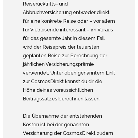
Reiserücktritts- und
Abbruchversicherung entweder direkt
für eine konkrete Reise oder – vor allem
für Vielreisende interessant – im Voraus
für das gesamte Jahr. In diesem Fall
wird der Reisepreis der teuersten
geplanten Reise zur Berechnung der
jährlichen Versicherungsprämie
verwendet. Unter oben genanntem Link
zur CosmosDirekt kannst du dir die
Höhe deines voraussichtlichen
Beitragssatzes berechnen lassen.
Die Übernahme der entstehenden
Kosten ist bei der genannten
Versicherung der CosmosDirekt zudem