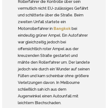
Rollerfahrer die Kontrolle über sein
vermutlich nicht EU-zulässiges Gefährt
und schlitterte über die Straße. Beim
zweiten Unfall startete ein
Motorrollerfahrer in
Bangkok
bei
eindeutig grüner Ampel. Ein Autofahrer
war gleichzeitig jedoch bei
offensichtlich roter Ampel aus der
kreuzenden Straße gestartet und
mähte den Rollerfahrer um. Der landete
jedoch wie durch ein Wunder auf seinen
Füßen und kam scheinbar ohne größere
Verletzungen davon. In Melbourne
schließlich sah ich aus dem
Augenwinkel einen Autounfall mit
leichtem Blechschaden.