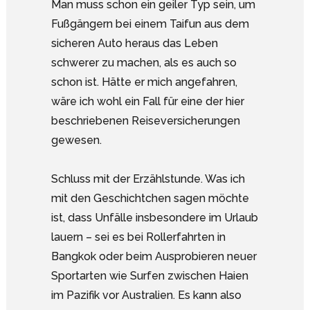
Man muss schon ein geiler Typ sein, um
Fußgängern bei einem Taifun aus dem
sicheren Auto heraus das Leben
schwerer zu machen, als es auch so
schon ist. Hätte er mich angefahren,
wäre ich wohl ein Fall für eine der hier
beschriebenen Reiseversicherungen
gewesen.
Schluss mit der Erzählstunde. Was ich
mit den Geschichtchen sagen möchte
ist, dass Unfälle insbesondere im Urlaub
lauern – sei es bei Rollerfahrten in
Bangkok oder beim Ausprobieren neuer
Sportarten wie Surfen zwischen Haien
im Pazifik vor Australien. Es kann also