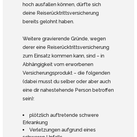
hoch ausfallen können, dürfte sich
deine Reiserücktrittsversicherung
bereits gelohnt haben.
Weitere gravierende Gründe, wegen
derer eine Reiserücktrittsversicherung
zum Einsatz kommen kann, sind – in
Abhängigkeit vom erworbenen
Versicherungsprodukt – die folgenden
(dabei musst du selber oder aber auch
eine dir nahestehende Person betroffen
sein):
plötzlich auftretende schwere
Erkrankung
Verletzungen aufgrund eines