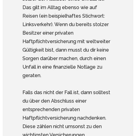
Das gilt im Alltag ebenso wie auf
Reisen (ein beispielhaftes Stichwort:
Linksverkehr). Wenn du bereits stolzer
Besitzer einer privaten
Haftpflichtversicherung mit weltweiter
Gültigkeit bist, dann musst du dir keine
Sorgen darüber machen, durch einen
Unfall in eine finanzielle Notlage zu
geraten.
Falls das nicht der Fall ist, dann solltest
du über den Abschluss einer
entsprechenden privaten
Haftpflichtversicherung nachdenken.
Diese zählen nicht umsonst zu den
wichtigsten Versicherungen.