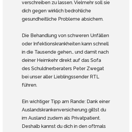
verschreiben zu lassen. Vielmehr soll sie
dich gegen wirklich bedrohliche
gesundheitliche Probleme absichern.
Die Behandlung von schweren Unfällen
oder Infektionskrankheiten kann schnell
in die Tausende gehen… und damit nach
deiner Heimkehr direkt auf das Sofa
des Schuldnerberaters Peter Zwegat
bei unser aller Lieblingssender RTL
führen.
Ein wichtiger Tipp am Rande: Dank einer
Auslandskrankenversicherung giltst du
im Ausland zudem als Privatpatient.
Deshalb kannst du dich in den oftmals