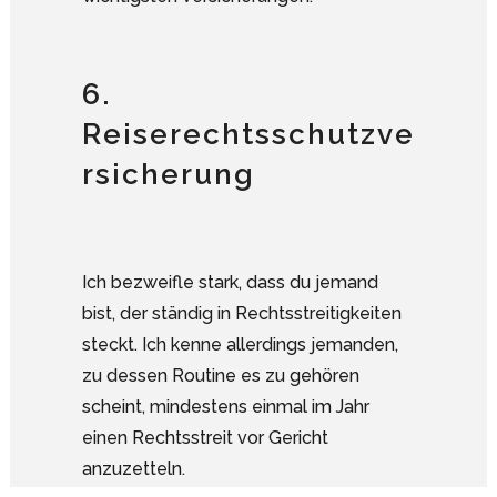
6.
Reiserechtsschutzve
rsicherung
Ich bezweifle stark, dass du jemand
bist, der ständig in Rechtsstreitigkeiten
steckt. Ich kenne allerdings jemanden,
zu dessen Routine es zu gehören
scheint, mindestens einmal im Jahr
einen Rechtsstreit vor Gericht
Google Analytics deaktivieren.
anzuzetteln.