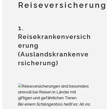
Reiseversicherung
1.
Reisekrankenversich
erung
(Auslandskrankenve
rsicherung)
Bei einem Schlangenbiss heißt es: Ab ins