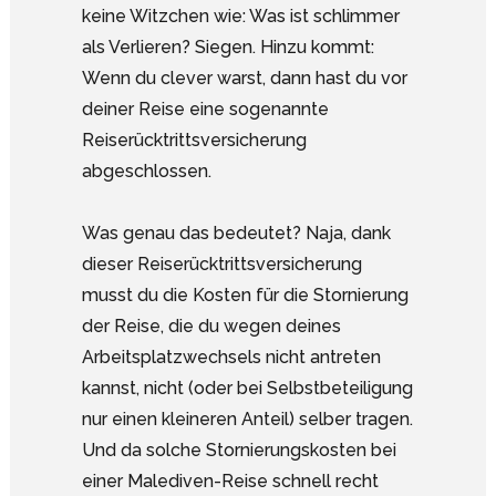
keine Witzchen wie: Was ist schlimmer
als Verlieren? Siegen. Hinzu kommt:
Wenn du clever warst, dann hast du vor
deiner Reise eine sogenannte
Reiserücktrittsversicherung
abgeschlossen.
Was genau das bedeutet? Naja, dank
dieser Reiserücktrittsversicherung
musst du die Kosten für die Stornierung
der Reise, die du wegen deines
Arbeitsplatzwechsels nicht antreten
kannst, nicht (oder bei Selbstbeteiligung
nur einen kleineren Anteil) selber tragen.
Und da solche Stornierungskosten bei
einer Malediven-Reise schnell recht