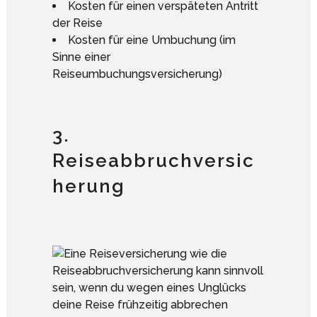
Kosten für einen verspäteten Antritt
der Reise
Kosten für eine Umbuchung (im
Sinne einer
Reiseumbuchungsversicherung)
3.
Reiseabbruchversic
herung