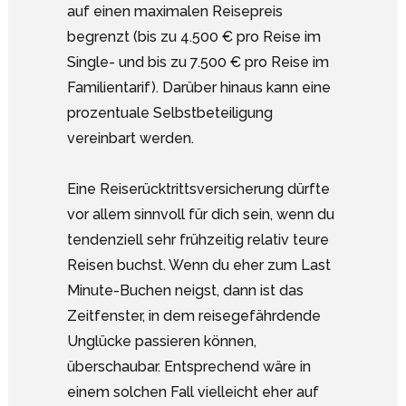
auf einen maximalen Reisepreis
begrenzt (bis zu 4.500 € pro Reise im
Single- und bis zu 7.500 € pro Reise im
Familientarif). Darüber hinaus kann eine
prozentuale Selbstbeteiligung
vereinbart werden.
Eine Reiserücktrittsversicherung dürfte
vor allem sinnvoll für dich sein, wenn du
tendenziell sehr frühzeitig relativ teure
Reisen buchst. Wenn du eher zum Last
Minute-Buchen neigst, dann ist das
Zeitfenster, in dem reisegefährdende
Unglücke passieren können,
überschaubar. Entsprechend wäre in
einem solchen Fall vielleicht eher auf