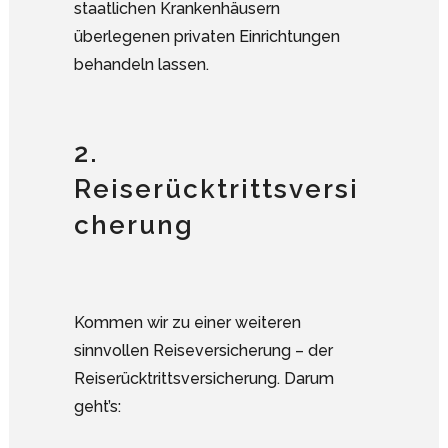
staatlichen Krankenhäusern
überlegenen privaten Einrichtungen
behandeln lassen.
2.
Reiserücktrittsversi
cherung
Kommen wir zu einer weiteren
sinnvollen Reiseversicherung – der
Reiserücktrittsversicherung. Darum
geht’s: