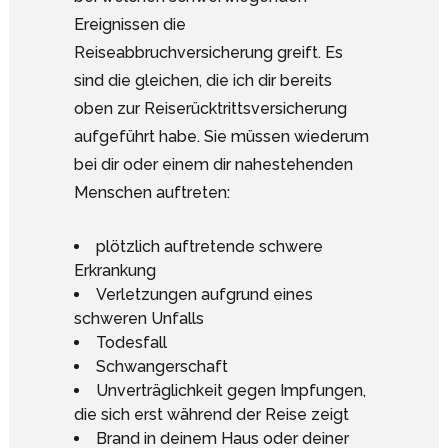
Ereignissen die
Reiseabbruchversicherung greift. Es
sind die gleichen, die ich dir bereits
oben zur Reiserücktrittsversicherung
aufgeführt habe. Sie müssen wiederum
bei dir oder einem dir nahestehenden
Menschen auftreten:
plötzlich auftretende schwere
Erkrankung
Verletzungen aufgrund eines
schweren Unfalls
Todesfall
Schwangerschaft
Unverträglichkeit gegen Impfungen,
die sich erst während der Reise zeigt
Brand in deinem Haus oder deiner