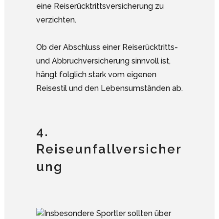
eine Reiserücktrittsversicherung zu
verzichten.
Ob der Abschluss einer Reiserücktritts-
und Abbruchversicherung sinnvoll ist,
hängt folglich stark vom eigenen
Reisestil und den Lebensumständen ab.
4.
Reiseunfallversicher
ung