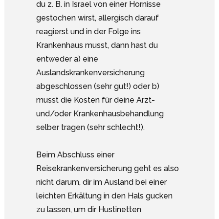
du z. B. in Israel von einer Hornisse
gestochen wirst, allergisch darauf
reagierst und in der Folge ins
Krankenhaus musst, dann hast du
entweder a) eine
Auslandskrankenversicherung
abgeschlossen (sehr gut!) oder b)
musst die Kosten für deine Arzt-
und/oder Krankenhausbehandlung
selber tragen (sehr schlecht!).
Beim Abschluss einer
Reisekrankenversicherung geht es also
nicht darum, dir im Ausland bei einer
leichten Erkältung in den Hals gucken
zu lassen, um dir Hustinetten