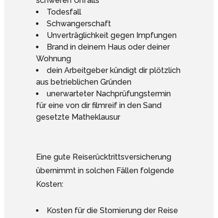
schweren Unfalls
Todesfall
Schwangerschaft
Unverträglichkeit gegen Impfungen
Brand in deinem Haus oder deiner
Wohnung
dein Arbeitgeber kündigt dir plötzlich
aus betrieblichen Gründen
unerwarteter Nachprüfungstermin
für eine von dir filmreif in den Sand
gesetzte Matheklausur
Eine gute Reiserücktrittsversicherung
übernimmt in solchen Fällen folgende
Kosten:
Kosten für die Stornierung der Reise