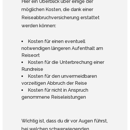
Hier ein Überblick über einige der
möglichen Kosten, die dank einer
Reiseabbruchversicherung erstattet
werden können:
Kosten für einen eventuell
notwendigen längeren Aufenthalt am
Reiseort
Kosten für die Unterbrechung einer
Rundreise
Kosten für den unvermeidbaren
vorzeitigen Abbruch der Reise
Kosten für nicht in Anspruch
genommene Reiseleistungen
Wichtig ist, dass du dir vor Augen führst,
bei welchen schwerwiegenden