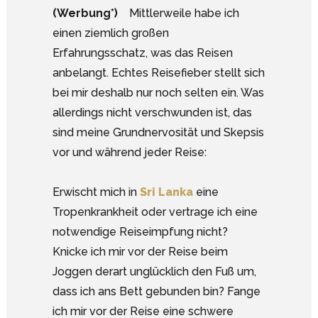
(Werbung*)
Mittlerweile habe ich
einen ziemlich großen
Erfahrungsschatz, was das Reisen
anbelangt. Echtes Reisefieber stellt sich
bei mir deshalb nur noch selten ein. Was
allerdings nicht verschwunden ist, das
sind meine Grundnervosität und Skepsis
vor und während jeder Reise:
Erwischt mich in
Sri Lanka
eine
Tropenkrankheit oder vertrage ich eine
notwendige Reiseimpfung nicht?
Knicke ich mir vor der Reise beim
Joggen derart unglücklich den Fuß um,
dass ich ans Bett gebunden bin? Fange
ich mir vor der Reise eine schwere