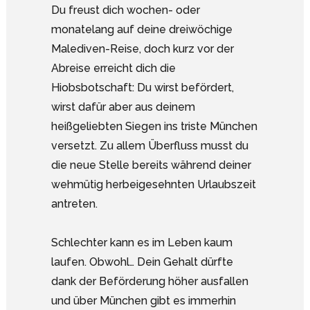
Du freust dich wochen- oder
monatelang auf deine dreiwöchige
Malediven-Reise, doch kurz vor der
Abreise erreicht dich die
Hiobsbotschaft: Du wirst befördert,
wirst dafür aber aus deinem
heißgeliebten Siegen ins triste München
versetzt. Zu allem Überfluss musst du
die neue Stelle bereits während deiner
wehmütig herbeigesehnten Urlaubszeit
antreten.
Schlechter kann es im Leben kaum
laufen. Obwohl… Dein Gehalt dürfte
dank der Beförderung höher ausfallen
und über München gibt es immerhin