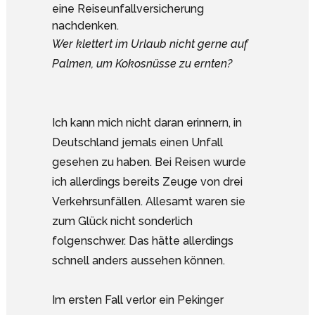
Wer klettert im Urlaub nicht gerne auf
Palmen, um Kokosnüsse zu ernten?
Ich kann mich nicht daran erinnern, in
Deutschland jemals einen Unfall
gesehen zu haben. Bei Reisen wurde
ich allerdings bereits Zeuge von drei
Verkehrsunfällen. Allesamt waren sie
zum Glück nicht sonderlich
folgenschwer. Das hätte allerdings
schnell anders aussehen können.
Im ersten Fall verlor ein Pekinger