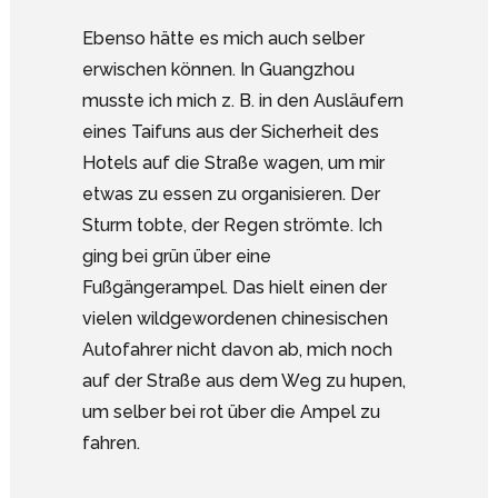
Ebenso hätte es mich auch selber
erwischen können. In Guangzhou
musste ich mich z. B. in den Ausläufern
eines Taifuns aus der Sicherheit des
Hotels auf die Straße wagen, um mir
etwas zu essen zu organisieren. Der
Sturm tobte, der Regen strömte. Ich
ging bei grün über eine
Fußgängerampel. Das hielt einen der
vielen wildgewordenen chinesischen
Autofahrer nicht davon ab, mich noch
auf der Straße aus dem Weg zu hupen,
um selber bei rot über die Ampel zu
fahren.