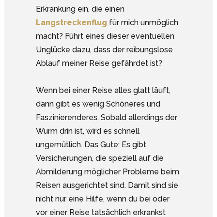
Erkrankung ein, die einen
Langstreckenflug
für mich unmöglich
macht? Führt eines dieser eventuellen
Unglücke dazu, dass der reibungslose
Ablauf meiner Reise gefährdet ist?
Wenn bei einer Reise alles glatt läuft,
dann gibt es wenig Schöneres und
Faszinierenderes. Sobald allerdings der
Wurm drin ist, wird es schnell
ungemütlich. Das Gute: Es gibt
Versicherungen, die speziell auf die
Abmilderung möglicher Probleme beim
Reisen ausgerichtet sind. Damit sind sie
nicht nur eine Hilfe, wenn du bei oder
vor einer Reise tatsächlich erkrankst