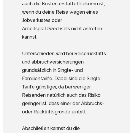
auch die Kosten erstattet bekommst,
wenn du deine Reise wegen eines
Jobverlustes oder
Arbeitsplatzwechsels nicht antreten
kannst.
Unterschieden wird bei Reiserücktritts-
und abbruchversicherungen
grundsätzlich in Single- und
Familientarife. Dabei sind die Single-
Tarife günstiger, da bei weniger
Reisenden natürlich auch das Risiko
geringer ist, dass einer der Abbruchs-
oder Rücktrittsgründe eintritt.
Abschließen kannst du die