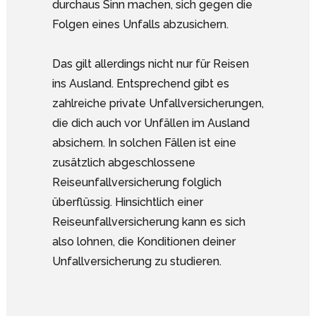
durchaus Sinn machen, sich gegen die
Folgen eines Unfalls abzusichern.
Das gilt allerdings nicht nur für Reisen
ins Ausland. Entsprechend gibt es
zahlreiche private Unfallversicherungen,
die dich auch vor Unfällen im Ausland
absichern. In solchen Fällen ist eine
zusätzlich abgeschlossene
Reiseunfallversicherung folglich
überflüssig. Hinsichtlich einer
Reiseunfallversicherung kann es sich
also lohnen, die Konditionen deiner
Unfallversicherung zu studieren.