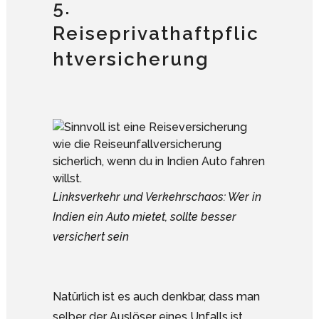
5.
Reiseprivathaftpflic
htversicherung
Linksverkehr und Verkehrschaos: Wer in
Indien ein Auto mietet, sollte besser
versichert sein
Natürlich ist es auch denkbar, dass man
selber der Auslöser eines Unfalls ist.