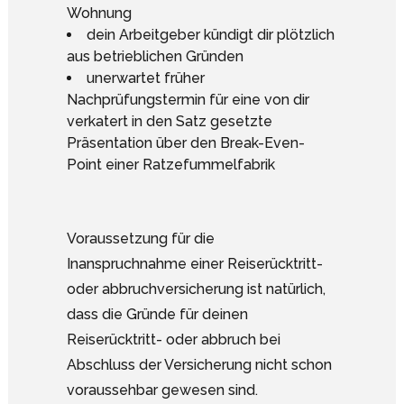
Wohnung
dein Arbeitgeber kündigt dir plötzlich
aus betrieblichen Gründen
unerwartet früher
Nachprüfungstermin für eine von dir
verkatert in den Satz gesetzte
Präsentation über den Break-Even-
Point einer Ratzefummelfabrik
Voraussetzung für die
Inanspruchnahme einer Reiserücktritt-
oder abbruchversicherung ist natürlich,
dass die Gründe für deinen
Reiserücktritt- oder abbruch bei
Abschluss der Versicherung nicht schon
voraussehbar gewesen sind.