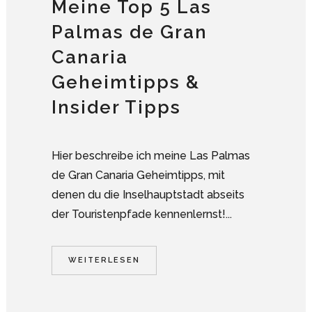
Meine Top 5 Las
Palmas de Gran
Canaria
Geheimtipps &
Insider Tipps
Hier beschreibe ich meine Las Palmas
de Gran Canaria Geheimtipps, mit
denen du die Inselhauptstadt abseits
der Touristenpfade kennenlernst!...
WEITERLESEN