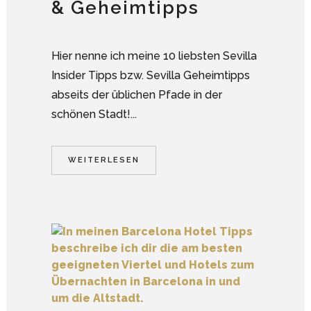
& Geheimtipps
Hier nenne ich meine 10 liebsten Sevilla
Insider Tipps bzw. Sevilla Geheimtipps
abseits der üblichen Pfade in der
schönen Stadt!...
WEITERLESEN