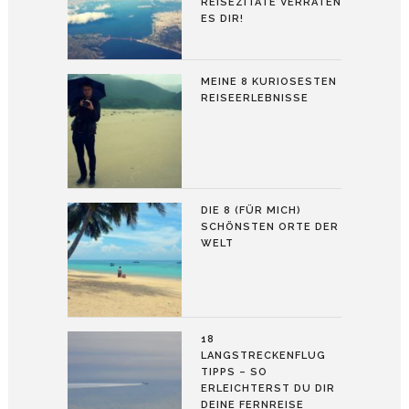
REISEZITATE VERRATEN
ES DIR!
MEINE 8 KURIOSESTEN
REISEERLEBNISSE
DIE 8 (FÜR MICH)
SCHÖNSTEN ORTE DER
WELT
18
LANGSTRECKENFLUG
TIPPS – SO
ERLEICHTERST DU DIR
DEINE FERNREISE