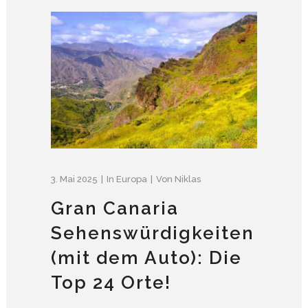
3. Mai 2025
In
Europa
Von
Niklas
Gran Canaria
Sehenswürdigkeiten
(mit dem Auto): Die
Top 24 Orte!