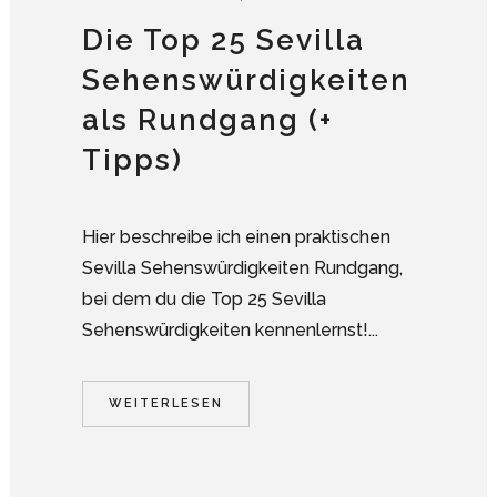
Die Top 25 Sevilla
Sehenswürdigkeiten
als Rundgang (+
Tipps)
Hier beschreibe ich einen praktischen
Sevilla Sehenswürdigkeiten Rundgang,
bei dem du die Top 25 Sevilla
Sehenswürdigkeiten kennenlernst!...
WEITERLESEN