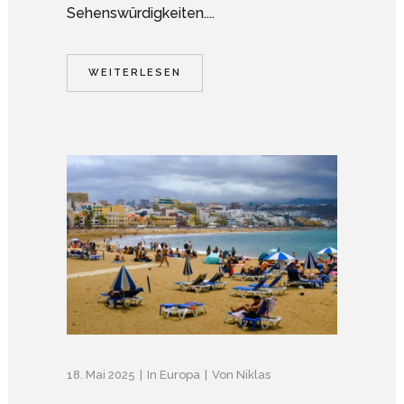
Sehenswürdigkeiten....
WEITERLESEN
18. Mai 2025
In
Europa
Von
Niklas