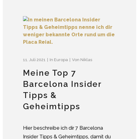
11. Juli 2021
In
Europa
Von
Niklas
Meine Top 7
Barcelona Insider
Tipps &
Geheimtipps
Hier beschreibe ich dir 7 Barcelona
Insider Tipps & Geheimtipps, damit du