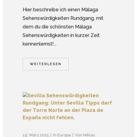
Hier beschreibe ich einen Málaga
Sehenswürdigkeiten Rundgang, mit
dem du die schönsten Málaga
Sehenswürdigkeiten in kurzer Zeit
kennenlernst!...
WEITERLESEN
19. März 2025
In
Europa
Von
Niklas