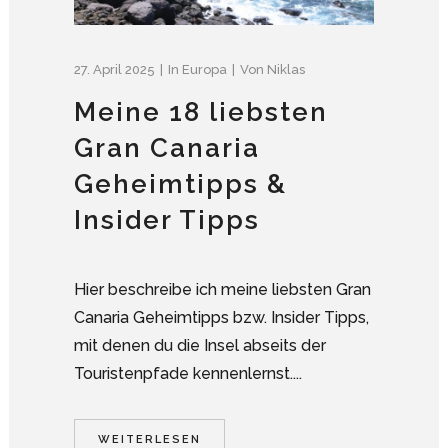
27. April 2025
In
Europa
Von
Niklas
Meine 18 liebsten
Gran Canaria
Geheimtipps &
Insider Tipps
Hier beschreibe ich meine liebsten Gran
Canaria Geheimtipps bzw. Insider Tipps,
mit denen du die Insel abseits der
Touristenpfade kennenlernst....
WEITERLESEN