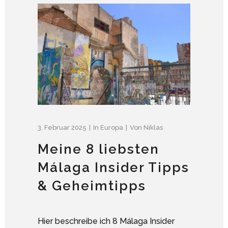
3. Februar 2025
In
Europa
Von
Niklas
Meine 8 liebsten
Málaga Insider Tipps
& Geheimtipps
Hier beschreibe ich 8 Málaga Insider