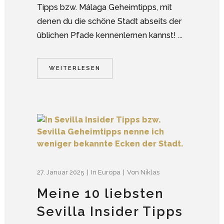
Tipps bzw. Málaga Geheimtipps, mit
denen du die schöne Stadt abseits der
üblichen Pfade kennenlernen kannst! ...
WEITERLESEN
27. Januar 2025
In
Europa
Von
Niklas
Meine 10 liebsten
Sevilla Insider Tipps