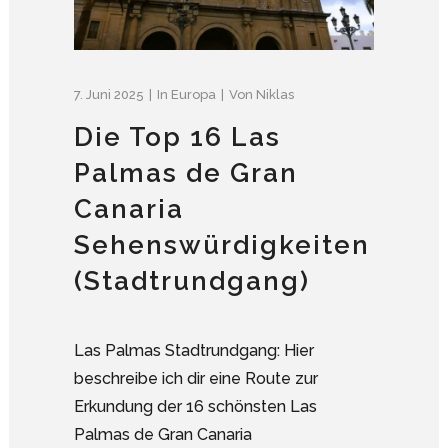
7. Juni 2025
In
Europa
Von
Niklas
Die Top 16 Las
Palmas de Gran
Canaria
Sehenswürdigkeiten
(Stadtrundgang)
Las Palmas Stadtrundgang: Hier
beschreibe ich dir eine Route zur
Erkundung der 16 schönsten Las
Palmas de Gran Canaria