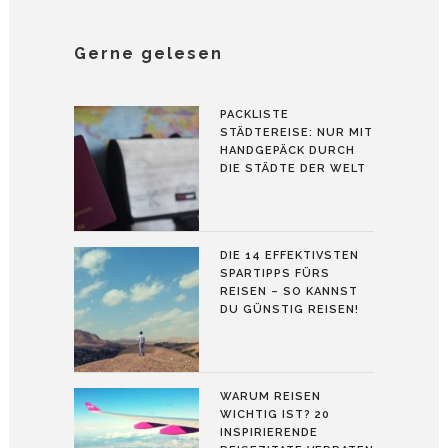
Gerne gelesen
PACKLISTE
STÄDTEREISE: NUR MIT
HANDGEPÄCK DURCH
DIE STÄDTE DER WELT
DIE 14 EFFEKTIVSTEN
SPARTIPPS FÜRS
REISEN – SO KANNST
DU GÜNSTIG REISEN!
WARUM REISEN
WICHTIG IST? 20
INSPIRIERENDE