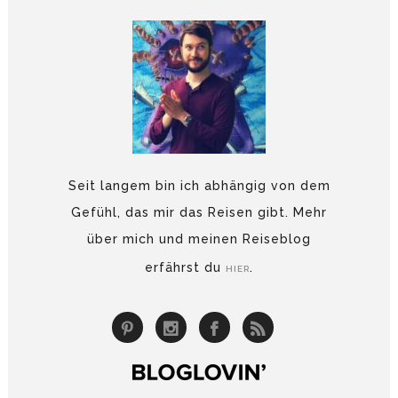
Seit langem bin ich abhängig von dem
Gefühl, das mir das Reisen gibt. Mehr
über mich und meinen Reiseblog
erfährst du
.
HIER