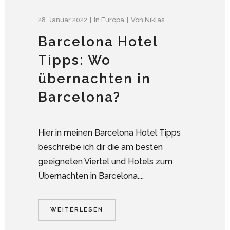
28. Januar 2022
In
Europa
Von
Niklas
Barcelona Hotel
Tipps: Wo
übernachten in
Barcelona?
Hier in meinen Barcelona Hotel Tipps
beschreibe ich dir die am besten
geeigneten Viertel und Hotels zum
Übernachten in Barcelona....
WEITERLESEN