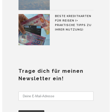
BESTE KREDITKARTEN
FÜR REISEN (+
PRAKTISCHE TIPPS ZU
IHRER NUTZUNG)
Trage dich für meinen
Newsletter ein!