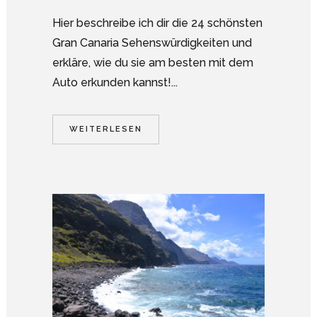
Hier beschreibe ich dir die 24 schönsten
Gran Canaria Sehenswürdigkeiten und
erkläre, wie du sie am besten mit dem
Auto erkunden kannst!...
WEITERLESEN