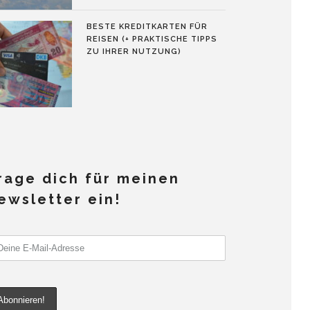
BESTE KREDITKARTEN FÜR
REISEN (+ PRAKTISCHE TIPPS
ZU IHRER NUTZUNG)
rage dich für meinen
ewsletter ein!