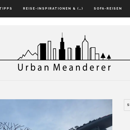
TIPPS
REISE-INSPIRATIONEN & (…)
SOFA-REISEN