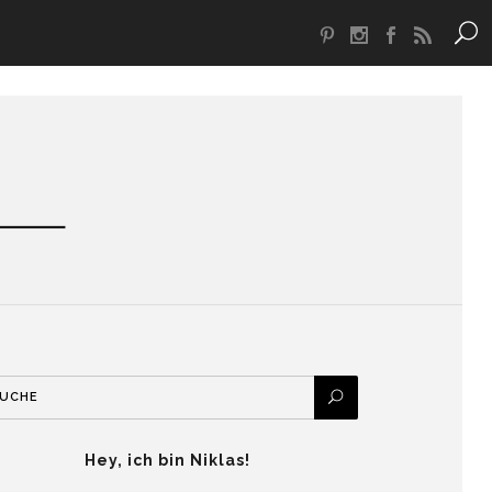
Hey, ich bin Niklas!