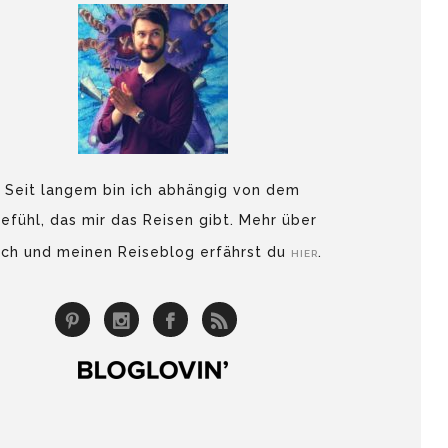
Seit langem bin ich abhängig von dem
efühl, das mir das Reisen gibt. Mehr über
ch und meinen Reiseblog erfährst du
.
HIER