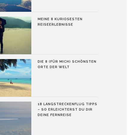
MEINE 8 KURIOSESTEN
REISEERLEBNISSE
DIE 8 (FÜR MICH) SCHÖNSTEN
ORTE DER WELT
18 LANGSTRECKENFLUG TIPPS
– SO ERLEICHTERST DU DIR
DEINE FERNREISE