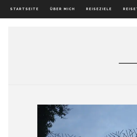
STARTSEITE
ÜBER MICH
REISEZIELE
REISE