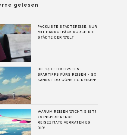
erne gelesen
PACKLISTE STÄDTEREISE: NUR
MIT HANDGEPÄCK DURCH DIE
STÄDTE DER WELT
DIE 14 EFFEKTIVSTEN
SPARTIPPS FÜRS REISEN – SO
KANNST DU GÜNSTIG REISEN!
WARUM REISEN WICHTIG IST?
20 INSPIRIERENDE
REISEZITATE VERRATEN ES
DIR!