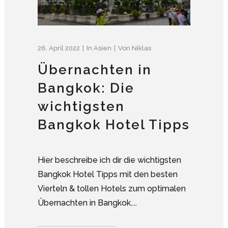
26. April 2022
In
Asien
Von
Niklas
Übernachten in
Bangkok: Die
wichtigsten
Bangkok Hotel Tipps
Hier beschreibe ich dir die wichtigsten
Bangkok Hotel Tipps mit den besten
Vierteln & tollen Hotels zum optimalen
Übernachten in Bangkok....