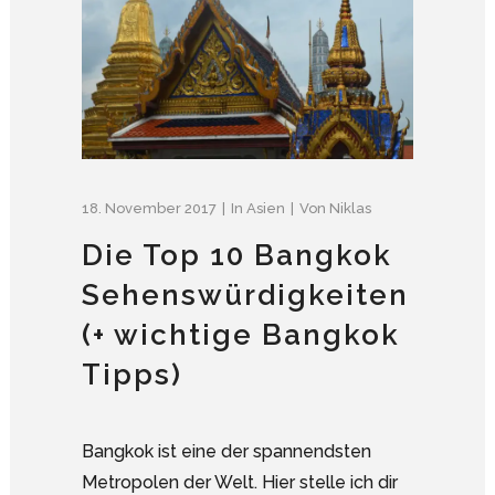
18. November 2017
In
Asien
Von
Niklas
Die Top 10 Bangkok
Sehenswürdigkeiten
(+ wichtige Bangkok
Tipps)
Bangkok ist eine der spannendsten
Metropolen der Welt. Hier stelle ich dir