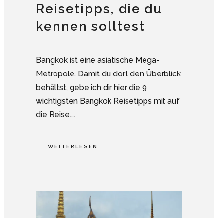
Reisetipps, die du
kennen solltest
Bangkok ist eine asiatische Mega-
Metropole. Damit du dort den Überblick
behältst, gebe ich dir hier die 9
wichtigsten Bangkok Reisetipps mit auf
die Reise....
WEITERLESEN