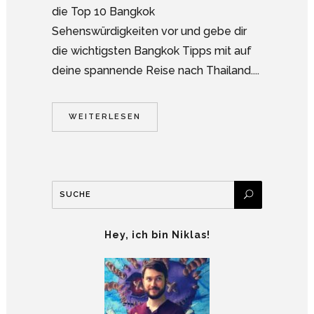
die Top 10 Bangkok
Sehenswürdigkeiten vor und gebe dir
die wichtigsten Bangkok Tipps mit auf
deine spannende Reise nach Thailand....
WEITERLESEN
Hey, ich bin Niklas!