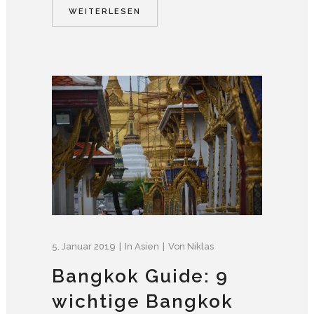
WEITERLESEN
5. Januar 2019
In
Asien
Von
Niklas
Bangkok Guide: 9
wichtige Bangkok