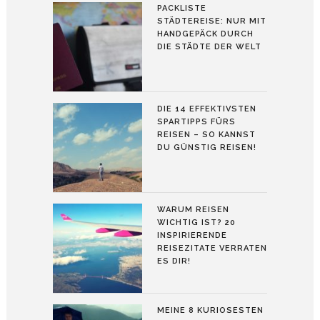
PACKLISTE
STÄDTEREISE: NUR MIT
HANDGEPÄCK DURCH
DIE STÄDTE DER WELT
DIE 14 EFFEKTIVSTEN
SPARTIPPS FÜRS
REISEN – SO KANNST
DU GÜNSTIG REISEN!
WARUM REISEN
WICHTIG IST? 20
INSPIRIERENDE
REISEZITATE VERRATEN
ES DIR!
MEINE 8 KURIOSESTEN