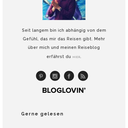
Seit langem bin ich abhängig von dem
Gefühl, das mir das Reisen gibt. Mehr
über mich und meinen Reiseblog
erfährst du
.
HIER
Gerne gelesen