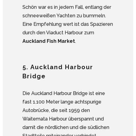
Schön war es in jedem Fall, entlang der
schneeweißen Yachten zu bummeln.
Eine Empfehlung wert ist das Spazieren
durch den Viaduct Harbour zum
Auckland Fish Market
.
5. Auckland Harbour
Bridge
Die Auckland Harbour Bridge ist eine
fast 1.100 Meter lange achtspurige
Autobrücke, die seit 1959 den
Waitemata Harbour überspannt und
damit die nördlichen und die südlichen
Stadtteile miteinander verbindet.