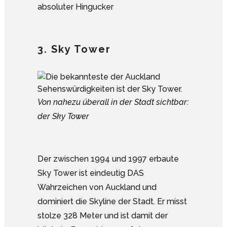
absoluter Hingucker
3. Sky Tower
Von nahezu überall in der Stadt sichtbar:
der Sky Tower
Der zwischen 1994 und 1997 erbaute
Sky Tower ist eindeutig DAS
Wahrzeichen von Auckland und
dominiert die Skyline der Stadt. Er misst
stolze 328 Meter und ist damit der