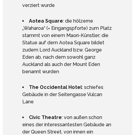
verziert wurde
Aotea Square
: die hölzerne
„Waharoa“ (= Eingangspforte) zum Platz
stammt von einem Maori-Künstler; die
Statue auf dem Aotea Square bildet
zudem Lord Auckland bzw. George
Eden ab, nach dem sowohl ganz
Auckland als auch der Mount Eden
benannt wurden
The Occidental Hotel
: schiefes
Gebäude in der Seitengasse Vulcan
Lane
Civic Theatre
: von außen schon
eines der interessantesten Gebäude an
der Queen Street, von innen ein