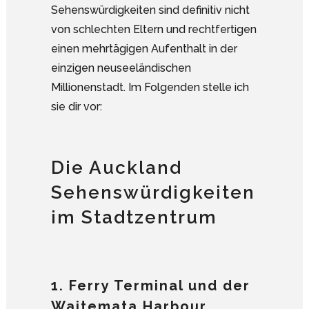
Sehenswürdigkeiten sind definitiv nicht
von schlechten Eltern und rechtfertigen
einen mehrtägigen Aufenthalt in der
einzigen neuseeländischen
Millionenstadt. Im Folgenden stelle ich
sie dir vor:
Die Auckland
Sehenswürdigkeiten
im Stadtzentrum
1. Ferry Terminal und der
Waitemata Harbour