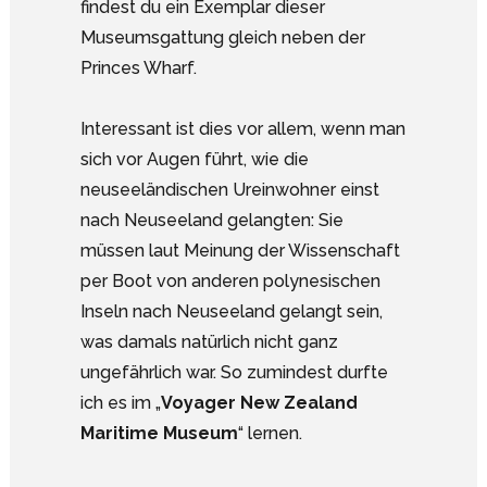
findest du ein Exemplar dieser
Museumsgattung gleich neben der
Princes Wharf.
Interessant ist dies vor allem, wenn man
sich vor Augen führt, wie die
neuseeländischen Ureinwohner einst
nach Neuseeland gelangten: Sie
müssen laut Meinung der Wissenschaft
per Boot von anderen polynesischen
Inseln nach Neuseeland gelangt sein,
was damals natürlich nicht ganz
ungefährlich war. So zumindest durfte
ich es im „
Voyager New Zealand
Maritime Museum
“ lernen.