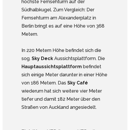
höchste Fernsehturm auf der
Südhalbkugel. Zum Vergleich: Der
Fernsehturm am Alexanderplatz in
Berlin bringt es auf eine Höhe von 368
Metern.
In 220 Metern Höhe befindet sich die
sog.
Sky Deck
Aussichtsplattform. Die
Hauptaussichtsplattform
befindet
sich einige Meter darunter in einer Höhe
von 186 Metern. Das
Sky Café
wiederum hat sich weitere vier Meter
tiefer und damit 182 Meter über den
Straßen von Auckland angesiedelt.