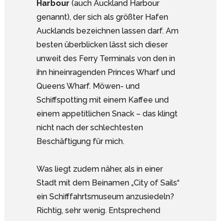
Harbour
(auch Auckland Harbour
genannt), der sich als größter Hafen
Aucklands bezeichnen lassen darf. Am
besten überblicken lässt sich dieser
unweit des Ferry Terminals von den in
ihn hineinragenden Princes Wharf und
Queens Wharf. Möwen- und
Schiffspotting mit einem Kaffee und
einem appetitlichen Snack – das klingt
nicht nach der schlechtesten
Beschäftigung für mich.
Was liegt zudem näher, als in einer
Stadt mit dem Beinamen „City of Sails“
ein Schifffahrtsmuseum anzusiedeln?
Richtig, sehr wenig. Entsprechend