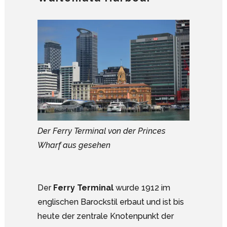
Der Ferry Terminal von der Princes
Wharf aus gesehen
Der
Ferry Terminal
wurde 1912 im
englischen Barockstil erbaut und ist bis
heute der zentrale Knotenpunkt der