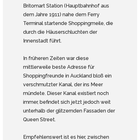
Britomart Station (Hauptbahnhof aus
dem Jahre 1911) nahe dem Ferry
Terminal startende Shoppingmeile, die
durch die Häuserschluchten der
Innenstadt führt.
In früheren Zeiten war diese
mittlerweile beste Adresse für
Shoppingfreunde in Auckland bloß ein
verschmutzter Kanal, der ins Meer
mündete. Dieser Kanal existiert noch
immer, befindet sich jetzt jedoch weit
unterhalb der glitzernden Fassaden der
Queen Street.
Empfehlenswert ist es hier, zwischen