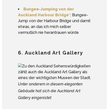
Bungee-Jumping von der
Auckland Harbour Bridge*
: Bungee-
Jump von der Harbour Bridge und damit
etwas, an das ich mich selber
vermutlich nie herantrauen würde
6. Auckland Art Gallery
Unter anderem in diesem eleganten
Gebäude hat sich die Auckland Art
Gallery eingenistet