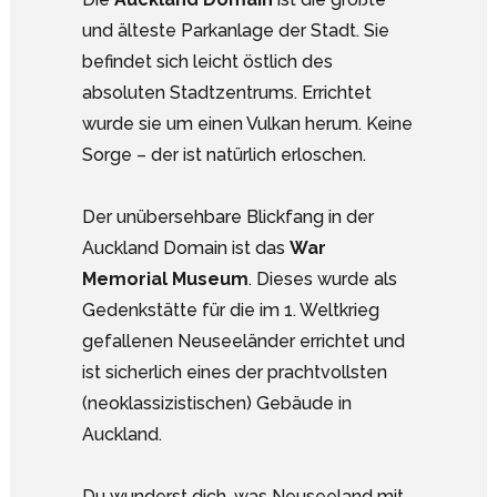
und älteste Parkanlage der Stadt. Sie
befindet sich leicht östlich des
absoluten Stadtzentrums. Errichtet
wurde sie um einen Vulkan herum. Keine
Sorge – der ist natürlich erloschen.
Der unübersehbare Blickfang in der
Auckland Domain ist das
War
Memorial Museum
. Dieses wurde als
Gedenkstätte für die im 1. Weltkrieg
gefallenen Neuseeländer errichtet und
ist sicherlich eines der prachtvollsten
(neoklassizistischen) Gebäude in
Auckland.
Du wunderst dich, was Neuseeland mit