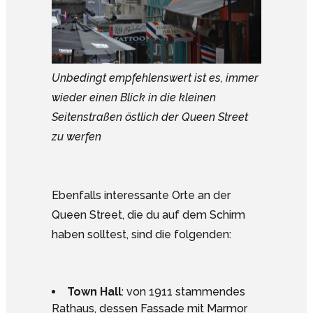
Unbedingt empfehlenswert ist es, immer
wieder einen Blick in die kleinen
Seitenstraßen östlich der Queen Street
zu werfen
Ebenfalls interessante Orte an der
Queen Street, die du auf dem Schirm
haben solltest, sind die folgenden:
Town Hall
: von 1911 stammendes
Rathaus, dessen Fassade mit Marmor