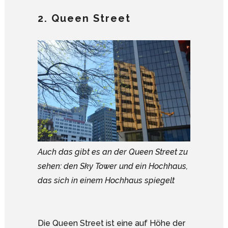
2. Queen Street
Auch das gibt es an der Queen Street zu
sehen: den Sky Tower und ein Hochhaus,
das sich in einem Hochhaus spiegelt
Die Queen Street ist eine auf Höhe der