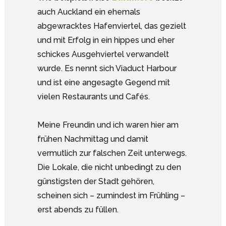
auch Auckland ein ehemals
abgewracktes Hafenviertel, das gezielt
und mit Erfolg in ein hippes und eher
schickes Ausgehviertel verwandelt
wurde. Es nennt sich Viaduct Harbour
und ist eine angesagte Gegend mit
vielen Restaurants und Cafés.
Meine Freundin und ich waren hier am
frühen Nachmittag und damit
vermutlich zur falschen Zeit unterwegs.
Die Lokale, die nicht unbedingt zu den
günstigsten der Stadt gehören,
scheinen sich – zumindest im Frühling –
erst abends zu füllen.