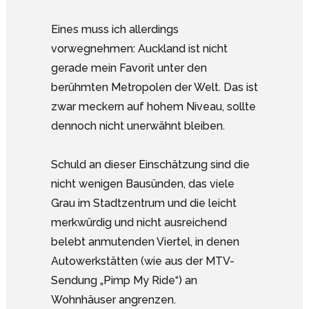
Eines muss ich allerdings
vorwegnehmen: Auckland ist nicht
gerade mein Favorit unter den
berühmten Metropolen der Welt. Das ist
zwar meckern auf hohem Niveau, sollte
dennoch nicht unerwähnt bleiben.
Schuld an dieser Einschätzung sind die
nicht wenigen Bausünden, das viele
Grau im Stadtzentrum und die leicht
merkwürdig und nicht ausreichend
belebt anmutenden Viertel, in denen
Autowerkstätten (wie aus der MTV-
Sendung „Pimp My Ride“) an
Wohnhäuser angrenzen.