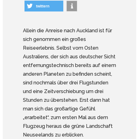
twittern
Allein die Anreise nach Auckland ist für
sich genommen ein großes
Reiseerlebnis. Selbst vom Osten
Australiens, der sich aus deutscher Sicht
entfernungstechnisch bereits auf einem
anderen Planeten zu befinden scheint,
sind nochmals über drei Flugstunden
und eine Zeitverschiebung um drei
Stunden zu überstehen. Erst dann hat
man sich das großartige Gefühl
„erarbeitet“, zum ersten Mal aus dem
Flugzeug heraus die grüne Landschaft
Neuseelands zu erblicken.