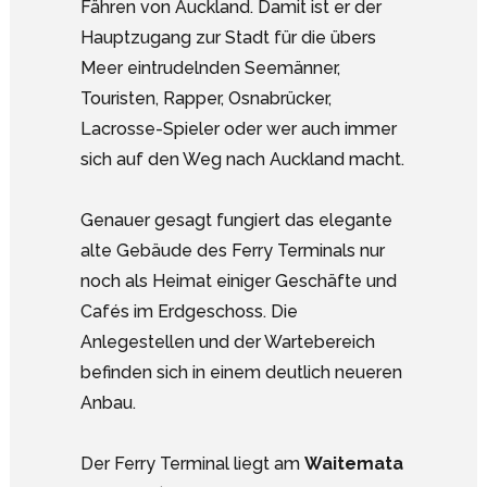
Fähren von Auckland. Damit ist er der
Hauptzugang zur Stadt für die übers
Meer eintrudelnden Seemänner,
Touristen, Rapper, Osnabrücker,
Lacrosse-Spieler oder wer auch immer
sich auf den Weg nach Auckland macht.
Genauer gesagt fungiert das elegante
alte Gebäude des Ferry Terminals nur
noch als Heimat einiger Geschäfte und
Cafés im Erdgeschoss. Die
Anlegestellen und der Wartebereich
befinden sich in einem deutlich neueren
Anbau.
Der Ferry Terminal liegt am
Waitemata