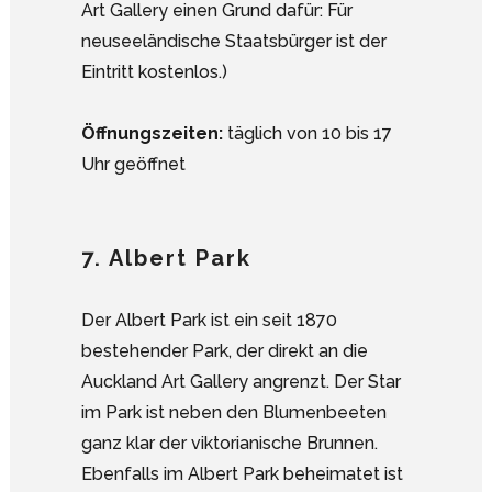
Art Gallery einen Grund dafür: Für
neuseeländische Staatsbürger ist der
Eintritt kostenlos.)
Öffnungszeiten:
täglich von 10 bis 17
Uhr geöffnet
7. Albert Park
Der Albert Park ist ein seit 1870
bestehender Park, der direkt an die
Auckland Art Gallery angrenzt. Der Star
im Park ist neben den Blumenbeeten
ganz klar der viktorianische Brunnen.
Ebenfalls im Albert Park beheimatet ist