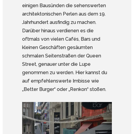
einigen Bausünden die sehenswerten
architektonischen Perlen aus dem 19.
Jahrhundert ausfindig zu machen.
Darüber hinaus verdienen es die
oftmals von vielen Cafés, Bars und
kleinen Geschäften gesäumten
schmalen Seitenstraßen der Queen
Street, genauer unter die Lupe
genommen zu werden. Hier kannst du
auf empfehlenswerte Imbisse wie
„Better Burger“ oder „Renkon“ stoßen.