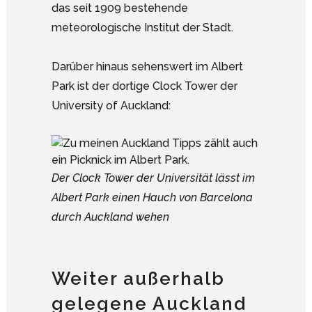
das seit 1909 bestehende
meteorologische Institut der Stadt.
Darüber hinaus sehenswert im Albert
Park ist der dortige Clock Tower der
University of Auckland:
Der Clock Tower der Universität lässt im
Albert Park einen Hauch von Barcelona
durch Auckland wehen
Weiter außerhalb
gelegene Auckland