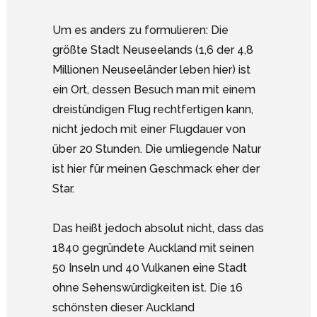
Um es anders zu formulieren: Die
größte Stadt Neuseelands (1,6 der 4,8
Millionen Neuseeländer leben hier) ist
ein Ort, dessen Besuch man mit einem
dreistündigen Flug rechtfertigen kann,
nicht jedoch mit einer Flugdauer von
über 20 Stunden. Die umliegende Natur
ist hier für meinen Geschmack eher der
Star.
Das heißt jedoch absolut nicht, dass das
1840 gegründete Auckland mit seinen
50 Inseln und 40 Vulkanen eine Stadt
ohne Sehenswürdigkeiten ist. Die 16
schönsten dieser Auckland