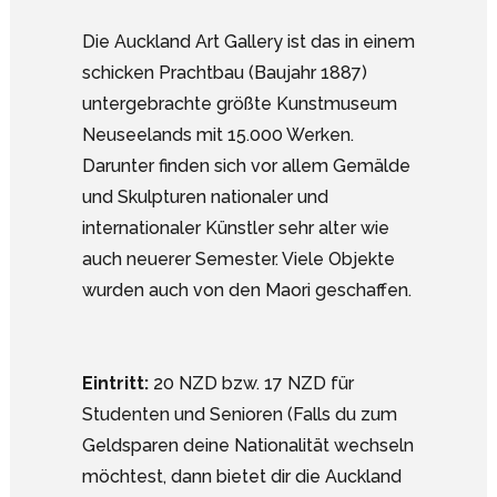
Die Auckland Art Gallery ist das in einem
schicken Prachtbau (Baujahr 1887)
untergebrachte größte Kunstmuseum
Neuseelands mit 15.000 Werken.
Darunter finden sich vor allem Gemälde
und Skulpturen nationaler und
internationaler Künstler sehr alter wie
auch neuerer Semester. Viele Objekte
wurden auch von den Maori geschaffen.
Eintritt:
20 NZD bzw. 17 NZD für
Studenten und Senioren (Falls du zum
Geldsparen deine Nationalität wechseln
möchtest, dann bietet dir die Auckland