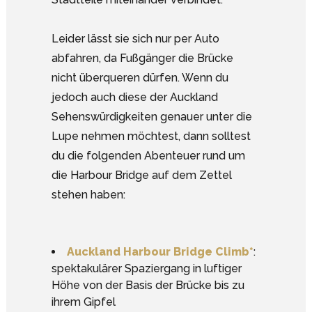
Leider lässt sie sich nur per Auto
abfahren, da Fußgänger die Brücke
nicht überqueren dürfen. Wenn du
jedoch auch diese der Auckland
Sehenswürdigkeiten genauer unter die
Lupe nehmen möchtest, dann solltest
du die folgenden Abenteuer rund um
die Harbour Bridge auf dem Zettel
stehen haben:
Auckland Harbour Bridge Climb*
:
spektakulärer Spaziergang in luftiger
Höhe von der Basis der Brücke bis zu
ihrem Gipfel