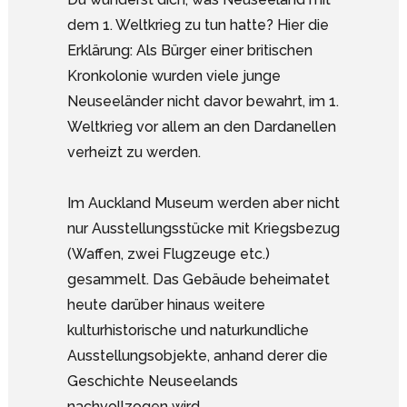
dem 1. Weltkrieg zu tun hatte? Hier die
Erklärung: Als Bürger einer britischen
Kronkolonie wurden viele junge
Neuseeländer nicht davor bewahrt, im 1.
Weltkrieg vor allem an den Dardanellen
verheizt zu werden.
Im Auckland Museum werden aber nicht
nur Ausstellungsstücke mit Kriegsbezug
(Waffen, zwei Flugzeuge etc.)
gesammelt. Das Gebäude beheimatet
heute darüber hinaus weitere
kulturhistorische und naturkundliche
Ausstellungsobjekte, anhand derer die
Geschichte Neuseelands
nachvollzogen wird.