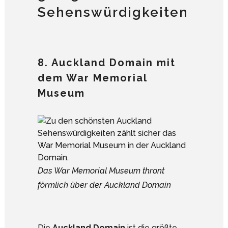
Sehenswürdigkeiten
8. Auckland Domain mit
dem War Memorial
Museum
Das War Memorial Museum thront
förmlich über der Auckland Domain
Die
Auckland Domain
ist die größte