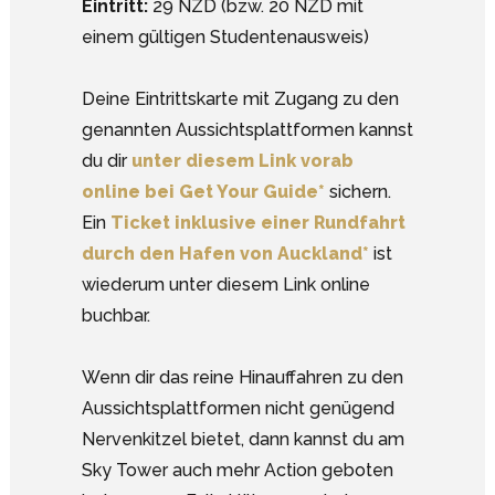
Eintritt:
29 NZD (bzw. 20 NZD mit
einem gültigen Studentenausweis)
Deine Eintrittskarte mit Zugang zu den
genannten Aussichtsplattformen kannst
du dir
unter diesem Link vorab
online bei Get Your Guide*
sichern.
Ein
Ticket inklusive einer Rundfahrt
durch den Hafen von Auckland*
ist
wiederum unter diesem Link online
buchbar.
Wenn dir das reine Hinauffahren zu den
Aussichtsplattformen nicht genügend
Nervenkitzel bietet, dann kannst du am
Sky Tower auch mehr Action geboten