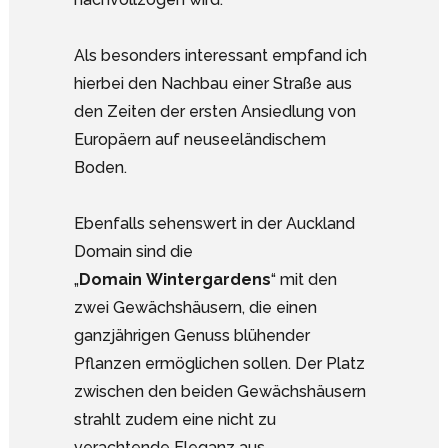
Als besonders interessant empfand ich
hierbei den Nachbau einer Straße aus
den Zeiten der ersten Ansiedlung von
Europäern auf neuseeländischem
Boden.
Ebenfalls sehenswert in der Auckland
Domain sind die
„
Domain Wintergardens
“ mit den
zwei Gewächshäusern, die einen
ganzjährigen Genuss blühender
Pflanzen ermöglichen sollen. Der Platz
zwischen den beiden Gewächshäusern
strahlt zudem eine nicht zu
verachtende Eleganz aus.