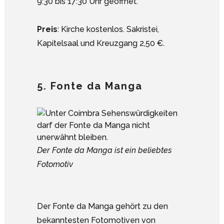
9:30 bis 17:30 Uhr geöffnet.
Preis
: Kirche kostenlos. Sakristei,
Kapitelsaal und Kreuzgang 2,50 €.
5. Fonte da Manga
Der Fonte da Manga ist ein beliebtes
Fotomotiv
Der Fonte da Manga gehört zu den
bekanntesten Fotomotiven von