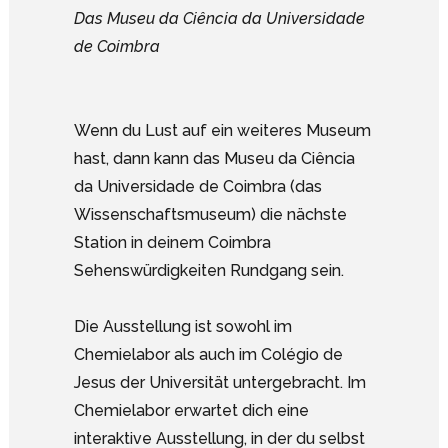
Das Museu da Ciência da Universidade
de Coimbra
Wenn du Lust auf ein weiteres Museum
hast, dann kann das Museu da Ciência
da Universidade de Coimbra (das
Wissenschaftsmuseum) die nächste
Station in deinem Coimbra
Sehenswürdigkeiten Rundgang sein.
Die Ausstellung ist sowohl im
Chemielabor als auch im Colégio de
Jesus der Universität untergebracht. Im
Chemielabor erwartet dich eine
interaktive Ausstellung, in der du selbst