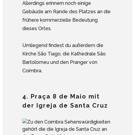
Allerdings erinnern noch einige
Gebäude am Rande des Platzes an die
frühere kommerzielle Bedeutung
dieses Ortes.
Umliegend findest du außerdem die
Kirche São Tiago, die Kathedrale São
Bartolomeu und den Pranger von
Coimbra.
4. Praça 8 de Maio mit
der Igreja de Santa Cruz