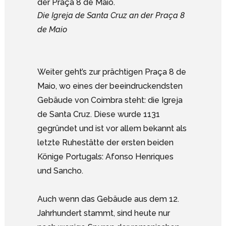
Die Igreja de Santa Cruz an der Praça 8
de Maio
Weiter geht’s zur prächtigen Praça 8 de
Maio, wo eines der beeindruckendsten
Gebäude von Coimbra steht: die Igreja
de Santa Cruz. Diese wurde 1131
gegründet und ist vor allem bekannt als
letzte Ruhestätte der ersten beiden
Könige Portugals: Afonso Henriques
und Sancho.
Auch wenn das Gebäude aus dem 12.
Jahrhundert stammt, sind heute nur