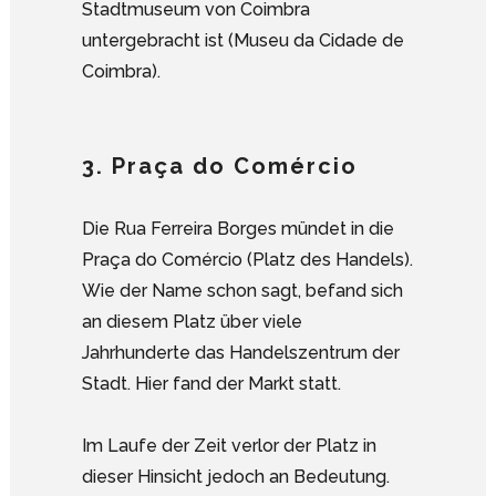
Stadtmuseum von Coimbra
untergebracht ist (Museu da Cidade de
Coimbra).
3. Praça do Comércio
Die Rua Ferreira Borges mündet in die
Praça do Comércio (Platz des Handels).
Wie der Name schon sagt, befand sich
an diesem Platz über viele
Jahrhunderte das Handelszentrum der
Stadt. Hier fand der Markt statt.
Im Laufe der Zeit verlor der Platz in
dieser Hinsicht jedoch an Bedeutung.