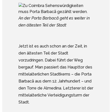
An der Porta Barbacã geht es weiter in
den ältesten Teil der Stadt
Jetzt ist es auch schon an der Zeit, in
den ältesten Teil der Stadt
vorzudringen. Dabei führt der Weg
bergauf. Man passiert das Haupttor des
mittelalterlichen Stadtkerns – die Porta
Barbacã aus dem 12. Jahrhundert – und
den Torre de Almedina. Letzterer ist der
mittelalterliche Verteidigungsturm der
Stadt.