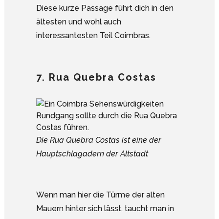
Diese kurze Passage führt dich in den
ältesten und wohl auch
interessantesten Teil Coimbras.
7. Rua Quebra Costas
Die Rua Quebra Costas ist eine der
Hauptschlagadern der Altstadt
Wenn man hier die Türme der alten
Mauern hinter sich lässt, taucht man in