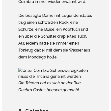
Coimbra immer wieder erwähnt wird.
Die besagte Dame mit Legendenstatus
trug einen schwarzen Rock, eine
Schürze, eine Bluse, ein Kopftuch und
ein über die Schulter drapiertes Tuch.
Außerdem hatte sie immer einen
Tonkrug dabei, mit dem sie Wasser aus
dem Mondego holte.
Die Tricana hat es sich an der Rua
Quebra Costas bequem gemacht