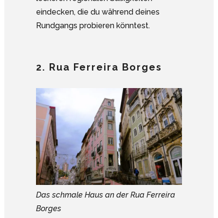
eindecken, die du während deines
Rundgangs probieren könntest.
2. Rua Ferreira Borges
Das schmale Haus an der Rua Ferreira
Borges