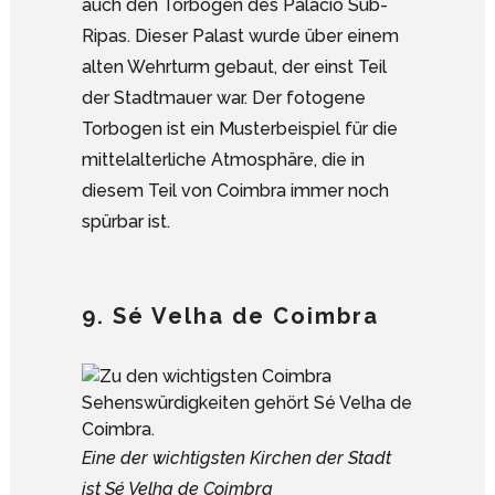
auch den Torbogen des Palácio Sub-
Ripas. Dieser Palast wurde über einem
alten Wehrturm gebaut, der einst Teil
der Stadtmauer war. Der fotogene
Torbogen ist ein Musterbeispiel für die
mittelalterliche Atmosphäre, die in
diesem Teil von Coimbra immer noch
spürbar ist.
9. Sé Velha de Coimbra
Eine der wichtigsten Kirchen der Stadt
ist Sé Velha de Coimbra