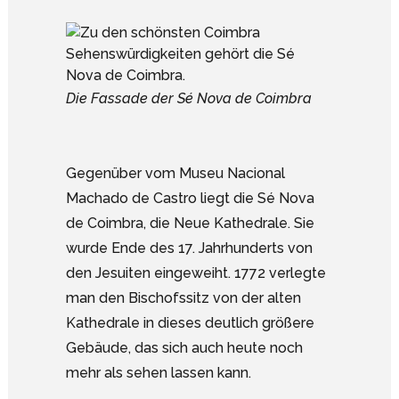
Die Fassade der Sé Nova de Coimbra
Gegenüber vom Museu Nacional
Machado de Castro liegt die Sé Nova
de Coimbra, die Neue Kathedrale. Sie
wurde Ende des 17. Jahrhunderts von
den Jesuiten eingeweiht. 1772 verlegte
man den Bischofssitz von der alten
Kathedrale in dieses deutlich größere
Gebäude, das sich auch heute noch
mehr als sehen lassen kann.