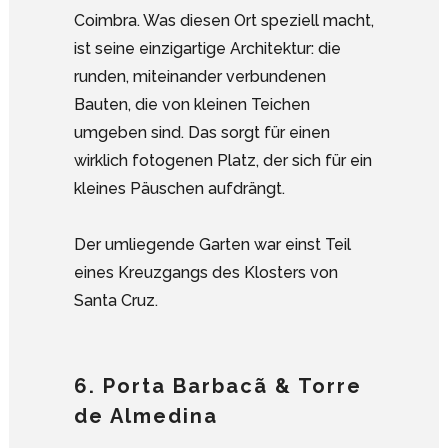
Coimbra. Was diesen Ort speziell macht,
ist seine einzigartige Architektur: die
runden, miteinander verbundenen
Bauten, die von kleinen Teichen
umgeben sind. Das sorgt für einen
wirklich fotogenen Platz, der sich für ein
kleines Päuschen aufdrängt.
Der umliegende Garten war einst Teil
eines Kreuzgangs des Klosters von
Santa Cruz.
6. Porta Barbacã & Torre
de Almedina