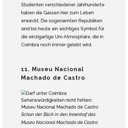
Studenten verschiedener Jahrhunderte
haben die Gassen hier zum Leben
erweckt. Die sogenannten Republiken
sind bis heute ein wichtiges Symbol für
die einzigartige Uni-Atmosphäre, die in
Coimbra noch immer gelebt wird.
11. Museu Nacional
Machado de Castro
Schon der Blick in den Innenhof des
Museu Nacional Machado de Castro