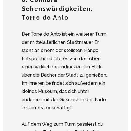
8. Coimbra
Sehenswürdigkeiten:
Torre de Anto
Der Torre do Anto ist ein weiterer Turm
der mittelalterlichen Stadtmauer. Er
steht an einem der steilsten Hänge.
Entsprechend gibt es von dort oben
einen wirklich beeindruckenden Blick
über die Dächer der Stadt zu genießen.
Im Inneren befindet sich außerdem ein
kleines Museum, das sich unter
anderem mit der Geschichte des Fado
in Coimbra beschäftigt.
Auf dem Weg zum Turm passierst du