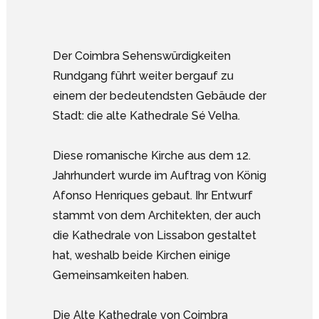
Der Coimbra Sehenswürdigkeiten
Rundgang führt weiter bergauf zu
einem der bedeutendsten Gebäude der
Stadt: die alte Kathedrale Sé Velha.
Diese romanische Kirche aus dem 12.
Jahrhundert wurde im Auftrag von König
Afonso Henriques gebaut. Ihr Entwurf
stammt von dem Architekten, der auch
die Kathedrale von Lissabon gestaltet
hat, weshalb beide Kirchen einige
Gemeinsamkeiten haben.
Die Alte Kathedrale von Coimbra