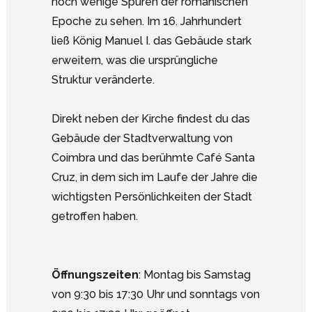
noch wenige Spuren der romanischen
Epoche zu sehen. Im 16. Jahrhundert
ließ König Manuel I. das Gebäude stark
erweitern, was die ursprüngliche
Struktur veränderte.
Direkt neben der Kirche findest du das
Gebäude der Stadtverwaltung von
Coimbra und das berühmte Café Santa
Cruz, in dem sich im Laufe der Jahre die
wichtigsten Persönlichkeiten der Stadt
getroffen haben.
Öffnungszeiten
: Montag bis Samstag
von 9:30 bis 17:30 Uhr und sonntags von