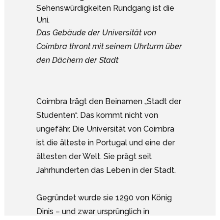
Das Gebäude der Universität von
Coimbra thront mit seinem Uhrturm über
den Dächern der Stadt
Coimbra trägt den Beinamen „Stadt der
Studenten“. Das kommt nicht von
ungefähr. Die Universität von Coimbra
ist die älteste in Portugal und eine der
ältesten der Welt. Sie prägt seit
Jahrhunderten das Leben in der Stadt.
Gegründet wurde sie 1290 von König
Google Analytics deaktivieren.
Dinis – und zwar ursprünglich in