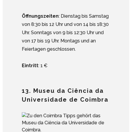
Öffnungszeiten
: Dienstag bis Samstag
von 8:30 bis 12 Uhr und von 14 bis 18:30
Uhr. Sonntags von 9 bis 12:30 Uhr und
von 17 bis 19 Uhr. Montags und an
Feiertagen geschlossen.
Eintritt
: 1 €
13. Museu da Ciência da
Universidade de Coimbra