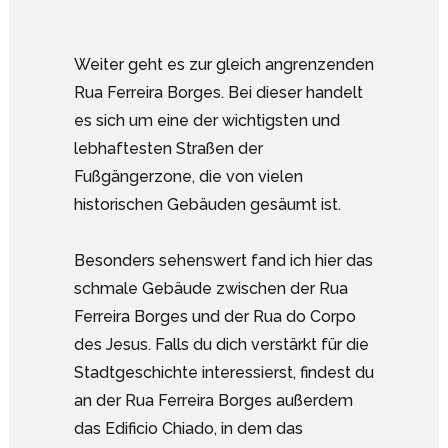
Weiter geht es zur gleich angrenzenden
Rua Ferreira Borges. Bei dieser handelt
es sich um eine der wichtigsten und
lebhaftesten Straßen der
Fußgängerzone, die von vielen
historischen Gebäuden gesäumt ist.
Besonders sehenswert fand ich hier das
schmale Gebäude zwischen der Rua
Ferreira Borges und der Rua do Corpo
des Jesus. Falls du dich verstärkt für die
Stadtgeschichte interessierst, findest du
an der Rua Ferreira Borges außerdem
das Edificio Chiado, in dem das