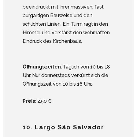
beeindruckt mit ihrer massiven, fast
burgartigen Bauweise und den
schlichten Linien. Ein Turm ragt in den
Himmel und verstärkt den wehrhaften
Eindruck des Kirchenbaus.
Öffnungszeiten
: Täglich von 10 bis 18
Uhr. Nur donnerstags verkürzt sich die
Öffnungszeit von 10 bis 16 Uhr.
Preis
: 2,50 €
10. Largo São Salvador