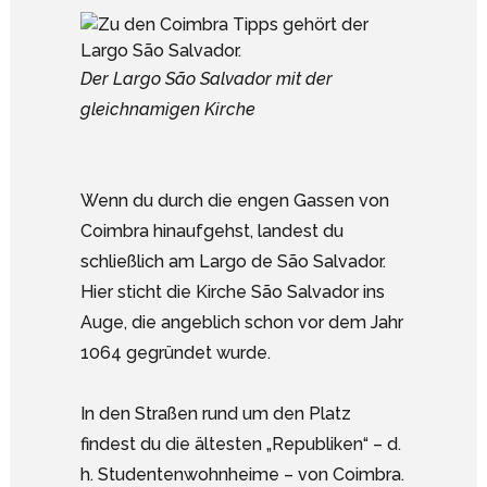
Der Largo São Salvador mit der
gleichnamigen Kirche
Wenn du durch die engen Gassen von
Coimbra hinaufgehst, landest du
schließlich am Largo de São Salvador.
Hier sticht die Kirche São Salvador ins
Auge, die angeblich schon vor dem Jahr
1064 gegründet wurde.
In den Straßen rund um den Platz
findest du die ältesten „Republiken“ – d.
h. Studentenwohnheime – von Coimbra.