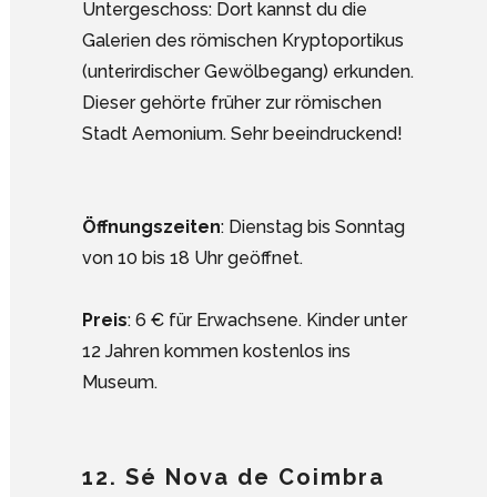
Untergeschoss: Dort kannst du die
Galerien des römischen Kryptoportikus
(unterirdischer Gewölbegang) erkunden.
Dieser gehörte früher zur römischen
Stadt Aemonium. Sehr beeindruckend!
Öffnungszeiten
: Dienstag bis Sonntag
von 10 bis 18 Uhr geöffnet.
Preis
: 6 € für Erwachsene. Kinder unter
12 Jahren kommen kostenlos ins
Museum.
12. Sé Nova de Coimbra