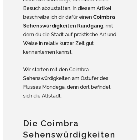
Besuch abzustatten. In diesem Artikel
beschreibe ich dir dafür einen
Coimbra
Sehenswürdigkeiten Rundgang
, mit
dem du die Stadt auf praktische Art und
Weise in relativ kurzer Zeit gut
kennenlernen kannst.
Wir starten mit den Coimbra
Sehenswürdigkeiten am Ostufer des
Flusses Mondega, denn dort befindet
sich die Altstadt.
Die Coimbra
Sehenswürdigkeiten