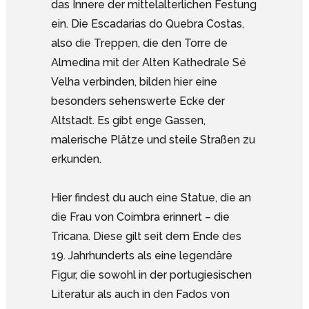
das Innere der mittelalterlichen Festung
ein. Die Escadarias do Quebra Costas,
also die Treppen, die den Torre de
Almedina mit der Alten Kathedrale Sé
Velha verbinden, bilden hier eine
besonders sehenswerte Ecke der
Altstadt. Es gibt enge Gassen,
malerische Plätze und steile Straßen zu
erkunden.
Hier findest du auch eine Statue, die an
die Frau von Coimbra erinnert – die
Tricana. Diese gilt seit dem Ende des
19. Jahrhunderts als eine legendäre
Figur, die sowohl in der portugiesischen
Literatur als auch in den Fados von