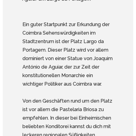
Ein guter Startpunkt zur Erkundung der
Coimbra Sehenswürdigkeiten im
Stadtzentrum ist der Platz Largo da
Portagem. Dieser Platz wird vor allem
dominiert von einer Statue von Joaquim
António de Aguiar, der zur Zeit der
konstitutionellen Monarchie ein
wichtiger Politiker aus Coimbra war.
Von den Geschäften rund um den Platz
ist vor allem die Pastelaria Briosa zu
empfehlen. In dieser bei Einheimischen
beliebten Konditorei kannst du dich mit
leckeren regionalen Süßigkeiten