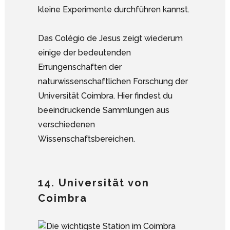
kleine Experimente durchführen kannst.
Das Colégio de Jesus zeigt wiederum
einige der bedeutenden
Errungenschaften der
naturwissenschaftlichen Forschung der
Universität Coimbra. Hier findest du
beeindruckende Sammlungen aus
verschiedenen
Wissenschaftsbereichen.
14. Universität von
Coimbra