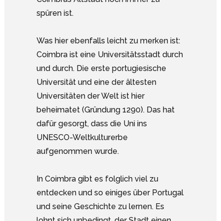
spüren ist.
Was hier ebenfalls leicht zu merken ist:
Coimbra ist eine Universitätsstadt durch
und durch. Die erste portugiesische
Universität und eine der ältesten
Universitäten der Welt ist hier
beheimatet (Gründung 1290). Das hat
dafür gesorgt, dass die Uni ins
UNESCO-Weltkulturerbe
aufgenommen wurde.
In Coimbra gibt es folglich viel zu
entdecken und so einiges über Portugal
und seine Geschichte zu lernen. Es
lohnt sich unbedingt, der Stadt einen