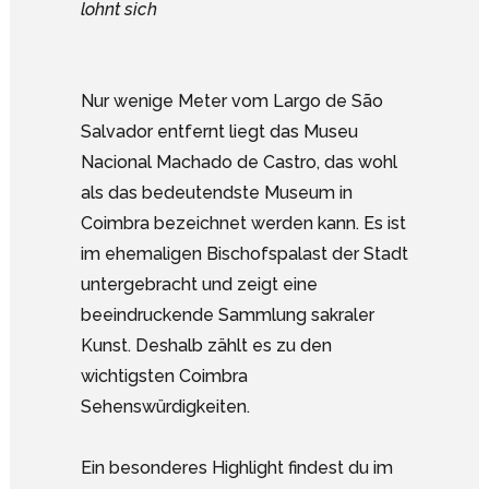
lohnt sich
Nur wenige Meter vom Largo de São
Salvador entfernt liegt das Museu
Nacional Machado de Castro, das wohl
als das bedeutendste Museum in
Coimbra bezeichnet werden kann. Es ist
im ehemaligen Bischofspalast der Stadt
untergebracht und zeigt eine
beeindruckende Sammlung sakraler
Kunst. Deshalb zählt es zu den
wichtigsten Coimbra
Sehenswürdigkeiten.
Ein besonderes Highlight findest du im