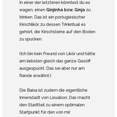
In einer der letzteren könntest du es
wagen, einen
Ginjinha bzw. Ginja
zu
trinken. Das ist ein portugiesischer
Kirschlikör, zu dessen Trinkritual es
gehört, die Kirschsteine auf den Boden
zu spucken.
(Ich bin kein Freund von Likör und hätte
am liebsten gleich das ganze Gesöff
ausgespuckt. Das sei aber nur am
Rande erwähnt.)
Die Baixa ist zudem die eigentliche
Innenstadt von Lissabon. Das macht
den Stadtteil zu einem optimalen
Startpunkt für den von mir