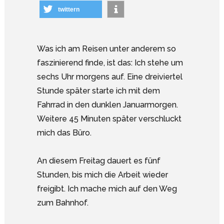
twittern
Was ich am Reisen unter anderem so
faszinierend finde, ist das: Ich stehe um
sechs Uhr morgens auf. Eine dreiviertel
Stunde später starte ich mit dem
Fahrrad in den dunklen Januarmorgen.
Weitere 45 Minuten später verschluckt
mich das Büro.
An diesem Freitag dauert es fünf
Stunden, bis mich die Arbeit wieder
freigibt. Ich mache mich auf den Weg
zum Bahnhof.