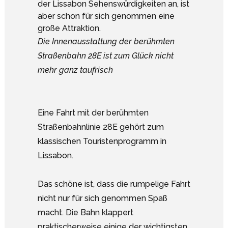
Die Innenausstattung der berühmten
Straßenbahn 28E ist zum Glück nicht
mehr ganz taufrisch
Eine Fahrt mit der berühmten
Straßenbahnlinie 28E gehört zum
klassischen Touristenprogramm in
Lissabon.
Das schöne ist, dass die rumpelige Fahrt
nicht nur für sich genommen Spaß
macht. Die Bahn klappert
praktischerweise einige der wichtigsten