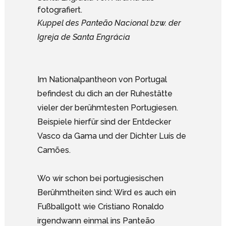
Kuppel des Panteão Nacional bzw. der
Igreja de Santa Engrácia
Im Nationalpantheon von Portugal
befindest du dich an der Ruhestätte
vieler der berühmtesten Portugiesen.
Beispiele hierfür sind der Entdecker
Vasco da Gama und der Dichter Luís de
Camões.
Wo wir schon bei portugiesischen
Berühmtheiten sind: Wird es auch ein
Fußballgott wie Cristiano Ronaldo
irgendwann einmal ins Panteão