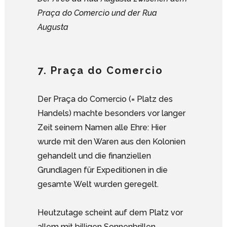
Praça do Comercio und der Rua
Augusta
7. Praça do Comercio
Der Praça do Comercio (= Platz des
Handels) machte besonders vor langer
Zeit seinem Namen alle Ehre: Hier
wurde mit den Waren aus den Kolonien
gehandelt und die finanziellen
Grundlagen für Expeditionen in die
gesamte Welt wurden geregelt.
Heutzutage scheint auf dem Platz vor
allem mit billigen Sonnenbrillen