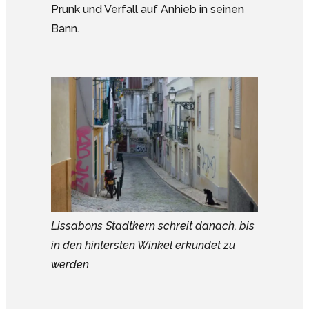
Prunk und Verfall auf Anhieb in seinen
Bann.
Lissabons Stadtkern schreit danach, bis
in den hintersten Winkel erkundet zu
werden