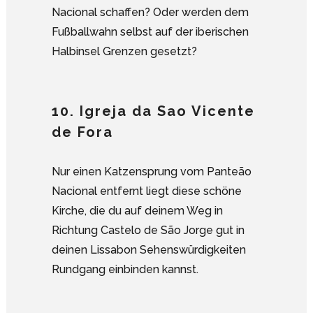
Nacional schaffen? Oder werden dem
Fußballwahn selbst auf der iberischen
Halbinsel Grenzen gesetzt?
10. Igreja da Sao Vicente
de Fora
Nur einen Katzensprung vom Panteão
Nacional entfernt liegt diese schöne
Kirche, die du auf deinem Weg in
Richtung Castelo de São Jorge gut in
deinen Lissabon Sehenswürdigkeiten
Rundgang einbinden kannst.