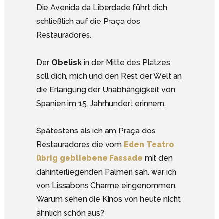
Die Avenida da Liberdade führt dich
schließlich auf die Praça dos
Restauradores.
Der
Obelisk
in der Mitte des Platzes
soll dich, mich und den Rest der Welt an
die Erlangung der Unabhängigkeit von
Spanien im 15. Jahrhundert erinnern.
Spätestens als ich am Praça dos
Restauradores die vom
Eden Teatro
übrig gebliebene Fassade
mit den
dahinterliegenden Palmen sah, war ich
von Lissabons Charme eingenommen.
Warum sehen die Kinos von heute nicht
ähnlich schön aus?