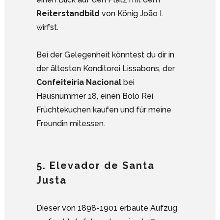
Reiterstandbild
von König João I.
wirfst.
Bei der Gelegenheit könntest du dir in
der ältesten Konditorei Lissabons, der
Confeiteiria Nacional
bei
Hausnummer 18, einen Bolo Rei
Früchtekuchen kaufen und für meine
Freundin mitessen.
5. Elevador de Santa
Justa
Dieser von 1898-1901 erbaute Aufzug