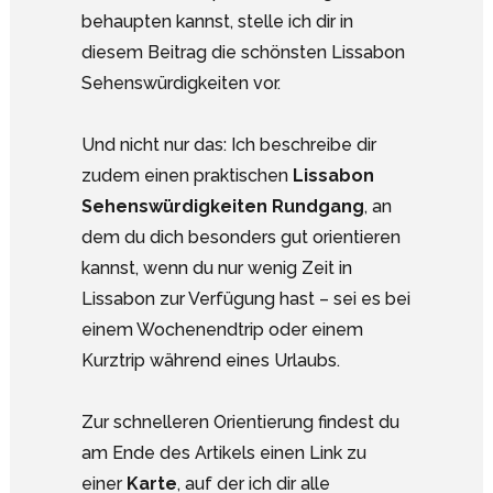
behaupten kannst, stelle ich dir in
diesem Beitrag die schönsten Lissabon
Sehenswürdigkeiten vor.
Und nicht nur das: Ich beschreibe dir
zudem einen praktischen
Lissabon
Sehenswürdigkeiten Rundgang
, an
dem du dich besonders gut orientieren
kannst, wenn du nur wenig Zeit in
Lissabon zur Verfügung hast – sei es bei
einem Wochenendtrip oder einem
Kurztrip während eines Urlaubs.
Zur schnelleren Orientierung findest du
am Ende des Artikels einen Link zu
einer
Karte
, auf der ich dir alle