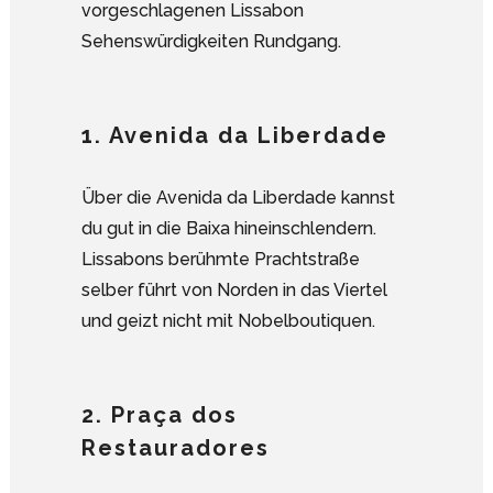
vorgeschlagenen Lissabon
Sehenswürdigkeiten Rundgang.
1. Avenida da Liberdade
Über die Avenida da Liberdade kannst
du gut in die Baixa hineinschlendern.
Lissabons berühmte Prachtstraße
selber führt von Norden in das Viertel
und geizt nicht mit Nobelboutiquen.
2. Praça dos
Restauradores