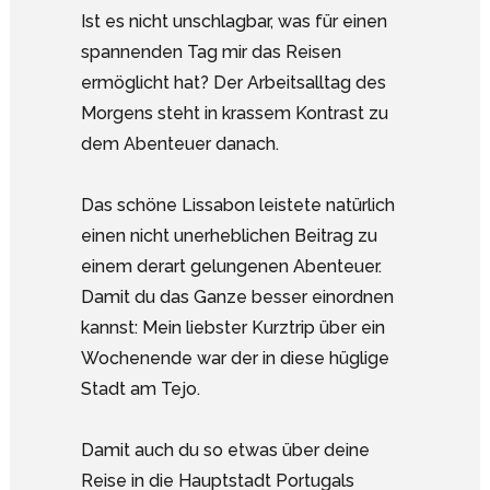
Ist es nicht unschlagbar, was für einen
spannenden Tag mir das Reisen
ermöglicht hat? Der Arbeitsalltag des
Morgens steht in krassem Kontrast zu
dem Abenteuer danach.
Das schöne Lissabon leistete natürlich
einen nicht unerheblichen Beitrag zu
einem derart gelungenen Abenteuer.
Damit du das Ganze besser einordnen
kannst: Mein liebster Kurztrip über ein
Wochenende war der in diese hüglige
Stadt am Tejo.
Damit auch du so etwas über deine
Reise in die Hauptstadt Portugals