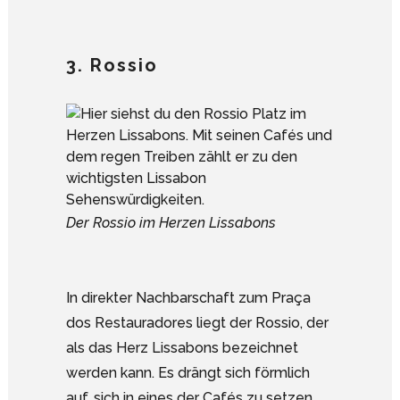
3. Rossio
Der Rossio im Herzen Lissabons
In direkter Nachbarschaft zum Praça
dos Restauradores liegt der Rossio, der
als das Herz Lissabons bezeichnet
werden kann. Es drängt sich förmlich
auf, sich in eines der Cafés zu setzen