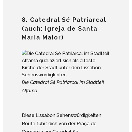
8. Catedral Sé Patriarcal
(auch: Igreja de Santa
Maria Maior)
Die Catedral Sé Patriarcal im Stadtteil
Alfama
Diese Lissabon Sehenswürdigkeiten
Route führt dich von der Praça do
Comercio zur Catedral Sé.