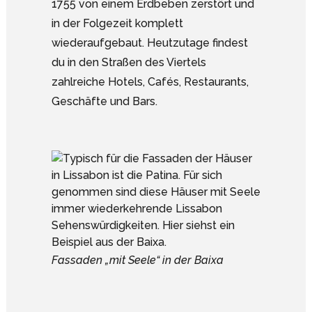
1755 von einem Erdbeben zerstört und
in der Folgezeit komplett
wiederaufgebaut. Heutzutage findest
du in den Straßen des Viertels
zahlreiche Hotels, Cafés, Restaurants,
Geschäfte und Bars.
Fassaden „mit Seele“ in der Baixa