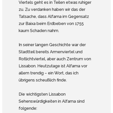
Viertels geht es in Teilen etwas ruhiger
zu. Zu verdanken haben wir das der
Tatsache, dass Alfama im Gegensatz
zur Baixa beim Erdbeben von 1755
kaum Schaden nahm.
In seiner langen Geschichte war der
Stadtteil bereits Armenviertel und
Rotlichtviertel, aber auch Zentrum von
Lissabon. Heutzutage ist Alfama vor
allem trendig – ein Wort, das ich
übrigens scheußlich finde.
Die wichtigsten Lissabon
Sehenswürdigkeiten in Alfama sind
folgende: