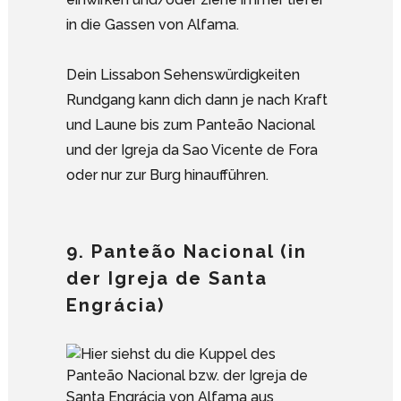
in die Gassen von Alfama.
Dein Lissabon Sehenswürdigkeiten
Rundgang kann dich dann je nach Kraft
und Laune bis zum Panteão Nacional
und der Igreja da Sao Vicente de Fora
oder nur zur Burg hinaufführen.
9. Panteão Nacional (in
der Igreja de Santa
Engrácia)