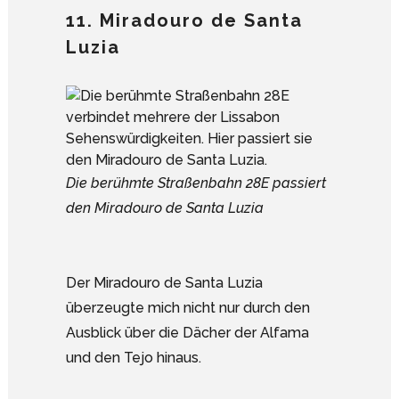
11. Miradouro de Santa
Luzia
Die berühmte Straßenbahn 28E passiert
den Miradouro de Santa Luzia
Der Miradouro de Santa Luzia
überzeugte mich nicht nur durch den
Ausblick über die Dächer der Alfama
und den Tejo hinaus.