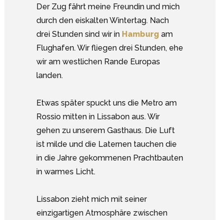
Der Zug fährt meine Freundin und mich
durch den eiskalten Wintertag. Nach
drei Stunden sind wir in
Hamburg
am
Flughafen. Wir fliegen drei Stunden, ehe
wir am westlichen Rande Europas
landen.
Etwas später spuckt uns die Metro am
Rossio mitten in Lissabon aus. Wir
gehen zu unserem Gasthaus. Die Luft
ist milde und die Laternen tauchen die
in die Jahre gekommenen Prachtbauten
in warmes Licht.
Lissabon zieht mich mit seiner
einzigartigen Atmosphäre zwischen