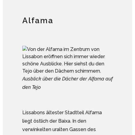
Alfama
Ausblick über die Dächer der Alfama auf
den Tejo
Lissabons ältester Stadtteil Alfama
liegt östlich der Baixa. In den
verwinkelten uralten Gassen des