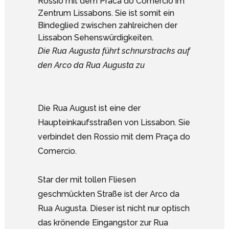
Die Rua Augusta führt schnurstracks auf
den Arco da Rua Augusta zu
Die Rua August ist eine der
Haupteinkaufsstraßen von Lissabon. Sie
verbindet den Rossio mit dem Praça do
Comercio.
Star der mit tollen Fliesen
geschmückten Straße ist der Arco da
Rua Augusta. Dieser ist nicht nur optisch
das krönende Eingangstor zur Rua