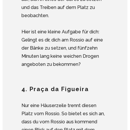
und das Treiben auf dem Platz zu
beobachten.
Hier ist eine kleine Aufgabe für dich:
Gelingt es dir, dich am Rossio auf eine
der Bänke zu setzen, und fünfzehn
Minuten lang keine weichen Drogen
angeboten zu bekommen?
4. Praça da Figueira
Nur eine Häuserzeile trennt diesen
Platz vom Rossio. So bietet es sich an,
dass du vom Rossio aus kommend
einen Blick auf den Platz mit dem