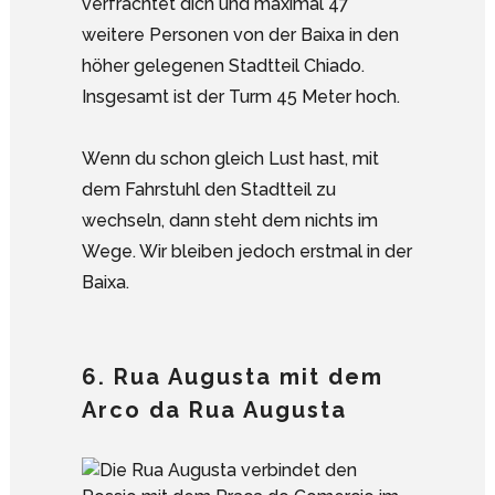
verfrachtet dich und maximal 47
weitere Personen von der Baixa in den
höher gelegenen Stadtteil Chiado.
Insgesamt ist der Turm 45 Meter hoch.
Wenn du schon gleich Lust hast, mit
dem Fahrstuhl den Stadtteil zu
wechseln, dann steht dem nichts im
Wege. Wir bleiben jedoch erstmal in der
Baixa.
6. Rua Augusta mit dem
Arco da Rua Augusta