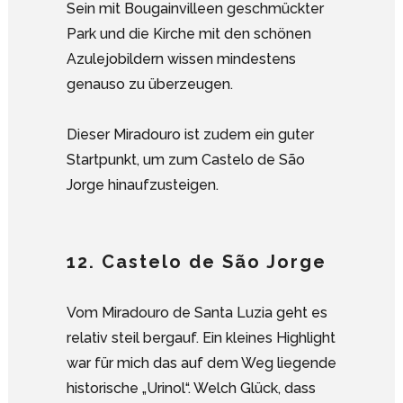
Sein mit Bougainvilleen geschmückter
Park und die Kirche mit den schönen
Azulejobildern wissen mindestens
genauso zu überzeugen.
Dieser Miradouro ist zudem ein guter
Startpunkt, um zum Castelo de São
Jorge hinaufzusteigen.
12. Castelo de São Jorge
Vom Miradouro de Santa Luzia geht es
relativ steil bergauf. Ein kleines Highlight
war für mich das auf dem Weg liegende
historische „Urinol“. Welch Glück, dass