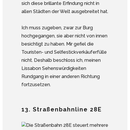
sich diese brillante Erfindung nicht in
allen Städten der Welt ausgebreitet hat.
Ich muss zugeben, zwar zur Burg
hochgegangen, sie aber nicht von innen
besichtigt zu haben. Mir gefiel die
Touristen- und Selfiestickverkäuferfülle
nicht. Deshalb beschloss ich, meinen
Lissabon Sehenswürdigkeiten
Rundgang in einer anderen Richtung
fortzusetzen.
13. Straßenbahnline 28E