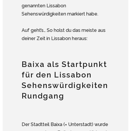
genannten Lissabon
Sehenswürdigkeiten markiert habe.
Auf geht’s… So holst du das meiste aus
deiner Zeit in Lissabon heraus:
Baixa als Startpunkt
für den Lissabon
Sehenswürdigkeiten
Rundgang
Der Stadtteil Baixa (= Unterstadt) wurde