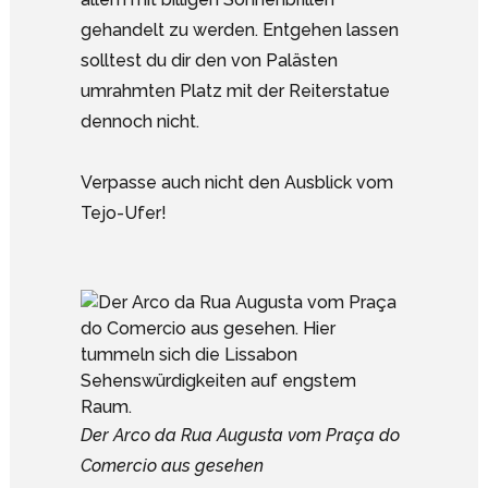
gehandelt zu werden. Entgehen lassen
solltest du dir den von Palästen
umrahmten Platz mit der Reiterstatue
dennoch nicht.
Verpasse auch nicht den Ausblick vom
Tejo-Ufer!
Der Arco da Rua Augusta vom Praça do
Comercio aus gesehen