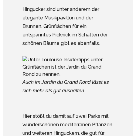
Hingucker sind unter anderem der
elegante Musikpavillon und der
Brunnen. Grünflächen für ein
entspanntes Picknick im Schatten der
schönen Bäume gibt es ebenfalls.
Auch im Jardin du Grand Rond lässt es
sich mehr als gut aushalten
Hier stößt du damit auf zwei Parks mit
wunderschönen mediterranen Pflanzen
und weiteren Hinguckern, die gut für