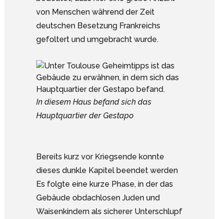
von Menschen während der Zeit
deutschen Besetzung Frankreichs
gefoltert und umgebracht wurde.
In diesem Haus befand sich das
Hauptquartier der Gestapo
Bereits kurz vor Kriegsende konnte
dieses dunkle Kapitel beendet werden
Es folgte eine kurze Phase, in der das
Gebäude obdachlosen Juden und
Waisenkindern als sicherer Unterschlupf