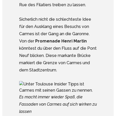
Rue des Filatiers treiben zu lassen.
Sicherlich nicht die schlechteste Idee
für den Ausklang eines Besuchs von
Carmes ist der Gang an die Garonne.
Von der
Promenade Henri Martin
könntest du über den Fluss auf die Pont
Neuf blicken. Diese markante Brücke
markiert die Grenze von Carmes und
dem Stadtzentrum.
Es macht immer wieder Spaß, die
Fassaden von Carmes auf sich wirken zu
lassen