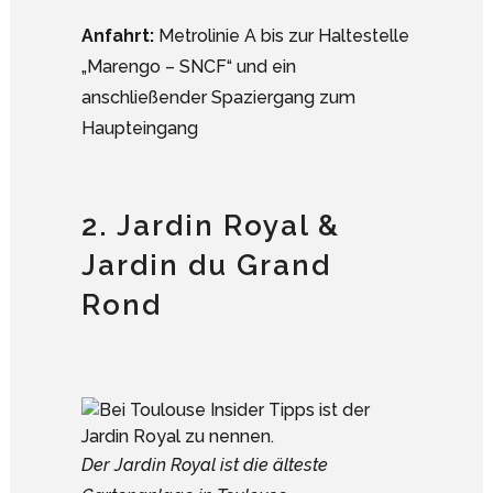
Anfahrt:
Metrolinie A bis zur Haltestelle
„Marengo – SNCF“ und ein
anschließender Spaziergang zum
Haupteingang
2. Jardin Royal &
Jardin du Grand
Rond
Der Jardin Royal ist die älteste