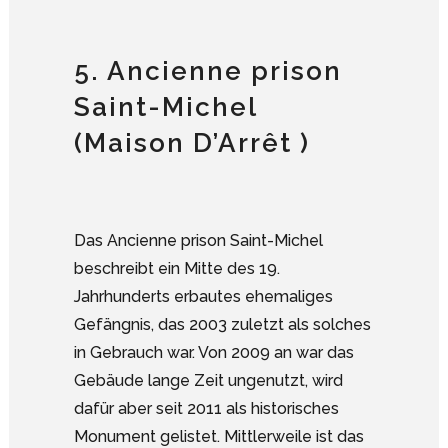
5. Ancienne prison
Saint-Michel
(Maison D’Arrêt )
Das Ancienne prison Saint-Michel
beschreibt ein Mitte des 19.
Jahrhunderts erbautes ehemaliges
Gefängnis, das 2003 zuletzt als solches
in Gebrauch war. Von 2009 an war das
Gebäude lange Zeit ungenutzt, wird
dafür aber seit 2011 als historisches
Monument gelistet. Mittlerweile ist das