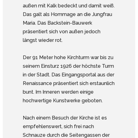
außen mit Kalk bedeckt und damit weiß.
Das galt als Hommage an die Jungfrau
Maria. Das Backstein-Bauwerk
präsentiert sich von außen jedoch
längst wieder rot.
Der 91 Meter hohe Kirchturm war bis zu
seinem Einsturz 1926 der höchste Turm
in der Stadt. Das Eingangsportal aus der
Renaissance präsentiert sich erstaunlich
bunt. Im Inneren werden einige
hochwertige Kunstwerke geboten.
Nach einem Besuch der Kirche ist es
empfehlenswert, sich frei nach
Schnauze durch die Seitengassen der