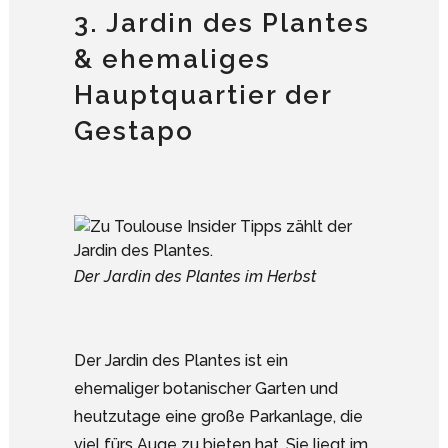
3. Jardin des Plantes
& ehemaliges
Hauptquartier der
Gestapo
Der Jardin des Plantes im Herbst
Der Jardin des Plantes ist ein
ehemaliger botanischer Garten und
heutzutage eine große Parkanlage, die
viel fürs Auge zu bieten hat. Sie liegt im