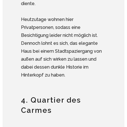
diente.
Heutzutage wohnen hier
Privatpersonen, sodass eine
Besichtigung leider nicht möglich ist.
Dennoch lohnt es sich, das elegante
Haus bei einem Stadtspaziergang von
außen auf sich wirken zu lassen und
dabei dessen dunkle Historie im
Hinterkopf zu haben.
4. Quartier des
Carmes