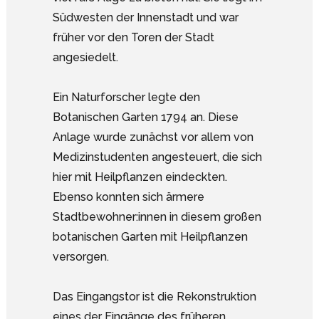
Südwesten der Innenstadt und war
früher vor den Toren der Stadt
angesiedelt.
Ein Naturforscher legte den
Botanischen Garten 1794 an. Diese
Anlage wurde zunächst vor allem von
Medizinstudenten angesteuert, die sich
hier mit Heilpflanzen eindeckten.
Ebenso konnten sich ärmere
Stadtbewohner:innen in diesem großen
botanischen Garten mit Heilpflanzen
versorgen.
Das Eingangstor ist die Rekonstruktion
eines der Eingänge des früheren