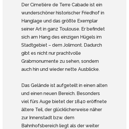
Der Cimetière de Terre Cabade ist ein
wunderschöner historischer Friedhof in
Hanglage und das größte Exemplar
seiner Art in ganz Toulouse. Er befindet
sich am Hang des einzigen Hügels im
Stadtgebiet – dem Jolimont. Dadurch
gibt es nicht nur prachtvolle
Grabmonumente zu sehen, sondern
auch hin und wieder nette Ausblicke.
Das Gelände ist aufgeteilt in einen alten
und einen neuen Bereich. Besonders
viel fürs Auge bietet der 1840 eröffnete
ältere Teil, der glücklicherweise näher
zur Innenstadt bzw. dem
Bahnhofsbereich liegt als der weiter