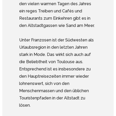
den vielen warmen Tagen des Jahres
ein reges Treiben und Cafés und
Restaurants zum Einkehren gibt es in
den Altstadtgassen wie Sand am Meer.
Unter Franzosen ist der Südwesten als
Urlaubsregion in den letzten Jahren
stark in Mode. Das wirkt sich auch auf
die Beliebtheit von Toulouse aus.
Entsprechend ist es insbesondere zu
den Hauptreisezeiten immer wieder
lohnenswert, sich von den
Menschenmassen und den üblichen
Touristenpfaden in der Altstadt zu
lösen.