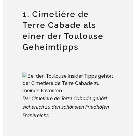
1. Cimetière de
Terre Cabade als
einer der Toulouse
Geheimtipps
Der Cimetière de Terre Cabade gehört
sicherlich zu den schönsten Friedhöfen
Frankreichs