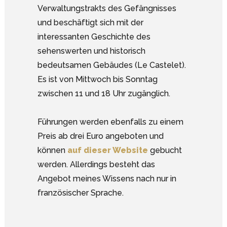
Verwaltungstrakts des Gefängnisses
und beschäftigt sich mit der
interessanten Geschichte des
sehenswerten und historisch
bedeutsamen Gebäudes (Le Castelet).
Es ist von Mittwoch bis Sonntag
zwischen 11 und 18 Uhr zugänglich.
Führungen werden ebenfalls zu einem
Preis ab drei Euro angeboten und
können
auf dieser Website
gebucht
werden. Allerdings besteht das
Angebot meines Wissens nach nur in
französischer Sprache.