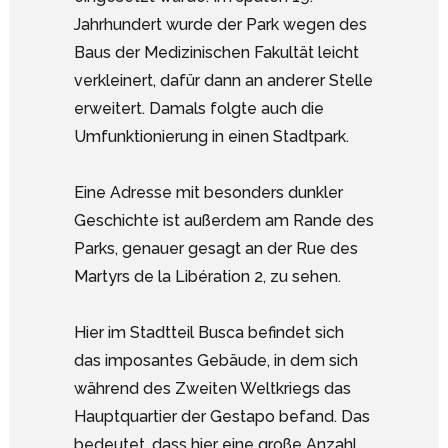
Jahrhundert wurde der Park wegen des
Baus der Medizinischen Fakultät leicht
verkleinert, dafür dann an anderer Stelle
erweitert. Damals folgte auch die
Umfunktionierung in einen Stadtpark.
Eine Adresse mit besonders dunkler
Geschichte ist außerdem am Rande des
Parks, genauer gesagt an der Rue des
Martyrs de la Libération 2, zu sehen.
Hier im Stadtteil Busca befindet sich
das imposantes Gebäude, in dem sich
während des Zweiten Weltkriegs das
Hauptquartier der Gestapo befand. Das
bedeutet, dass hier eine große Anzahl