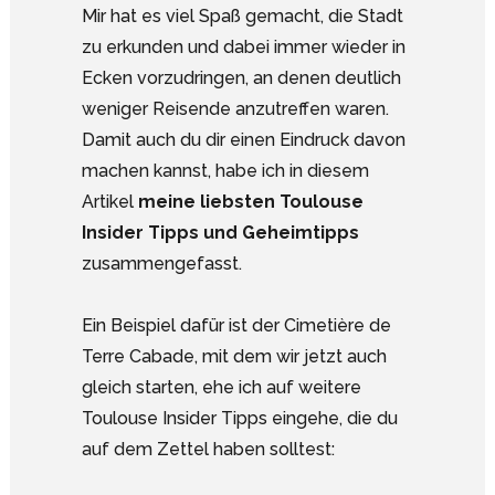
Mir hat es viel Spaß gemacht, die Stadt
zu erkunden und dabei immer wieder in
Ecken vorzudringen, an denen deutlich
weniger Reisende anzutreffen waren.
Damit auch du dir einen Eindruck davon
machen kannst, habe ich in diesem
Artikel
meine liebsten Toulouse
Insider Tipps und Geheimtipps
zusammengefasst.
Ein Beispiel dafür ist der Cimetière de
Terre Cabade, mit dem wir jetzt auch
gleich starten, ehe ich auf weitere
Toulouse Insider Tipps eingehe, die du
auf dem Zettel haben solltest: