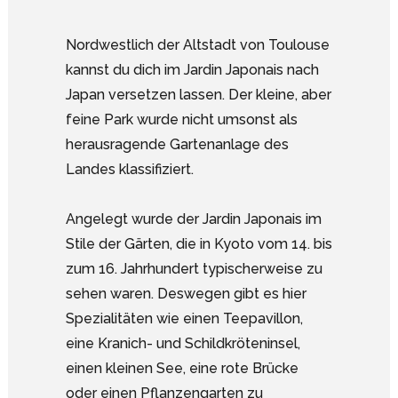
Nordwestlich der Altstadt von Toulouse
kannst du dich im Jardin Japonais nach
Japan versetzen lassen. Der kleine, aber
feine Park wurde nicht umsonst als
herausragende Gartenanlage des
Landes klassifiziert.
Angelegt wurde der Jardin Japonais im
Stile der Gärten, die in Kyoto vom 14. bis
zum 16. Jahrhundert typischerweise zu
sehen waren. Deswegen gibt es hier
Spezialitäten wie einen Teepavillon,
eine Kranich- und Schildkröteninsel,
einen kleinen See, eine rote Brücke
oder einen Pflanzengarten zu