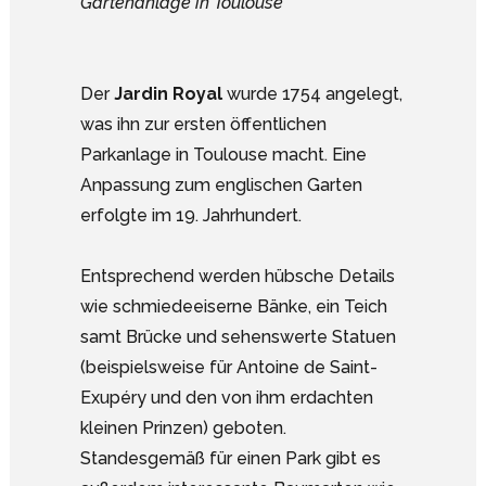
Gartenanlage in Toulouse
Der
Jardin Royal
wurde 1754 angelegt,
was ihn zur ersten öffentlichen
Parkanlage in Toulouse macht. Eine
Anpassung zum englischen Garten
erfolgte im 19. Jahrhundert.
Entsprechend werden hübsche Details
wie schmiedeeiserne Bänke, ein Teich
samt Brücke und sehenswerte Statuen
(beispielsweise für Antoine de Saint-
Exupéry und den von ihm erdachten
kleinen Prinzen) geboten.
Standesgemäß für einen Park gibt es