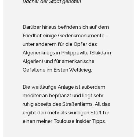
Dächer der Stadt geboten
Darüber hinaus befinden sich auf dem
Friedhof einige Gedenkmonumente –
unter anderem für die Opfer des
Algerienkriegs in Philippeville (Skikda in
Algerien) und für amerikanische
Gefallene im Ersten Weltkrieg.
Die weitläufige Anlage ist außerdem
mediterran bepflanzt und liegt sehr
ruhig abseits des Straßenlärms. All das
ergibt den mehr als würdigen Stoff für
einen meiner Toulouse Insider Tipps.