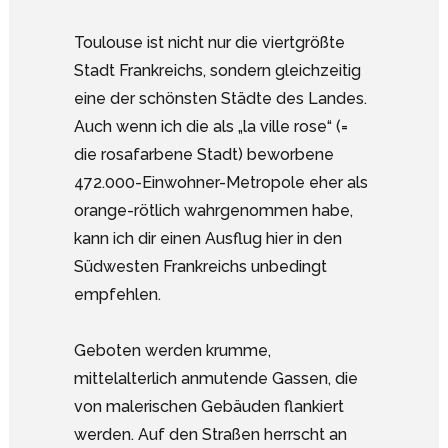
Toulouse ist nicht nur die viertgrößte
Stadt Frankreichs, sondern gleichzeitig
eine der schönsten Städte des Landes.
Auch wenn ich die als „la ville rose“ (=
die rosafarbene Stadt) beworbene
472.000-Einwohner-Metropole eher als
orange-rötlich wahrgenommen habe,
kann ich dir einen Ausflug hier in den
Südwesten Frankreichs unbedingt
empfehlen.
Geboten werden krumme,
mittelalterlich anmutende Gassen, die
von malerischen Gebäuden flankiert
werden. Auf den Straßen herrscht an