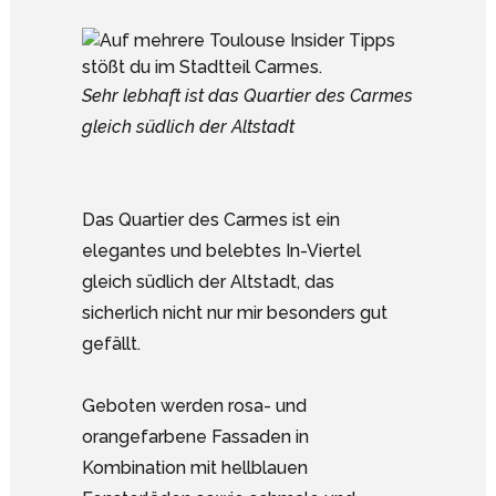
Sehr lebhaft ist das Quartier des Carmes
gleich südlich der Altstadt
Das Quartier des Carmes ist ein
elegantes und belebtes In-Viertel
gleich südlich der Altstadt, das
sicherlich nicht nur mir besonders gut
gefällt.
Geboten werden rosa- und
orangefarbene Fassaden in
Kombination mit hellblauen