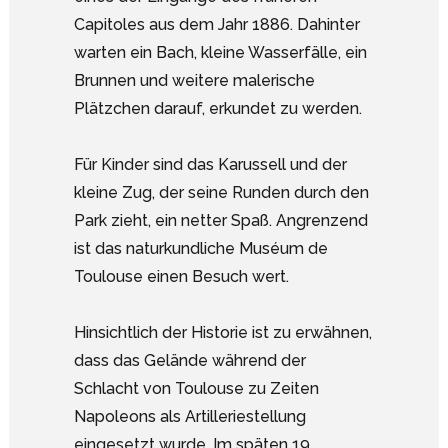
Capitoles aus dem Jahr 1886. Dahinter
warten ein Bach, kleine Wasserfälle, ein
Brunnen und weitere malerische
Plätzchen darauf, erkundet zu werden.
Für Kinder sind das Karussell und der
kleine Zug, der seine Runden durch den
Park zieht, ein netter Spaß. Angrenzend
ist das naturkundliche Muséum de
Toulouse einen Besuch wert.
Hinsichtlich der Historie ist zu erwähnen,
dass das Gelände während der
Schlacht von Toulouse zu Zeiten
Napoleons als Artilleriestellung
eingesetzt wurde. Im späten 19.