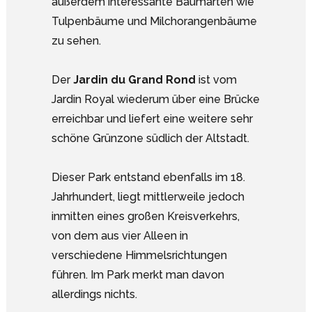
außerdem interessante Baumarten wie
Tulpenbäume und Milchorangenbäume
zu sehen.
Der
Jardin du Grand Rond
ist vom
Jardin Royal wiederum über eine Brücke
erreichbar und liefert eine weitere sehr
schöne Grünzone südlich der Altstadt.
Dieser Park entstand ebenfalls im 18.
Jahrhundert, liegt mittlerweile jedoch
inmitten eines großen Kreisverkehrs,
von dem aus vier Alleen in
verschiedene Himmelsrichtungen
führen. Im Park merkt man davon
allerdings nichts.