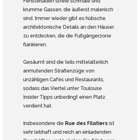
Fensterläden sowie schmale und
krumme Gassen, die äußerst malerisch
sind. Immer wieder gibt es hübsche
architektonische Details an den Häuser
zu entdecken, die die Fußgängerzone
flankieren.
Gesäumt sind die teils mittelalterlich
anmutenden Straßenzüge von
unzähligen Cafés und Restaurants,
sodass das Viertel unter Toulouse
Insider Tipps unbedingt einen Platz
verdient hat.
Insbesondere die
Rue des Filatiers
ist
sehr lebhaft und reich an einladenden