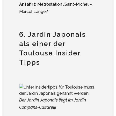
Anfahrt:
Metrostation „Saint-Michel –
Marcel Langer“
6. Jardin Japonais
als einer der
Toulouse Insider
Tipps
Der Jardin Japonais liegt im Jardin
Compans-Caffarelli