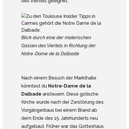
des Viertels geeignet.
Blick durch eine der malerischen
Gassen des Viertels in Richtung der
Notre-Dame de la Dalbade
Nach einem Besuch der Markthalle
könntest du
Notre-Dame de la
Dalbade
ansteuern. Diese gotische
Kirche wurde nach der Zerstörung des
Vorgängerbaus bei einem Brand ab
dem Ende des 15. Jahrhunderts neu
aufgebaut. Früher war das Gotteshaus