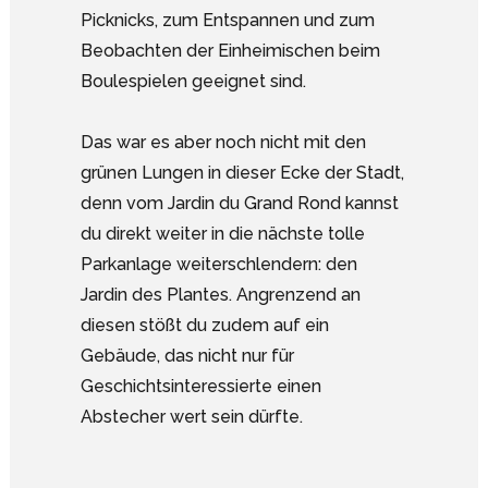
Picknicks, zum Entspannen und zum
Beobachten der Einheimischen beim
Boulespielen geeignet sind.
Das war es aber noch nicht mit den
grünen Lungen in dieser Ecke der Stadt,
denn vom Jardin du Grand Rond kannst
du direkt weiter in die nächste tolle
Parkanlage weiterschlendern: den
Jardin des Plantes. Angrenzend an
diesen stößt du zudem auf ein
Gebäude, das nicht nur für
Geschichtsinteressierte einen
Abstecher wert sein dürfte.