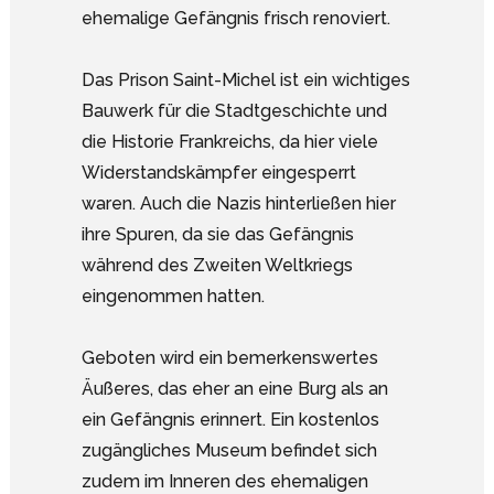
ehemalige Gefängnis frisch renoviert.
Das Prison Saint-Michel ist ein wichtiges
Bauwerk für die Stadtgeschichte und
die Historie Frankreichs, da hier viele
Widerstandskämpfer eingesperrt
waren. Auch die Nazis hinterließen hier
ihre Spuren, da sie das Gefängnis
während des Zweiten Weltkriegs
eingenommen hatten.
Geboten wird ein bemerkenswertes
Äußeres, das eher an eine Burg als an
ein Gefängnis erinnert. Ein kostenlos
zugängliches Museum befindet sich
zudem im Inneren des ehemaligen