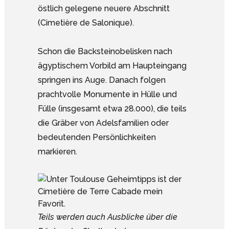
östlich gelegene neuere Abschnitt
(Cimetière de Salonique).
Schon die Backsteinobelisken nach
ägyptischem Vorbild am Haupteingang
springen ins Auge. Danach folgen
prachtvolle Monumente in Hülle und
Fülle (insgesamt etwa 28.000), die teils
die Gräber von Adelsfamilien oder
bedeutenden Persönlichkeiten
markieren.
Teils werden auch Ausblicke über die