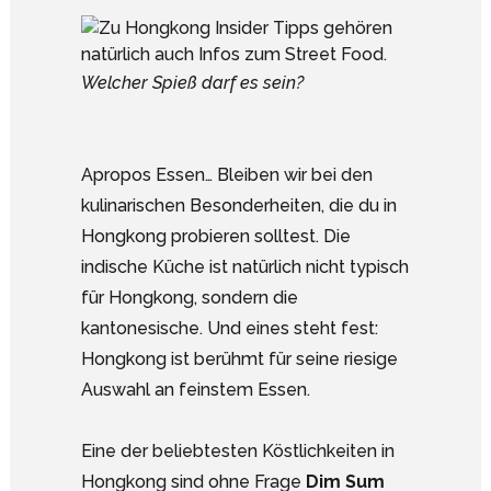
Welcher Spieß darf es sein?
Apropos Essen… Bleiben wir bei den
kulinarischen Besonderheiten, die du in
Hongkong probieren solltest. Die
indische Küche ist natürlich nicht typisch
für Hongkong, sondern die
kantonesische. Und eines steht fest:
Hongkong ist berühmt für seine riesige
Auswahl an feinstem Essen.
Eine der beliebtesten Köstlichkeiten in
Hongkong sind ohne Frage
Dim Sum