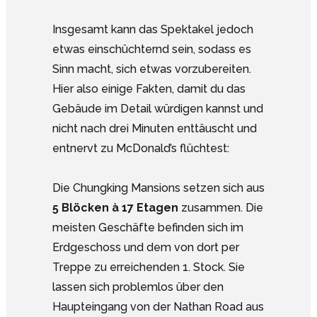
Insgesamt kann das Spektakel jedoch
etwas einschüchternd sein, sodass es
Sinn macht, sich etwas vorzubereiten.
Hier also einige Fakten, damit du das
Gebäude im Detail würdigen kannst und
nicht nach drei Minuten enttäuscht und
entnervt zu McDonald’s flüchtest:
Die Chungking Mansions setzen sich aus
5 Blöcken à 17 Etagen
zusammen. Die
meisten Geschäfte befinden sich im
Erdgeschoss und dem von dort per
Treppe zu erreichenden 1. Stock. Sie
lassen sich problemlos über den
Haupteingang von der Nathan Road aus