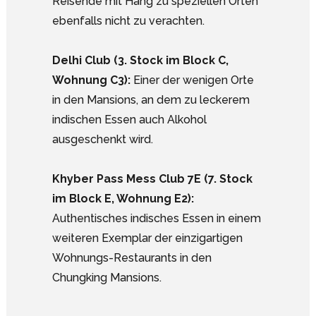
Reisende mit Hang zu speziellen Orten
ebenfalls nicht zu verachten.
Delhi Club (3. Stock im Block C,
Wohnung C3):
Einer der wenigen Orte
in den Mansions, an dem zu leckerem
indischen Essen auch Alkohol
ausgeschenkt wird.
Khyber Pass Mess Club 7E (7. Stock
im Block E, Wohnung E2):
Authentisches indisches Essen in einem
weiteren Exemplar der einzigartigen
Wohnungs-Restaurants in den
Chungking Mansions.