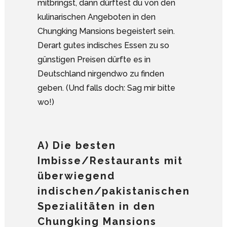
mitbringst, dann dürftest du von den
kulinarischen Angeboten in den
Chungking Mansions begeistert sein.
Derart gutes indisches Essen zu so
günstigen Preisen dürfte es in
Deutschland nirgendwo zu finden
geben. (Und falls doch: Sag mir bitte
wo!)
A) Die besten
Imbisse/Restaurants mit
überwiegend
indischen/pakistanischen
Spezialitäten in den
Chungking Mansions