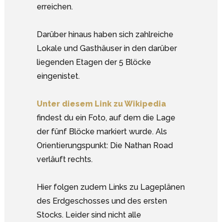
erreichen.
Darüber hinaus haben sich zahlreiche
Lokale und Gasthäuser in den darüber
liegenden Etagen der 5 Blöcke
eingenistet.
Unter diesem Link zu Wikipedia
findest du ein Foto, auf dem die Lage
der fünf Blöcke markiert wurde. Als
Orientierungspunkt: Die Nathan Road
verläuft rechts.
Hier folgen zudem Links zu Lageplänen
des Erdgeschosses und des ersten
Stocks. Leider sind nicht alle