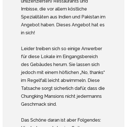
unlizenzierten) Restaurants und
Imbisse, die vor allem köstliche
Spezialitäten aus Indien und Pakistan im
Angebot haben. Dieses Angebot hat es
in sich!
Leider treiben sich so einige Anwerber
für diese Lokale im Eingangsbereich
des Gebäudes herum. Sie lassen sich
jedoch mit einem höflichen „No, thanks“
im Regelfall leicht abwimmeln. Diese
Tatsache sorgt sicherlich dafür, dass die
Chungking Mansions nicht jedermanns
Geschmack sind.
Das Schöne daran ist aber Folgendes: