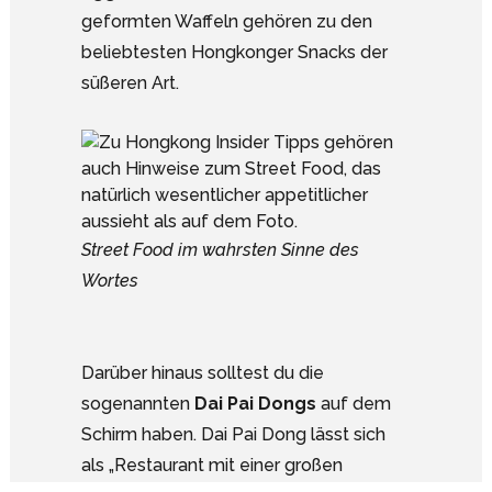
geformten Waffeln gehören zu den
beliebtesten Hongkonger Snacks der
süßeren Art.
Street Food im wahrsten Sinne des
Wortes
Darüber hinaus solltest du die
sogenannten
Dai Pai Dongs
auf dem
Schirm haben. Dai Pai Dong lässt sich
Google Analytics deaktivieren.
als „Restaurant mit einer großen