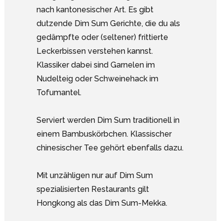
nach kantonesischer Art. Es gibt
dutzende Dim Sum Gerichte, die du als
gedämpfte oder (seltener) frittierte
Leckerbissen verstehen kannst.
Klassiker dabei sind Garnelen im
Nudelteig oder Schweinehack im
Tofumantel.
Serviert werden Dim Sum traditionell in
einem Bambuskörbchen. Klassischer
chinesischer Tee gehört ebenfalls dazu.
Mit unzähligen nur auf Dim Sum
spezialisierten Restaurants gilt
Hongkong als das Dim Sum-Mekka.