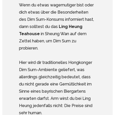
Wenn du etwas wagemutiger bist oder
dich etwas über die Besonderheiten
des Dim Sum-Konsums informiert hast,
dann solltest du das
Ling Heung
Teahouse
in Sheung Wan auf dem
Zettel haben, um Dim Sum zu
probieren.
Hier wird dir traditionelles Hongkonger
Dim Sum-Ambiente geliefert, was
allerdings gleichzeitig bedeutet, dass
du nicht gerade eine Gemütlichkeit im
Sinne eines bayrischen Biergartens
erwarten darfst. Arm wirst du bei Ling
Heung jedenfalls nicht: Die Preise sind
sehr human.