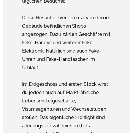
täglichen Besucher.
Diese Besucher werden u. a. von den im
Gebäude befindlichen Shops
angezogen. Dazu zählen Geschäfte mit
Fake-Handys und weiterer Fake-
Elektronik. Natürlich sind auch Fake-
Uhren und Fake-Handtaschen im
Umlauf.
Im Erdgeschoss und ersten Stock wirst
du jedoch auch auf Markt-ähnliche
Lebensmittelgeschäfte,
Visumsagenturen und Wechselstuben
stoßen. Das eigentliche Highlight sind
allerdings die zahlreichen (teils