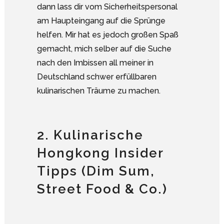
dann lass dir vom Sicherheitspersonal
am Haupteingang auf die Sprünge
helfen. Mir hat es jedoch großen Spaß
gemacht, mich selber auf die Suche
nach den Imbissen all meiner in
Deutschland schwer erfüllbaren
kulinarischen Träume zu machen.
2. Kulinarische
Hongkong Insider
Tipps (Dim Sum,
Street Food & Co.)