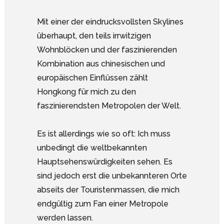
Mit einer der eindrucksvollsten Skylines
überhaupt, den teils irrwitzigen
Wohnblöcken und der faszinierenden
Kombination aus chinesischen und
europäischen Einflüssen zählt
Hongkong für mich zu den
faszinierendsten Metropolen der Welt.
Es ist allerdings wie so oft: Ich muss
unbedingt die weltbekannten
Hauptsehenswürdigkeiten sehen. Es
sind jedoch erst die unbekannteren Orte
abseits der Touristenmassen, die mich
endgültig zum Fan einer Metropole
werden lassen.