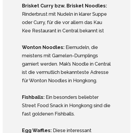
Brisket Curry bzw. Brisket Noodles:
Rinderbrust mit Nudeln in klarer Suppe
oder Curry, für die vor allem das Kau
Kee Restaurant in Central bekannt ist
Wonton Noodles:
Eiernudeln, die
meistens mit Garnelen-Dumplings
garniert werden. Mak’s Noodle in Central
ist die vermutlich bekannteste Adresse
für Wonton Noodles in Hongkong.
Fishballs:
Ein besonders beliebter
Street Food Snack in Hongkong sind die
fast goldenen Fishballs.
Egg Waffles:
Diese interessant