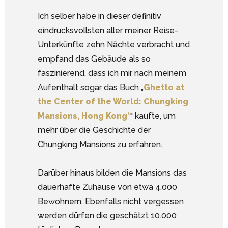
Ich selber habe in dieser definitiv
eindrucksvollsten aller meiner Reise-
Unterkünfte zehn Nächte verbracht und
empfand das Gebäude als so
faszinierend, dass ich mir nach meinem
Aufenthalt sogar das Buch „
Ghetto at
the Center of the World: Chungking
Mansions, Hong Kong*
“ kaufte, um
mehr über die Geschichte der
Chungking Mansions zu erfahren.
Darüber hinaus bilden die Mansions das
dauerhafte Zuhause von etwa 4.000
Bewohnern. Ebenfalls nicht vergessen
werden dürfen die geschätzt 10.000