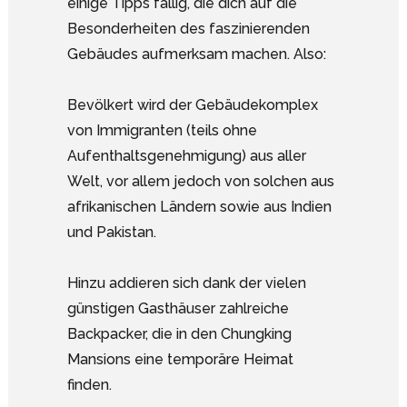
einige Tipps fällig, die dich auf die
Besonderheiten des faszinierenden
Gebäudes aufmerksam machen. Also:
Bevölkert wird der Gebäudekomplex
von Immigranten (teils ohne
Aufenthaltsgenehmigung) aus aller
Welt, vor allem jedoch von solchen aus
afrikanischen Ländern sowie aus Indien
und Pakistan.
Hinzu addieren sich dank der vielen
günstigen Gasthäuser zahlreiche
Backpacker, die in den Chungking
Mansions eine temporäre Heimat
finden.