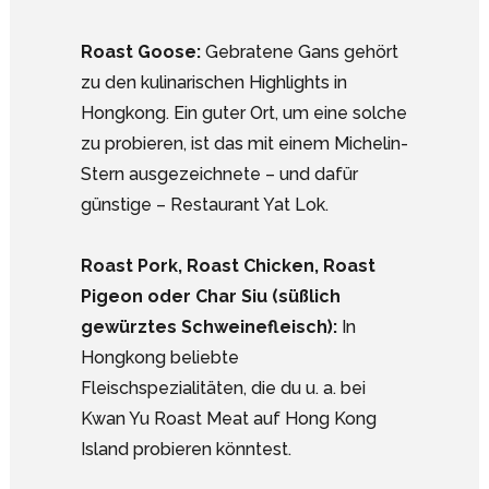
Roast Goose:
Gebratene Gans gehört
zu den kulinarischen Highlights in
Hongkong. Ein guter Ort, um eine solche
zu probieren, ist das mit einem Michelin-
Stern ausgezeichnete – und dafür
günstige – Restaurant Yat Lok.
Roast Pork, Roast Chicken, Roast
Pigeon oder Char Siu (süßlich
gewürztes Schweinefleisch):
In
Hongkong beliebte
Fleischspezialitäten, die du u. a. bei
Kwan Yu Roast Meat auf Hong Kong
Island probieren könntest.