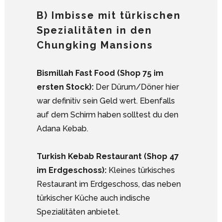
B) Imbisse mit türkischen
Spezialitäten in den
Chungking Mansions
Bismillah Fast Food (Shop 75 im
ersten Stock):
Der Dürum/Döner hier
war definitiv sein Geld wert. Ebenfalls
auf dem Schirm haben solltest du den
Adana Kebab.
Turkish Kebab Restaurant (Shop 47
im Erdgeschoss):
Kleines türkisches
Restaurant im Erdgeschoss, das neben
türkischer Küche auch indische
Spezialitäten anbietet.