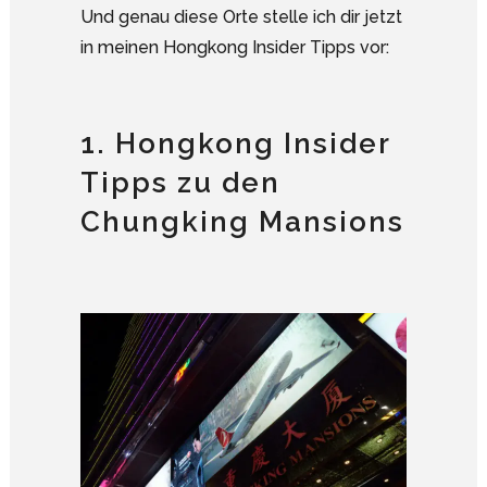
Und genau diese Orte stelle ich dir jetzt
in meinen Hongkong Insider Tipps vor:
1. Hongkong Insider
Tipps zu den
Chungking Mansions