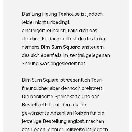
Das Ling Heung Teahouse ist jedoch
leider nicht unbedingt
einsteigerfreundlich. Falls dich das
abschreckt, dann solltest du das Lokal
namens
Dim Sum Square
ansteuern,
das sich ebenfalls im zentral gelegenen
Sheung Wan angesiedelt hat.
Dim Sum Square ist wesentlich Touri-
freundlicher, aber dennoch preiswert.
Die bebilderte Speisekarte und der
Bestellzettel, auf dem du die
gewünschte Anzahl an Körben für die
jeweilige Bestellung angibst, machen
das Leben leichter. Teilweise ist jedoch