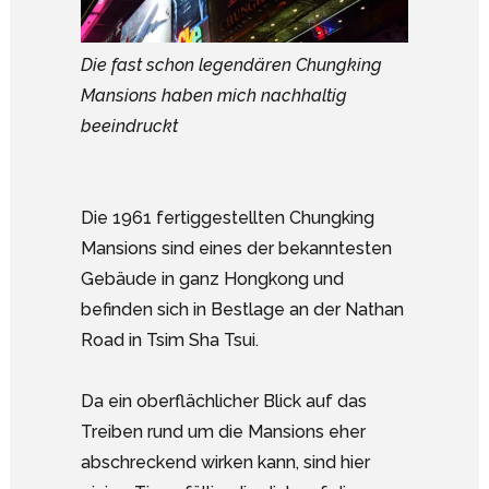
Die fast schon legendären Chungking
Mansions haben mich nachhaltig
beeindruckt
Die 1961 fertiggestellten Chungking
Mansions sind eines der bekanntesten
Gebäude in ganz Hongkong und
befinden sich in Bestlage an der Nathan
Road in Tsim Sha Tsui.
Da ein oberflächlicher Blick auf das
Treiben rund um die Mansions eher
abschreckend wirken kann, sind hier