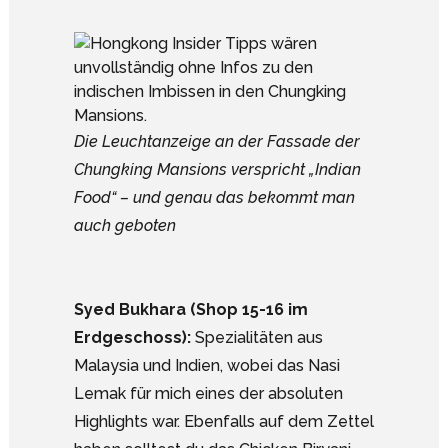
Die Leuchtanzeige an der Fassade der
Chungking Mansions verspricht „Indian
Food“ – und genau das bekommt man
auch geboten
Syed Bukhara (Shop 15-16 im
Erdgeschoss):
Spezialitäten aus
Malaysia und Indien, wobei das Nasi
Lemak für mich eines der absoluten
Highlights war. Ebenfalls auf dem Zettel