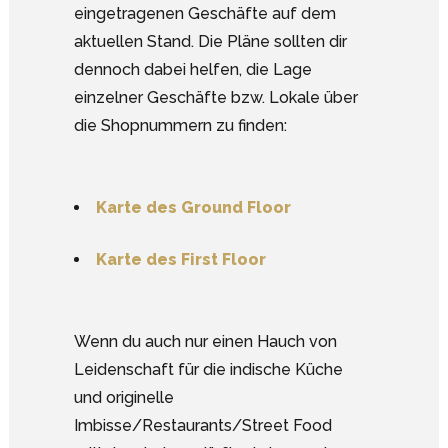
eingetragenen Geschäfte auf dem
aktuellen Stand. Die Pläne sollten dir
dennoch dabei helfen, die Lage
einzelner Geschäfte bzw. Lokale über
die Shopnummern zu finden:
Karte des Ground Floor
Karte des First Floor
Wenn du auch nur einen Hauch von
Leidenschaft für die indische Küche
und originelle
Imbisse/Restaurants/Street Food