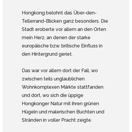
Hongkong belohnt das Über-den-
Tellerrand-Blicken ganz besonders. Die
Stadt eroberte vor allem an den Orten
mein Herz, an denen der starke
europäische bzw. britische Einfluss in
den Hintergrund geriet.
Das war vor allem dort der Fall, wo
zwischen teils unglaublichen
Wohnkomplexen Märkte stattfanden
und dort, wo sich die üppige
Hongkonger Natur mit ihren grünen
Hügeln und malerischen Buchten und
Stränden in voller Pracht zeigte.