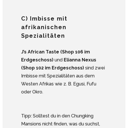
C) Imbisse mit
afrikanischen
Spezialitäten
J’s African Taste (Shop 106 im
Erdgeschoss)
und
Elianna Nexus
(Shop 102 im Erdgeschoss)
sind zwei
Imbisse mit Spezialitäten aus dem
Westen Afrikas wie z. B. Egusi, Fufu
oder Okro.
Tipp: Solltest du in den Chungking
Mansions nicht finden, was du suchst,