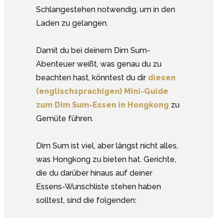
Schlangestehen notwendig, um in den
Laden zu gelangen.
Damit du bei deinem Dim Sum-
Abenteuer weißt, was genau du zu
beachten hast, könntest du dir
diesen
(englischsprachigen) Mini-Guide
zum Dim Sum-Essen in Hongkong
zu
Gemüte führen.
Dim Sum ist viel, aber längst nicht alles,
was Hongkong zu bieten hat. Gerichte,
die du darüber hinaus auf deiner
Essens-Wunschliste stehen haben
solltest, sind die folgenden: