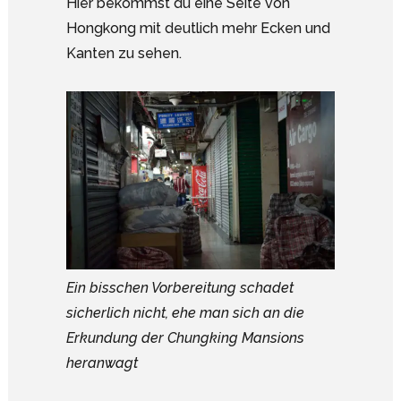
Hier bekommst du eine Seite von
Hongkong mit deutlich mehr Ecken und
Kanten zu sehen.
Ein bisschen Vorbereitung schadet
sicherlich nicht, ehe man sich an die
Erkundung der Chungking Mansions
heranwagt