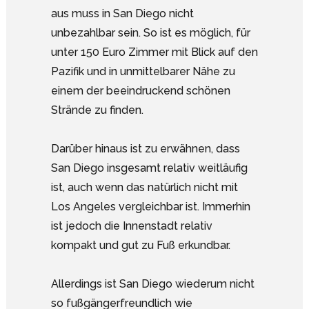
aus muss in San Diego nicht
unbezahlbar sein. So ist es möglich, für
unter 150 Euro Zimmer mit Blick auf den
Pazifik und in unmittelbarer Nähe zu
einem der beeindruckend schönen
Strände zu finden.
Darüber hinaus ist zu erwähnen, dass
San Diego insgesamt relativ weitläufig
ist, auch wenn das natürlich nicht mit
Los Angeles vergleichbar ist. Immerhin
ist jedoch die Innenstadt relativ
kompakt und gut zu Fuß erkundbar.
Allerdings ist San Diego wiederum nicht
so fußgängerfreundlich wie