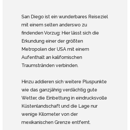
San Diego ist ein wunderbares Reiseziel
mit einem selten anderswo zu
findenden Vorzug: Hier lässt sich die
Erkundung einer der größten
Metropolen der USA mit einem
Aufenthalt an kalifornischen
Traumstränden verbinden.
Hinzu addieren sich weitere Pluspunkte
wie das ganzjährig verdächtig gute
Wetter, die Einbettung in eindrucksvolle
Küstenlandschaft und die Lage nur
wenige Kilometer von der
mexikanischen Grenze entfernt.