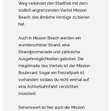
Weg verbindet den Stadtteil mit dem
südlich angrenzenden Viertel Mission
Beach, das ähnliche Vorzüge zu bieten
hat.
Auch in Mission Beach werden ein
wunderschöner Strand, eine
Strandpromenade und zahlreiche
Ausgehmöglichkeiten geboten. Die
Hauptmeile des Viertels ist der Mission
Boulevard. Sogar ein Freizeitpark ist
vorhanden, sodass du nicht einmal auf
eine Achterbahnfahrt verzichten
müsstest.
Sehenswert ist hier auch die Mission