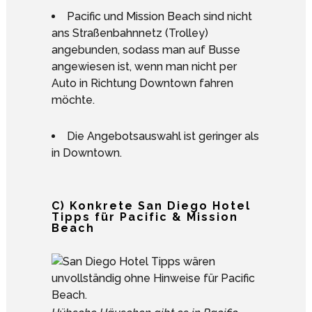
Pacific und Mission Beach sind nicht
ans Straßenbahnnetz (Trolley)
angebunden, sodass man auf Busse
angewiesen ist, wenn man nicht per
Auto in Richtung Downtown fahren
möchte.
Die Angebotsauswahl ist geringer als
in Downtown.
C) Konkrete San Diego Hotel
Tipps für Pacific & Mission
Beach