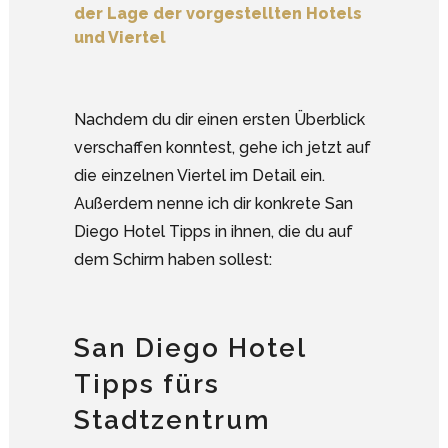
der Lage der vorgestellten Hotels
und Viertel
Nachdem du dir einen ersten Überblick
verschaffen konntest, gehe ich jetzt auf
die einzelnen Viertel im Detail ein.
Außerdem nenne ich dir konkrete San
Diego Hotel Tipps in ihnen, die du auf
dem Schirm haben sollest:
San Diego Hotel
Tipps fürs
Stadtzentrum