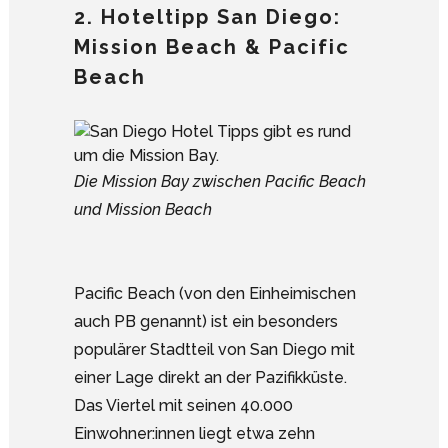
2. Hoteltipp San Diego:
Mission Beach & Pacific
Beach
Die Mission Bay zwischen Pacific Beach
und Mission Beach
Pacific Beach (von den Einheimischen
auch PB genannt) ist ein besonders
populärer Stadtteil von San Diego mit
einer Lage direkt an der Pazifikküste.
Das Viertel mit seinen 40.000
Einwohner:innen liegt etwa zehn