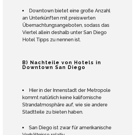
Downtown bietet eine große Anzahl
an Unterkünften mit preiswerten
Übernachtungsangeboten, sodass das
Viertel allein deshalb unter San Diego
Hotel Tipps zu nennen ist.
B) Nachteile von Hotels in
Downtown San Diego
Hier in der Innenstadt der Metropole
kommt natürlich keine kalifornische
Strandatmosphäre auf, wie sie andere
Stadtteile zu bieten haben.
San Diego ist zwar für amerikanische
Verhältnisse relativ