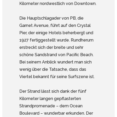
Kilometer nordwestlich von Downtown.
Die Hauptschlagader von PB, die
Garnet Avenue, führt auf den Crystal
Pier, der einige Hotels beherbergt und
1927 fertiggestellt wurde. Rundherum
erstreckt sich der breite und sehr
schöne Sandstrand von Pacific Beach.
Bei seinem Anblick wundert man sich
wenig über die Tatsache, dass das
Viertel bekannt für seine Surfszene ist.
Der Strand lässt sich dank der fünf
Kilometer langen gepflasterten
Strandpromenade – dem Ocean
Boulevard – wunderbar erkunden. Der