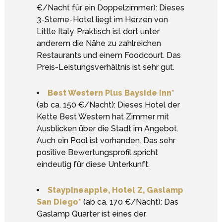
€/Nacht für ein Doppelzimmer): Dieses
3-Sterne-Hotel liegt im Herzen von
Little Italy. Praktisch ist dort unter
anderem die Nähe zu zahlreichen
Restaurants und einem Foodcourt. Das
Preis-Leistungsverhältnis ist sehr gut.
Best Western Plus Bayside Inn*
(ab ca. 150 €/Nacht): Dieses Hotel der
Kette Best Western hat Zimmer mit
Ausblicken über die Stadt im Angebot.
Auch ein Pool ist vorhanden. Das sehr
positive Bewertungsprofil spricht
eindeutig für diese Unterkunft.
Staypineapple, Hotel Z, Gaslamp
San Diego*
(ab ca. 170 €/Nacht): Das
Gaslamp Quarter ist eines der