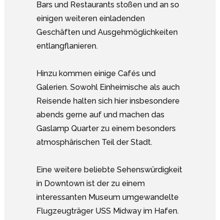
Bars und Restaurants stoßen und an so
einigen weiteren einladenden
Geschäften und Ausgehmöglichkeiten
entlangflanieren.
Hinzu kommen einige Cafés und
Galerien. Sowohl Einheimische als auch
Reisende halten sich hier insbesondere
abends gerne auf und machen das
Gaslamp Quarter zu einem besonders
atmosphärischen Teil der Stadt.
Eine weitere beliebte Sehenswürdigkeit
in Downtown ist der zu einem
interessanten Museum umgewandelte
Flugzeugträger USS Midway im Hafen.