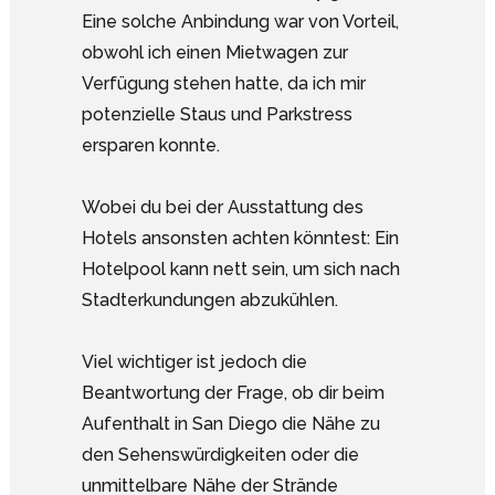
Eine solche Anbindung war von Vorteil,
obwohl ich einen Mietwagen zur
Verfügung stehen hatte, da ich mir
potenzielle Staus und Parkstress
ersparen konnte.
Wobei du bei der Ausstattung des
Hotels ansonsten achten könntest: Ein
Hotelpool kann nett sein, um sich nach
Stadterkundungen abzukühlen.
Viel wichtiger ist jedoch die
Beantwortung der Frage, ob dir beim
Aufenthalt in San Diego die Nähe zu
den Sehenswürdigkeiten oder die
unmittelbare Nähe der Strände