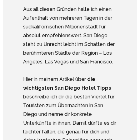
Aus all diesen Gründen halte ich einen
Aufenthalt von mehreren Tagen in der
südkalifornischen Millionenstadt für
absolut empfehlenswert. San Diego
steht zu Unrecht leicht im Schatten der
berühmteren Städte der Region – Los
Angeles, Las Vegas und San Francisco.
Hier in meinem Artikel über
die
wichtigsten San Diego Hotel Tipps
beschreibe ich dir die besten Viertel für
Touristen zum Übernachten in San
Diego und nenne dir konkrete
Unterkünfte in ihnen. Damit dürfte es dir
leichter fallen, die genau für dich und