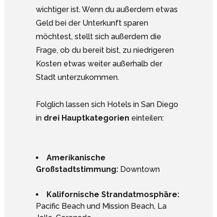
wichtiger ist. Wenn du außerdem etwas
Geld bei der Unterkunft sparen
möchtest, stellt sich außerdem die
Frage, ob du bereit bist, zu niedrigeren
Kosten etwas weiter außerhalb der
Stadt unterzukommen.
Folglich lassen sich Hotels in San Diego
in
drei Hauptkategorien
einteilen:
Amerikanische
Großstadtstimmung:
Downtown
Kalifornische Strandatmosphäre:
Pacific Beach und Mission Beach, La