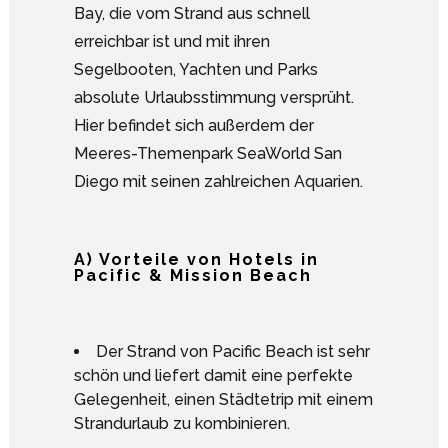
Bay, die vom Strand aus schnell
erreichbar ist und mit ihren
Segelbooten, Yachten und Parks
absolute Urlaubsstimmung versprüht.
Hier befindet sich außerdem der
Meeres-Themenpark SeaWorld San
Diego mit seinen zahlreichen Aquarien.
A) Vorteile von Hotels in
Pacific & Mission Beach
Der Strand von Pacific Beach ist sehr
schön und liefert damit eine perfekte
Gelegenheit, einen Städtetrip mit einem
Strandurlaub zu kombinieren.