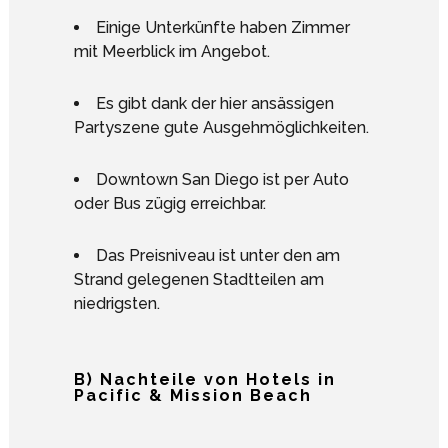
Einige Unterkünfte haben Zimmer
mit Meerblick im Angebot.
Es gibt dank der hier ansässigen
Partyszene gute Ausgehmöglichkeiten.
Downtown San Diego ist per Auto
oder Bus zügig erreichbar.
Das Preisniveau ist unter den am
Strand gelegenen Stadtteilen am
niedrigsten.
B) Nachteile von Hotels in
Pacific & Mission Beach