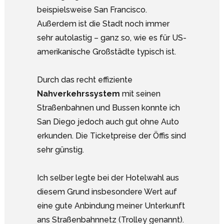
beispielsweise San Francisco.
Außerdem ist die Stadt noch immer
sehr autolastig – ganz so, wie es für US-
amerikanische Großstädte typisch ist.
Durch das recht effiziente
Nahverkehrssystem
mit seinen
Straßenbahnen und Bussen konnte ich
San Diego jedoch auch gut ohne Auto
erkunden. Die Ticketpreise der Öffis sind
sehr günstig.
Ich selber legte bei der Hotelwahl aus
diesem Grund insbesondere Wert auf
eine gute Anbindung meiner Unterkunft
ans Straßenbahnnetz (Trolley genannt).