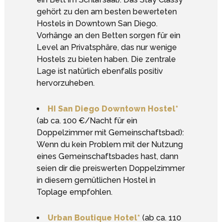
gehört zu den am besten bewerteten
Hostels in Downtown San Diego.
Vorhänge an den Betten sorgen für ein
Level an Privatsphäre, das nur wenige
Hostels zu bieten haben. Die zentrale
Lage ist natürlich ebenfalls positiv
hervorzuheben.
HI San Diego Downtown Hostel*
(ab ca. 100 €/Nacht für ein
Doppelzimmer mit Gemeinschaftsbad):
Wenn du kein Problem mit der Nutzung
eines Gemeinschaftsbades hast, dann
seien dir die preiswerten Doppelzimmer
in diesem gemütlichen Hostel in
Toplage empfohlen.
Urban Boutique Hotel*
(ab ca. 110