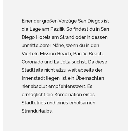
Einer der großen Vorzüge San Diegos ist
die Lage am Pazifik. So findest du in San
Diego Hotels am Strand oder in dessen
unmittelbarer Nähe, wenn du in den
Vierteln Mission Beach, Pacific Beach,
Coronado und La Jolla suchst. Da diese
Stadtteile nicht allzu weit abseits der
Innenstadt liegen, ist ein Übernachten
hier absolut empfehlenswert. Es
ermöglicht die Kombination eines
Städtetrips und eines erholsamen
Strandurlaubs.