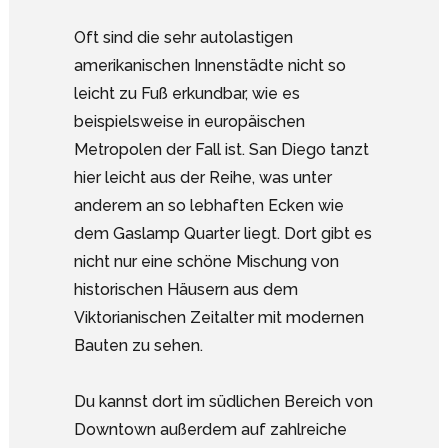
Oft sind die sehr autolastigen
amerikanischen Innenstädte nicht so
leicht zu Fuß erkundbar, wie es
beispielsweise in europäischen
Metropolen der Fall ist. San Diego tanzt
hier leicht aus der Reihe, was unter
anderem an so lebhaften Ecken wie
dem Gaslamp Quarter liegt. Dort gibt es
nicht nur eine schöne Mischung von
historischen Häusern aus dem
Viktorianischen Zeitalter mit modernen
Bauten zu sehen.
Du kannst dort im südlichen Bereich von
Downtown außerdem auf zahlreiche