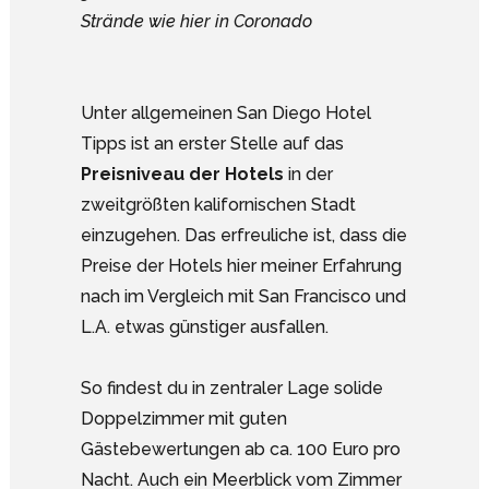
Strände wie hier in Coronado
Unter allgemeinen San Diego Hotel
Tipps ist an erster Stelle auf das
Preisniveau der Hotels
in der
zweitgrößten kalifornischen Stadt
einzugehen. Das erfreuliche ist, dass die
Preise der Hotels hier meiner Erfahrung
nach im Vergleich mit San Francisco und
L.A. etwas günstiger ausfallen.
So findest du in zentraler Lage solide
Doppelzimmer mit guten
Gästebewertungen ab ca. 100 Euro pro
Nacht. Auch ein Meerblick vom Zimmer