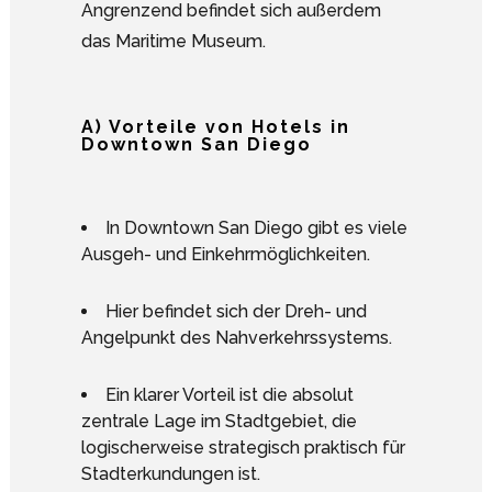
Angrenzend befindet sich außerdem
das Maritime Museum.
A) Vorteile von Hotels in
Downtown San Diego
In Downtown San Diego gibt es viele
Ausgeh- und Einkehrmöglichkeiten.
Hier befindet sich der Dreh- und
Angelpunkt des Nahverkehrssystems.
Ein klarer Vorteil ist die absolut
zentrale Lage im Stadtgebiet, die
logischerweise strategisch praktisch für
Stadterkundungen ist.