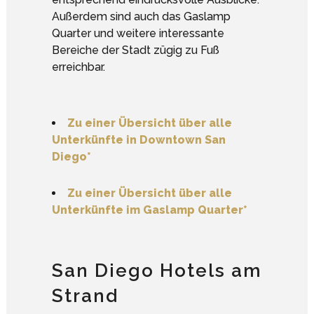
Außerdem sind auch das Gaslamp
Quarter und weitere interessante
Bereiche der Stadt zügig zu Fuß
erreichbar.
Zu einer Übersicht über alle
Unterkünfte in Downtown San
Diego*
Zu einer Übersicht über alle
Unterkünfte im Gaslamp Quarter*
San Diego Hotels am
Strand