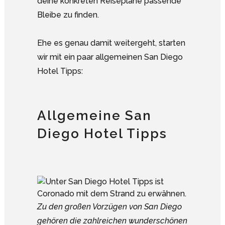
deine konkreten Reisepläne passende
Bleibe zu finden.
Ehe es genau damit weitergeht, starten
wir mit ein paar allgemeinen San Diego
Hotel Tipps:
Allgemeine San
Diego Hotel Tipps
Zu den großen Vorzügen von San Diego
gehören die zahlreichen wunderschönen