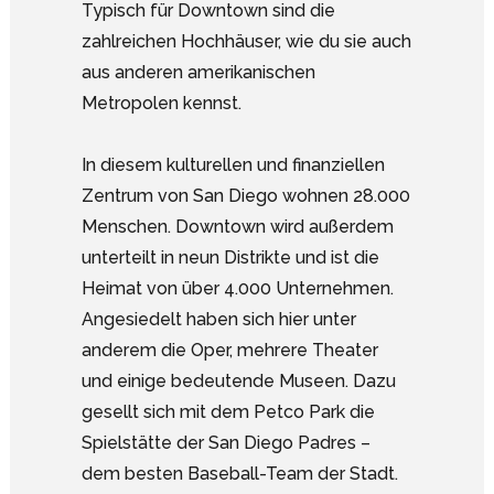
Typisch für Downtown sind die
zahlreichen Hochhäuser, wie du sie auch
aus anderen amerikanischen
Metropolen kennst.
In diesem kulturellen und finanziellen
Zentrum von San Diego wohnen 28.000
Menschen. Downtown wird außerdem
unterteilt in neun Distrikte und ist die
Heimat von über 4.000 Unternehmen.
Angesiedelt haben sich hier unter
anderem die Oper, mehrere Theater
und einige bedeutende Museen. Dazu
gesellt sich mit dem Petco Park die
Spielstätte der San Diego Padres –
dem besten Baseball-Team der Stadt.