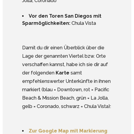
Jolla, Coronado
Vor den Toren San Diegos mit
Sparmöglichkeiten:
Chula Vista
Damit du dir einen Überblick über die
Lage der genannten Viertel bzw. Orte
verschaffen kannst, habe ich sie dir auf
der folgenden
Karte
samt
empfehlenswerter Unterkünfte in ihnen
markiert (blau = Downtown, rot = Pacific
Beach & Mission Beach, grün = La Jolla,
gelb = Coronado, schwarz = Chula Vista):
Zur Google Map mit Markierung