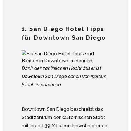
1. San Diego Hotel Tipps
für Downtown San Diego
Dank der zahlreichen Hochhäuser ist
Downtown San Diego schon von weitem
leicht zu erkennen
Downtown San Diego beschreibt das
Stadtzentrum der kalifornischen Stadt
mit ihren 1,39 Millionen Einwohner:innen.