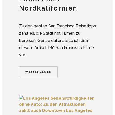
Nordkalifornien
Zu den besten San Francisco Reisetipps
zählt es, die Stadt mit Filmen zu
bereisen. Genau dafür stelle ich dir in
diesem Artikel 180 San Francisco Filme
vor...
WEITERLESEN