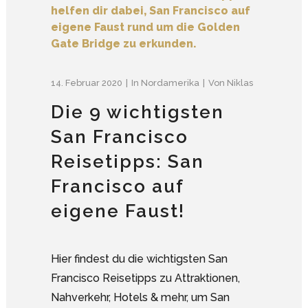
14. Februar 2020
In
Nordamerika
Von
Niklas
Die 9 wichtigsten
San Francisco
Reisetipps: San
Francisco auf
eigene Faust!
Hier findest du die wichtigsten San
Francisco Reisetipps zu Attraktionen,
Nahverkehr, Hotels & mehr, um San