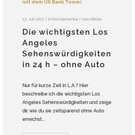
13. Juli 2017
In
Nordamerika
Von
Niklas
Die wichtigsten Los
Angeles
Sehenswürdigkeiten
in 24 h – ohne Auto
Nur für kurze Zeit in L.A.? Hier
beschreibe ich die wichtigsten Los
Angeles Sehenswürdigkeiten und zeige
dir, wie du sie zeitsparend ohne Auto
erreichst...