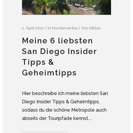
1. April 2022
In
Nordamerika
Von
Niklas
Meine 6 liebsten
San Diego Insider
Tipps &
Geheimtipps
Hier beschreibe ich meine liebsten San
Diego Insider Tipps & Geheimtipps,
sodass du die schöne Metropole auch
abseits der Touripfade kennst....