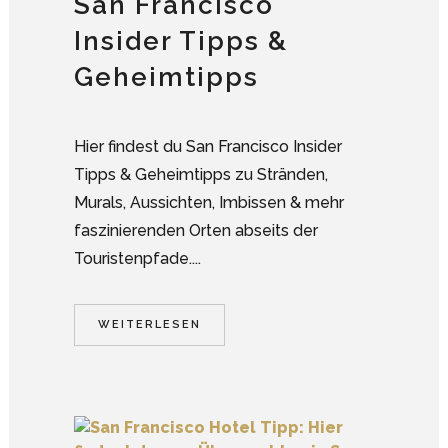
San Francisco
Insider Tipps &
Geheimtipps
Hier findest du San Francisco Insider
Tipps & Geheimtipps zu Stränden,
Murals, Aussichten, Imbissen & mehr
faszinierenden Orten abseits der
Touristenpfade....
WEITERLESEN