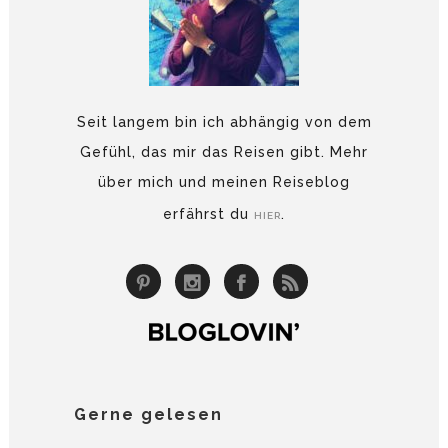
Seit langem bin ich abhängig von dem
Gefühl, das mir das Reisen gibt. Mehr
über mich und meinen Reiseblog
erfährst du
.
HIER
Gerne gelesen