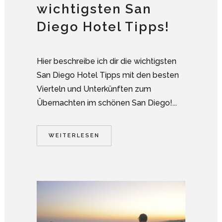
wichtigsten San
Diego Hotel Tipps!
Hier beschreibe ich dir die wichtigsten
San Diego Hotel Tipps mit den besten
Vierteln und Unterkünften zum
Übernachten im schönen San Diego!...
WEITERLESEN