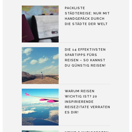
PACKLISTE
STÄDTEREISE: NUR MIT
HANDGEPÄCK DURCH
DIE STÄDTE DER WELT
DIE 14 EFFEKTIVSTEN
SPARTIPPS FÜRS
REISEN – SO KANNST
DU GÜNSTIG REISEN!
WARUM REISEN
WICHTIG IST? 20
INSPIRIERENDE
REISEZITATE VERRATEN
ES DIR!