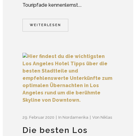
Touripfade kennenlernst....
WEITERLESEN
29. Februar 2020
In
Nordamerika
Von
Niklas
Die besten Los