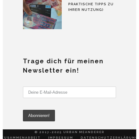
PRAKTISCHE TIPPS ZU
IHRER NUTZUNG)
Trage dich für meinen
Newsletter ein!
© 2017-2025 URBAN MEANDERER
ZUSAMMENARBEIT
IMPRESSUM
DATENSCHUTZERKLÄRUNG