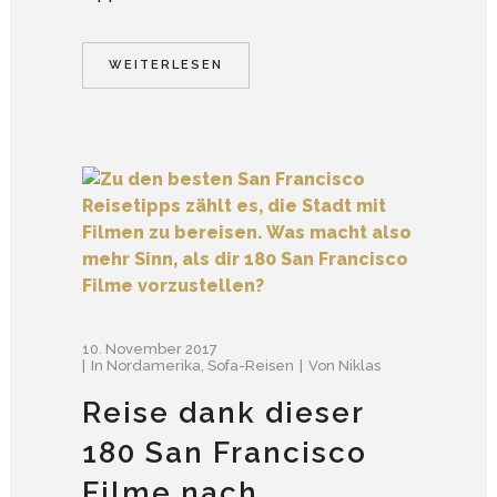
WEITERLESEN
10. November 2017
In
Nordamerika
,
Sofa-Reisen
Von
Niklas
Reise dank dieser
180 San Francisco
Filme nach