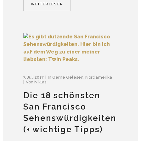
WEITERLESEN
7. Juli 2017
In
Gerne Gelesen
,
Nordamerika
Von
Niklas
Die 18 schönsten
San Francisco
Sehenswürdigkeiten
(+ wichtige Tipps)