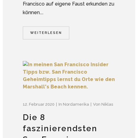
Francisco auf eigene Faust erkunden zu
können....
WEITERLESEN
12. Februar 2020
In
Nordamerika
Von
Niklas
Die 8
faszinierendsten