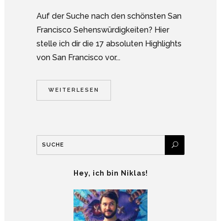
Auf der Suche nach den schönsten San
Francisco Sehenswürdigkeiten? Hier
stelle ich dir die 17 absoluten Highlights
von San Francisco vor...
WEITERLESEN
Hey, ich bin Niklas!