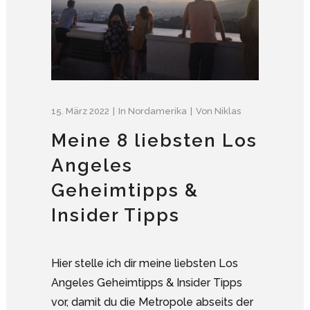
15. März 2022
In
Nordamerika
Von
Niklas
Meine 8 liebsten Los
Angeles
Geheimtipps &
Insider Tipps
Hier stelle ich dir meine liebsten Los
Angeles Geheimtipps & Insider Tipps
vor, damit du die Metropole abseits der