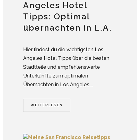
Angeles Hotel
Tipps: Optimal
übernachten in L.A.
Hier findest du die wichtigsten Los
Angeles Hotel Tipps über die besten
Stadtteile und empfehlenswerte
Unterkünfte zum optimalen
Übernachten in Los Angeles....
WEITERLESEN