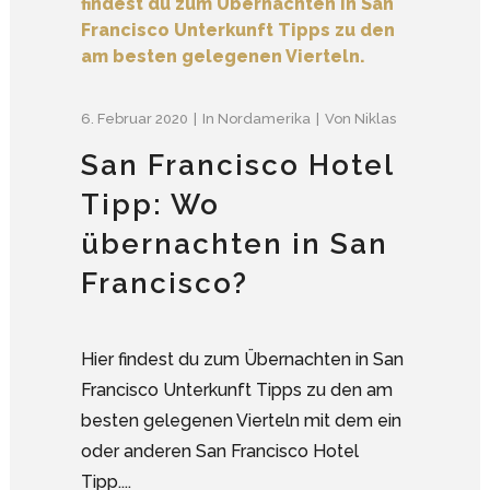
6. Februar 2020
In
Nordamerika
Von
Niklas
San Francisco Hotel
Tipp: Wo
übernachten in San
Francisco?
Hier findest du zum Übernachten in San
Francisco Unterkunft Tipps zu den am
besten gelegenen Vierteln mit dem ein
oder anderen San Francisco Hotel
Tipp....