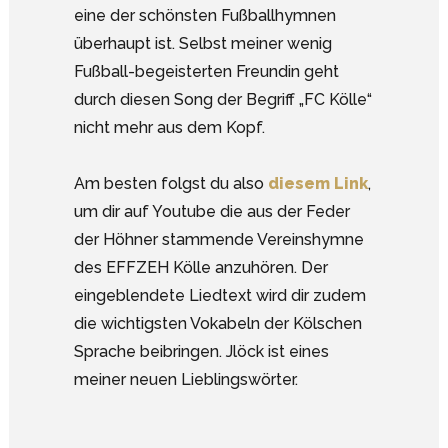
eine der schönsten Fußballhymnen
überhaupt ist. Selbst meiner wenig
Fußball-begeisterten Freundin geht
durch diesen Song der Begriff „FC Kölle“
nicht mehr aus dem Kopf.
Am besten folgst du also
diesem Link
,
um dir auf Youtube die aus der Feder
der Höhner stammende Vereinshymne
des EFFZEH Kölle anzuhören. Der
eingeblendete Liedtext wird dir zudem
die wichtigsten Vokabeln der Kölschen
Sprache beibringen. Jlöck ist eines
meiner neuen Lieblingswörter.