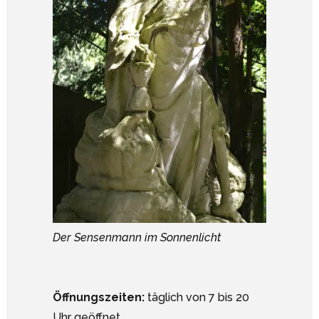
Der Sensenmann im Sonnenlicht
Öffnungszeiten:
täglich von 7 bis 20
Uhr geöffnet