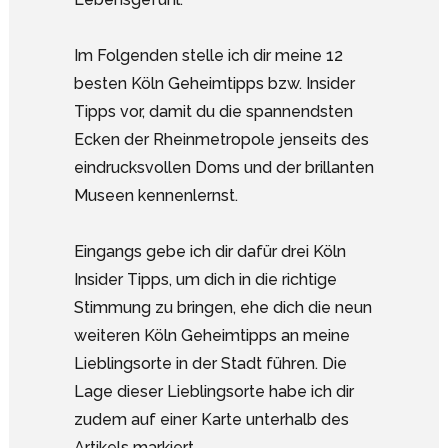
Im Folgenden stelle ich dir meine 12
besten Köln Geheimtipps bzw. Insider
Tipps vor, damit du die spannendsten
Ecken der Rheinmetropole jenseits des
eindrucksvollen Doms und der brillanten
Museen kennenlernst.
Eingangs gebe ich dir dafür drei Köln
Insider Tipps, um dich in die richtige
Stimmung zu bringen, ehe dich die neun
weiteren Köln Geheimtipps an meine
Lieblingsorte in der Stadt führen. Die
Lage dieser Lieblingsorte habe ich dir
zudem auf einer Karte unterhalb des
Artikels markiert.