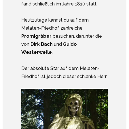
fand schließlich im Jahre 1810 statt.
Heutzutage kannst du auf dem
Melaten-Friedhof zahlreiche
Promigräber
besuchen, darunter die
von
Dirk Bach
und
Guido
Westerwelle
.
Der absolute Star auf dem Melaten-
Friedhof ist jedoch dieser schlanke Herr: