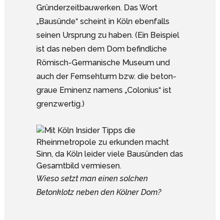
Gründerzeitbauwerken. Das Wort
„Bausünde“ scheint in Köln ebenfalls
seinen Ursprung zu haben. (Ein Beispiel
ist das neben dem Dom befindliche
Römisch-Germanische Museum und
auch der Fernsehturm bzw. die beton-
graue Eminenz namens „Colonius“ ist
grenzwertig.)
Wieso setzt man einen solchen
Betonklotz neben den Kölner Dom?