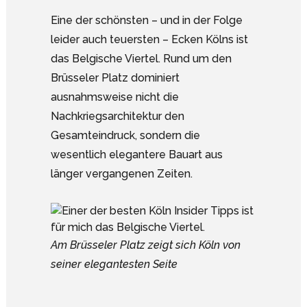
Eine der schönsten – und in der Folge
leider auch teuersten – Ecken Kölns ist
das Belgische Viertel. Rund um den
Brüsseler Platz dominiert
ausnahmsweise nicht die
Nachkriegsarchitektur den
Gesamteindruck, sondern die
wesentlich elegantere Bauart aus
länger vergangenen Zeiten.
Am Brüsseler Platz zeigt sich Köln von
seiner elegantesten Seite