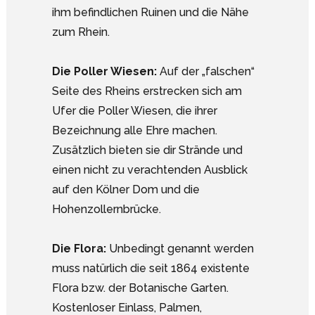
ihm befindlichen Ruinen und die Nähe
zum Rhein.
Die Poller Wiesen:
Auf der „falschen“
Seite des Rheins erstrecken sich am
Ufer die Poller Wiesen, die ihrer
Bezeichnung alle Ehre machen.
Zusätzlich bieten sie dir Strände und
einen nicht zu verachtenden Ausblick
auf den Kölner Dom und die
Hohenzollernbrücke.
Die Flora:
Unbedingt genannt werden
muss natürlich die seit 1864 existente
Flora bzw. der Botanische Garten.
Kostenloser Einlass, Palmen,