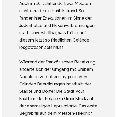
Auch im 16. Jahrhundert war Melaten
nicht gerade ein Karibikstrand. So
fanden hier Exekutionen im Sinne der
Judenhetze und Hexenverbrennungen
statt. Unvorstellbar, was früher auf
diesem jetzt so friedlichen Gelände
losgewesen sein muss.
Während der französischen Besatzung
änderte sich der Umgang mit Gräbern.
Napoleon verbot aus hygienischen
Gründen Beerdigungen innerhalb der
Städte und Dörfer. Die Stadt Köln
kaufte in der Folge ein Grundstück auf
der ehemaligen Leprakolonie. Das erste
Begräbnis auf dem Melaten-Friedhof