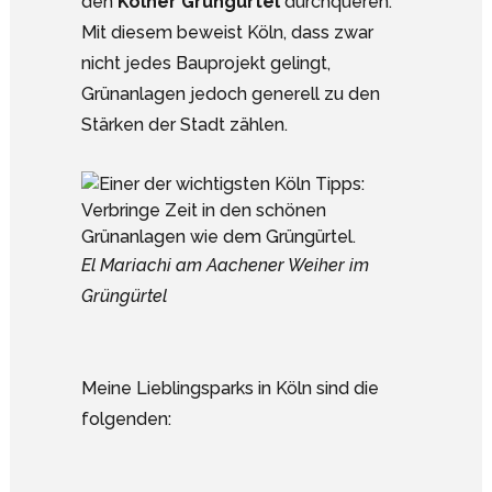
den
Kölner Grüngürtel
durchqueren.
Mit diesem beweist Köln, dass zwar
nicht jedes Bauprojekt gelingt,
Grünanlagen jedoch generell zu den
Stärken der Stadt zählen.
El Mariachi am Aachener Weiher im
Grüngürtel
Meine Lieblingsparks in Köln sind die
folgenden: