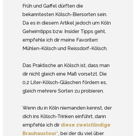
Früh und Gaffel dürften die
bekanntesten Kölsch-Biersorten sein.
Da es in diesem Artikel jedoch um Köln
Geheimtipps bzw. Insider Tipps geht,
empfehle ich dir meine Favoriten:
Mühlen-Kölsch und Reissdorf-Kölsch.
Das Praktische an Kölsch ist, dass man
dir nicht gleich eine Maß vorsetzt. Die
0,2 Liter-Kölsch-Gläschen fördern es,
gleich mehrere Sorten zu probieren.
Wenn du in Köln niemanden kennst, der
dich ins Kölsch-Trinken einführt, dann
empfehle ich dir
diese zweistündige
Brauhaustour*
, bei der du viel über