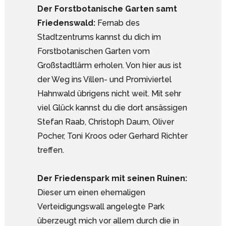
Der Forstbotanische Garten samt
Friedenswald:
Fernab des
Stadtzentrums kannst du dich im
Forstbotanischen Garten vom
Großstadtlärm erholen. Von hier aus ist
der Weg ins Villen- und Promiviertel
Hahnwald übrigens nicht weit. Mit sehr
viel Glück kannst du die dort ansässigen
Stefan Raab, Christoph Daum, Oliver
Pocher, Toni Kroos oder Gerhard Richter
treffen.
Der Friedenspark mit seinen Ruinen:
Dieser um einen ehemaligen
Verteidigungswall angelegte Park
überzeugt mich vor allem durch die in