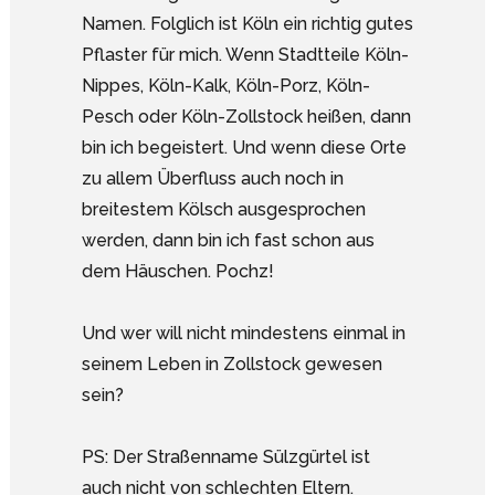
Namen. Folglich ist Köln ein richtig gutes
Pflaster für mich. Wenn Stadtteile Köln-
Nippes, Köln-Kalk, Köln-Porz, Köln-
Pesch oder Köln-Zollstock heißen, dann
bin ich begeistert. Und wenn diese Orte
zu allem Überfluss auch noch in
breitestem Kölsch ausgesprochen
werden, dann bin ich fast schon aus
dem Häuschen. Pochz!
Und wer will nicht mindestens einmal in
seinem Leben in Zollstock gewesen
sein?
PS: Der Straßenname Sülzgürtel ist
auch nicht von schlechten Eltern.