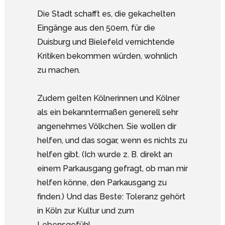
Die Stadt schafft es, die gekachelten
Eingänge aus den 50ern, für die
Duisburg und Bielefeld vernichtende
Kritiken bekommen würden, wohnlich
zu machen.
Zudem gelten Kölnerinnen und Kölner
als ein bekanntermaßen generell sehr
angenehmes Völkchen. Sie wollen dir
helfen, und das sogar, wenn es nichts zu
helfen gibt. (Ich wurde z. B. direkt an
einem Parkausgang gefragt, ob man mir
helfen könne, den Parkausgang zu
finden.) Und das Beste: Toleranz gehört
in Köln zur Kultur und zum
Lebensgefühl.