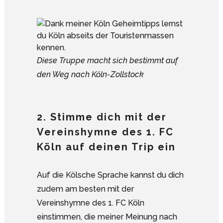
Diese Truppe macht sich bestimmt auf
den Weg nach Köln-Zollstock
2. Stimme dich mit der
Vereinshymne des 1. FC
Köln auf deinen Trip ein
Auf die Kölsche Sprache kannst du dich
zudem am besten mit der
Vereinshymne des 1. FC Köln
einstimmen, die meiner Meinung nach