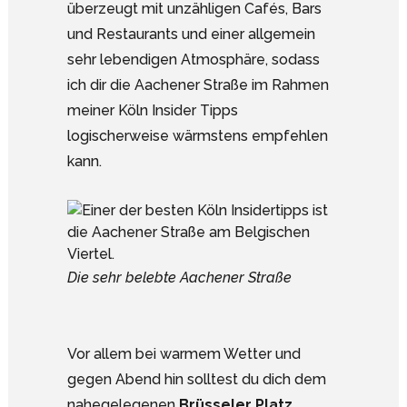
überzeugt mit unzähligen Cafés, Bars
und Restaurants und einer allgemein
sehr lebendigen Atmosphäre, sodass
ich dir die Aachener Straße im Rahmen
meiner Köln Insider Tipps
logischerweise wärmstens empfehlen
kann.
Die sehr belebte Aachener Straße
Vor allem bei warmem Wetter und
gegen Abend hin solltest du dich dem
nahegelegenen
Brüsseler Platz