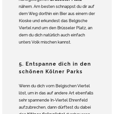
nähern. Am besten schnappst du dir auf
dem Weg dorthin ein Bier aus einem der
Kioske und erkundest das Belgische
Viertel rund um den Brüsseler Platz, an
dem du dich natürlich auch einfach
unters Volk mischen kannst.
5. Entspanne dich in den
schönen Kölner Parks
Wenn du dich vom Belgischen Viertel
löst, um in das auf andere Art ebenfalls
sehr spannende In-Viertel Ehrenfeld
aufzubrechen, dann dürftest du dabei