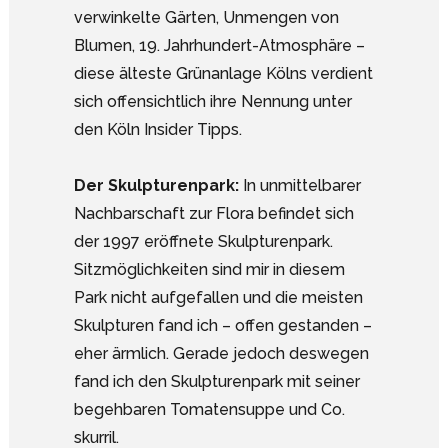
verwinkelte Gärten, Unmengen von
Blumen, 19. Jahrhundert-Atmosphäre –
diese älteste Grünanlage Kölns verdient
sich offensichtlich ihre Nennung unter
den Köln Insider Tipps.
Der Skulpturenpark:
In unmittelbarer
Nachbarschaft zur Flora befindet sich
der 1997 eröffnete Skulpturenpark.
Sitzmöglichkeiten sind mir in diesem
Park nicht aufgefallen und die meisten
Skulpturen fand ich – offen gestanden –
eher ärmlich. Gerade jedoch deswegen
fand ich den Skulpturenpark mit seiner
begehbaren Tomatensuppe und Co.
skurril.