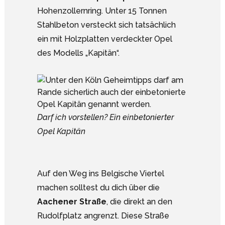
Hohenzollernring. Unter 15 Tonnen
Stahlbeton versteckt sich tatsächlich
ein mit Holzplatten verdeckter Opel
des Modells „Kapitän“.
Darf ich vorstellen? Ein einbetonierter
Opel Kapitän
Auf den Weg ins Belgische Viertel
machen solltest du dich über die
Aachener Straße
, die direkt an den
Rudolfplatz angrenzt. Diese Straße