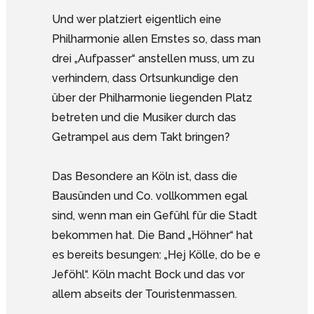
Und wer platziert eigentlich eine
Philharmonie allen Ernstes so, dass man
drei „Aufpasser“ anstellen muss, um zu
verhindern, dass Ortsunkundige den
über der Philharmonie liegenden Platz
betreten und die Musiker durch das
Getrampel aus dem Takt bringen?
Das Besondere an Köln ist, dass die
Bausünden und Co. vollkommen egal
sind, wenn man ein Gefühl für die Stadt
bekommen hat. Die Band „Höhner“ hat
es bereits besungen: „Hej Kölle, do be e
Jeföhl“. Köln macht Bock und das vor
allem abseits der Touristenmassen.