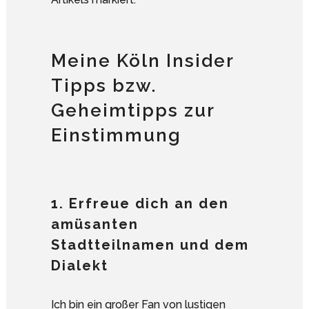
Meine Köln Insider
Tipps bzw.
Geheimtipps zur
Einstimmung
1. Erfreue dich an den
amüsanten
Stadtteilnamen und dem
Dialekt
Ich bin ein großer Fan von lustigen