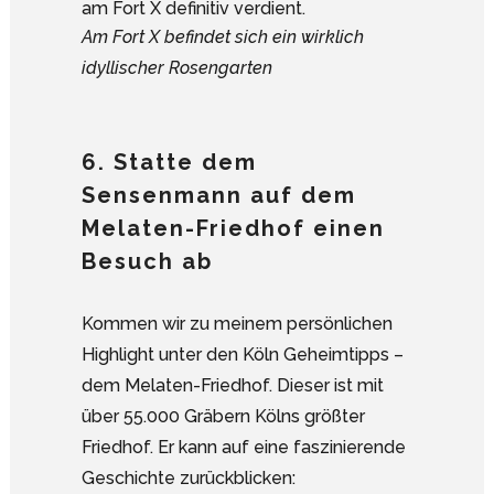
Am Fort X befindet sich ein wirklich
idyllischer Rosengarten
6. Statte dem
Sensenmann auf dem
Melaten-Friedhof einen
Besuch ab
Kommen wir zu meinem persönlichen
Highlight unter den Köln Geheimtipps –
dem Melaten-Friedhof. Dieser ist mit
über 55.000 Gräbern Kölns größter
Friedhof. Er kann auf eine faszinierende
Geschichte zurückblicken: