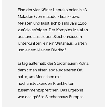
Eine der vier Kölner Leprakolonien hieß
Maladen (von malade = krank) bzw.
Melaten und lässt sich bis ins Jahr 1180
zurückverfolgen. Der Komplex Melaten
bestand aus sieben Siechenhäusern,
Unterkünften, einem Wirtshaus, Gärten
und einem kleinen Friedhof.
Er lag außerhalb der Stadtmauern Kölns,
damit man einen abgelegeneren Ort
hatte, um Menschen mit
hochansteckenden Krankheiten
zusammenzupferchen. Das Ergebnis
war das größte Siechenhaus Europas.