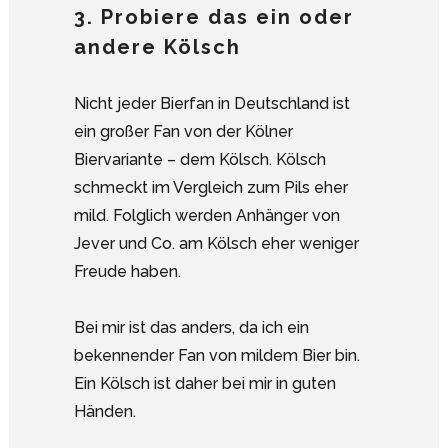
3. Probiere das ein oder
andere Kölsch
Nicht jeder Bierfan in Deutschland ist
ein großer Fan von der Kölner
Biervariante – dem Kölsch. Kölsch
schmeckt im Vergleich zum Pils eher
mild. Folglich werden Anhänger von
Jever und Co. am Kölsch eher weniger
Freude haben.
Bei mir ist das anders, da ich ein
bekennender Fan von mildem Bier bin.
Ein Kölsch ist daher bei mir in guten
Händen.