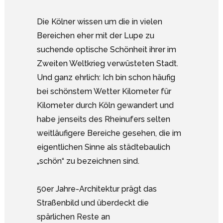
Die Kölner wissen um die in vielen
Bereichen eher mit der Lupe zu
suchende optische Schönheit ihrer im
Zweiten Weltkrieg verwüsteten Stadt.
Und ganz ehrlich: Ich bin schon häufig
bei schönstem Wetter Kilometer für
Kilometer durch Köln gewandert und
habe jenseits des Rheinufers selten
weitläufigere Bereiche gesehen, die im
eigentlichen Sinne als städtebaulich
„schön“ zu bezeichnen sind.
50er Jahre-Architektur prägt das
Straßenbild und überdeckt die
spärlichen Reste an