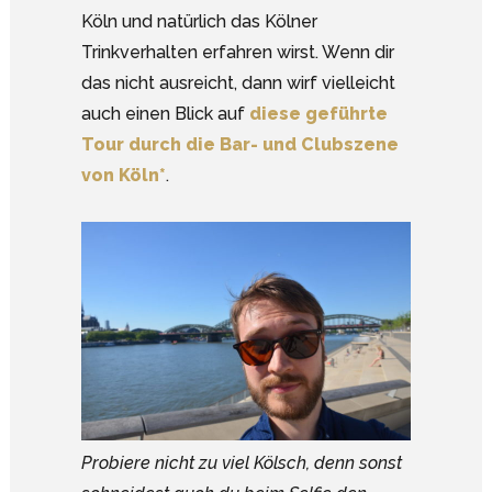
Köln und natürlich das Kölner
Trinkverhalten erfahren wirst. Wenn dir
das nicht ausreicht, dann wirf vielleicht
auch einen Blick auf
diese geführte
Tour durch die Bar- und Clubszene
von Köln*
.
Probiere nicht zu viel Kölsch, denn sonst