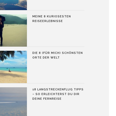
MEINE 8 KURIOSESTEN
REISEERLEBNISSE
DIE 8 (FÜR MICH) SCHÖNSTEN
ORTE DER WELT
18 LANGSTRECKENFLUG TIPPS
– SO ERLEICHTERST DU DIR
DEINE FERNREISE