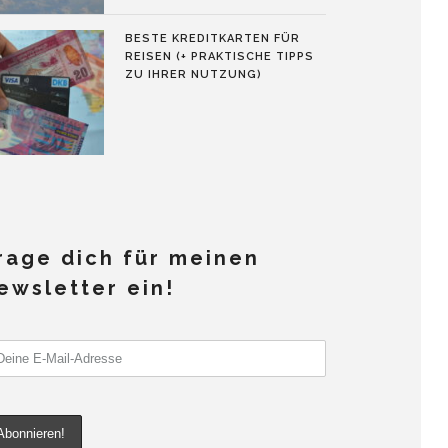
BESTE KREDITKARTEN FÜR
REISEN (+ PRAKTISCHE TIPPS
ZU IHRER NUTZUNG)
rage dich für meinen
ewsletter ein!