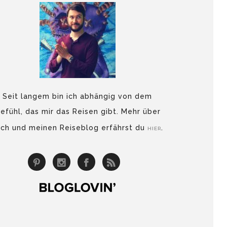
Seit langem bin ich abhängig von dem
efühl, das mir das Reisen gibt. Mehr über
ch und meinen Reiseblog erfährst du
.
HIER