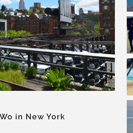
 Wo in New York