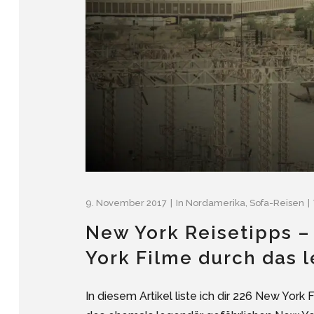
9. November 2017
In
Nordamerika
,
Sofa-Reisen
New York Reisetipps –
York Filme durch das 
In diesem Artikel liste ich dir 226 New York