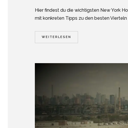
Hier findest du die wichtigsten New York 
mit konkreten Tipps zu den besten Vierteln &
WEITERLESEN