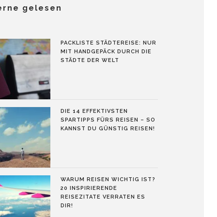
erne gelesen
PACKLISTE STÄDTEREISE: NUR
MIT HANDGEPÄCK DURCH DIE
STÄDTE DER WELT
DIE 14 EFFEKTIVSTEN
SPARTIPPS FÜRS REISEN – SO
KANNST DU GÜNSTIG REISEN!
WARUM REISEN WICHTIG IST?
20 INSPIRIERENDE
REISEZITATE VERRATEN ES
DIR!