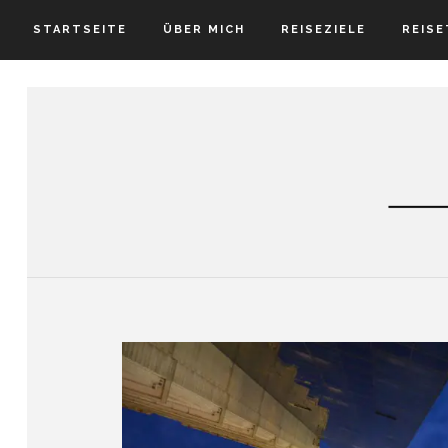
STARTSEITE
ÜBER MICH
REISEZIELE
REISE