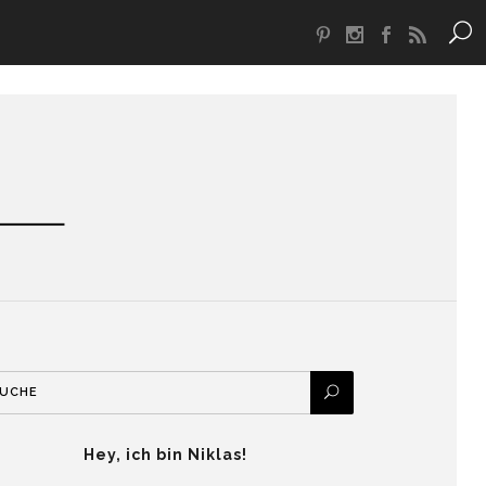
Hey, ich bin Niklas!