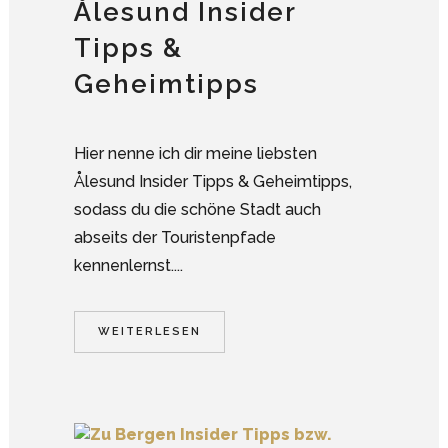
Ålesund Insider
Tipps &
Geheimtipps
Hier nenne ich dir meine liebsten
Ålesund Insider Tipps & Geheimtipps,
sodass du die schöne Stadt auch
abseits der Touristenpfade
kennenlernst....
WEITERLESEN