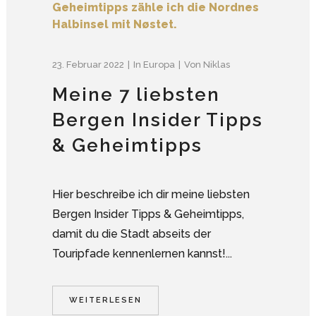
23. Februar 2022
In
Europa
Von
Niklas
Meine 7 liebsten
Bergen Insider Tipps
& Geheimtipps
Hier beschreibe ich dir meine liebsten
Bergen Insider Tipps & Geheimtipps,
damit du die Stadt abseits der
Touripfade kennenlernen kannst!...
WEITERLESEN