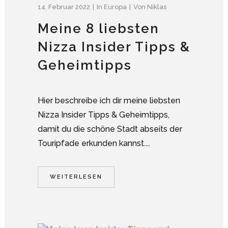
14. Februar 2022
In
Europa
Von
Niklas
Meine 8 liebsten
Nizza Insider Tipps &
Geheimtipps
Hier beschreibe ich dir meine liebsten
Nizza Insider Tipps & Geheimtipps,
damit du die schöne Stadt abseits der
Touripfade erkunden kannst....
WEITERLESEN