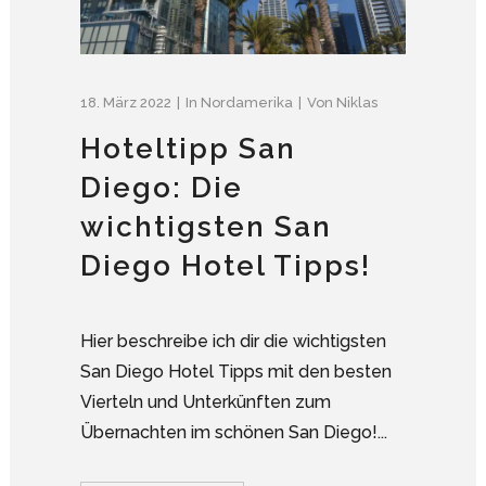
18. März 2022
In
Nordamerika
Von
Niklas
Hoteltipp San
Diego: Die
wichtigsten San
Diego Hotel Tipps!
Hier beschreibe ich dir die wichtigsten
San Diego Hotel Tipps mit den besten
Vierteln und Unterkünften zum
Übernachten im schönen San Diego!...