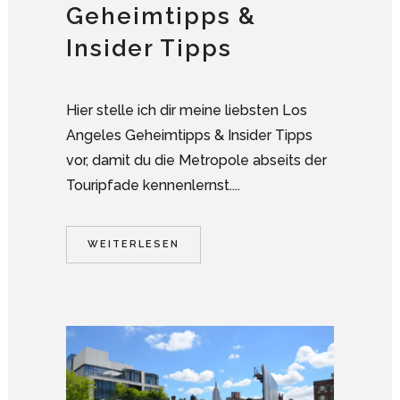
Geheimtipps &
Insider Tipps
Hier stelle ich dir meine liebsten Los
Angeles Geheimtipps & Insider Tipps
vor, damit du die Metropole abseits der
Touripfade kennenlernst....
WEITERLESEN