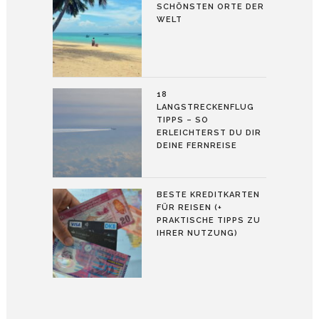
SCHÖNSTEN ORTE DER
WELT
18
LANGSTRECKENFLUG
TIPPS – SO
ERLEICHTERST DU DIR
DEINE FERNREISE
BESTE KREDITKARTEN
FÜR REISEN (+
PRAKTISCHE TIPPS ZU
IHRER NUTZUNG)