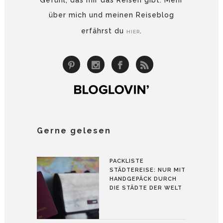
über mich und meinen Reiseblog
erfährst du
.
HIER
Gerne gelesen
PACKLISTE
STÄDTEREISE: NUR MIT
HANDGEPÄCK DURCH
DIE STÄDTE DER WELT