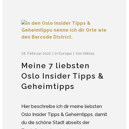
18. Februar 2022
In
Europa
Von
Niklas
Meine 7 liebsten
Oslo Insider Tipps &
Geheimtipps
Hier beschreibe ich dir meine liebsten
Oslo Insider Tipps & Geheimtipps, damit
du die schöne Stadt abseits der