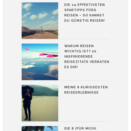
DIE 14 EFFEKTIVSTEN
SPARTIPPS FÜRS
REISEN – SO KANNST
DU GÜNSTIG REISEN!
WARUM REISEN
WICHTIG IST? 20
INSPIRIERENDE
REISEZITATE VERRATEN
ES DIR!
MEINE 8 KURIOSESTEN
REISEERLEBNISSE
DIE 8 (FÜR MICH)