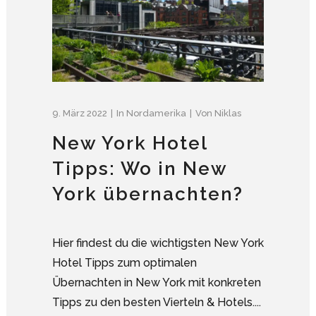
9. März 2022
In
Nordamerika
Von
Niklas
New York Hotel
Tipps: Wo in New
York übernachten?
Hier findest du die wichtigsten New York
Hotel Tipps zum optimalen
Übernachten in New York mit konkreten
Tipps zu den besten Vierteln & Hotels....