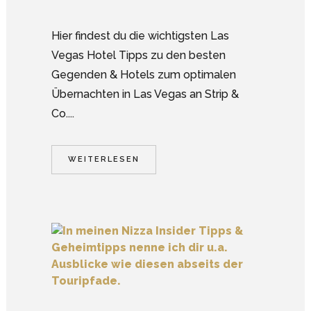
Hier findest du die wichtigsten Las
Vegas Hotel Tipps zu den besten
Gegenden & Hotels zum optimalen
Übernachten in Las Vegas an Strip &
Co....
WEITERLESEN