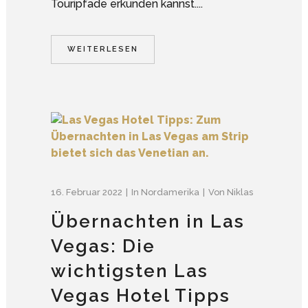
Touripfade erkunden kannst....
WEITERLESEN
16. Februar 2022
In
Nordamerika
Von
Niklas
Übernachten in Las
Vegas: Die
wichtigsten Las
Vegas Hotel Tipps