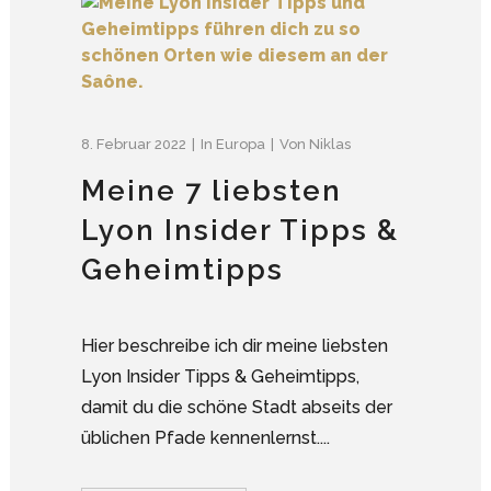
8. Februar 2022
In
Europa
Von
Niklas
Meine 7 liebsten
Lyon Insider Tipps &
Geheimtipps
Hier beschreibe ich dir meine liebsten
Lyon Insider Tipps & Geheimtipps,
damit du die schöne Stadt abseits der
üblichen Pfade kennenlernst....