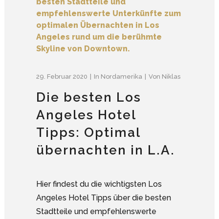
29. Februar 2020
In
Nordamerika
Von
Niklas
Die besten Los
Angeles Hotel
Tipps: Optimal
übernachten in L.A.
Hier findest du die wichtigsten Los
Angeles Hotel Tipps über die besten
Stadtteile und empfehlenswerte