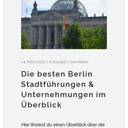
14. März 2020
In
Europa
Von
Niklas
Die besten Berlin
Stadtführungen &
Unternehmungen im
Überblick
Hier findest du einen Überblick über die