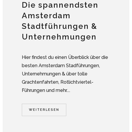
Die spannendsten
Amsterdam
Stadtführungen &
Unternehmungen
Hier findest du einen Überblick über die
besten Amsterdam Stadführungen,
Unternehmungen & über tolle
Grachtenfahrten, Rotlichtviertel-
Führungen und mehr....
WEITERLESEN