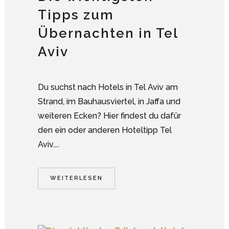
Tipps zum
Übernachten in Tel
Aviv
Du suchst nach Hotels in Tel Aviv am
Strand, im Bauhausviertel, in Jaffa und
weiteren Ecken? Hier findest du dafür
den ein oder anderen Hoteltipp Tel
Aviv....
WEITERLESEN