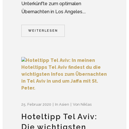
Unterkünfte zum optimalen
Übernachten in Los Angeles....
WEITERLESEN
25. Februar 2020
In
Asien
Von
Niklas
Hoteltipp Tel Aviv:
Die wichtigsten