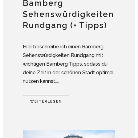
Bamberg
Sehenswürdigkeiten
Rundgang (+ Tipps)
Hier beschreibe ich einen Bamberg
Sehenswürdigkeiten Rundgang mit
wichtigen Bamberg Tipps, sodass du
deine Zeit in der schönen Stadt optimal
nutzen kannst....
WEITERLESEN