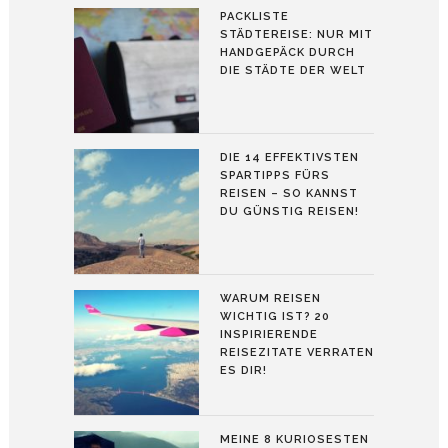
PACKLISTE
STÄDTEREISE: NUR MIT
HANDGEPÄCK DURCH
DIE STÄDTE DER WELT
DIE 14 EFFEKTIVSTEN
SPARTIPPS FÜRS
REISEN – SO KANNST
DU GÜNSTIG REISEN!
WARUM REISEN
WICHTIG IST? 20
INSPIRIERENDE
REISEZITATE VERRATEN
ES DIR!
MEINE 8 KURIOSESTEN