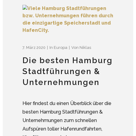
7. März 2020
In
Europa
Von
Niklas
Die besten Hamburg
Stadtführungen &
Unternehmungen
Hier findest du einen Überblick über die
besten Hamburg Stadtführungen &
Unternehmungen zum schnellen
Aufspüren toller Hafenrundfahrten,