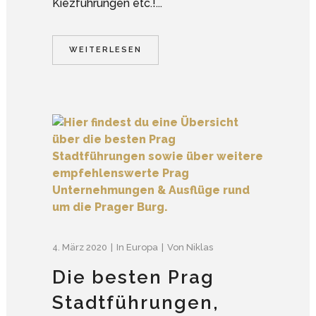
Kiezführungen etc.!...
WEITERLESEN
4. März 2020
In
Europa
Von
Niklas
Die besten Prag
Stadtführungen,