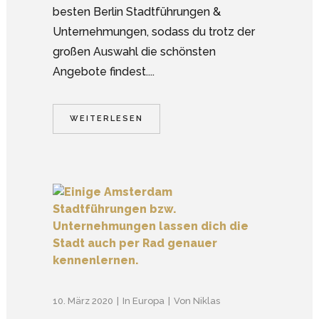
besten Berlin Stadtführungen &
Unternehmungen, sodass du trotz der
großen Auswahl die schönsten
Angebote findest....
WEITERLESEN
10. März 2020
In
Europa
Von
Niklas