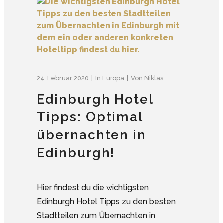
24. Februar 2020
In
Europa
Von
Niklas
Edinburgh Hotel
Tipps: Optimal
übernachten in
Edinburgh!
Hier findest du die wichtigsten
Edinburgh Hotel Tipps zu den besten
Stadtteilen zum Übernachten in