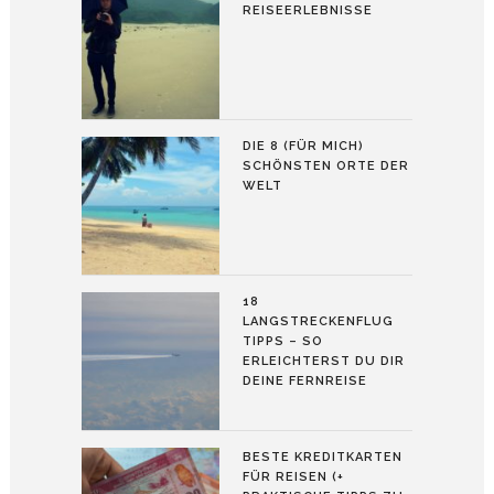
REISEERLEBNISSE
DIE 8 (FÜR MICH)
SCHÖNSTEN ORTE DER
WELT
18
LANGSTRECKENFLUG
TIPPS – SO
ERLEICHTERST DU DIR
DEINE FERNREISE
BESTE KREDITKARTEN
FÜR REISEN (+