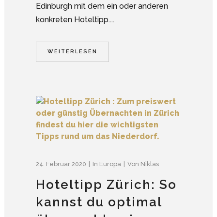
Edinburgh mit dem ein oder anderen
konkreten Hoteltipp....
WEITERLESEN
24. Februar 2020
In
Europa
Von
Niklas
Hoteltipp Zürich: So
kannst du optimal