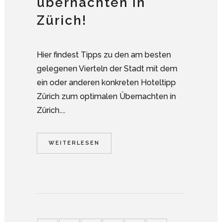
übernachten in
Zürich!
Hier findest Tipps zu den am besten
gelegenen Vierteln der Stadt mit dem
ein oder anderen konkreten Hoteltipp
Zürich zum optimalen Übernachten in
Zürich....
WEITERLESEN