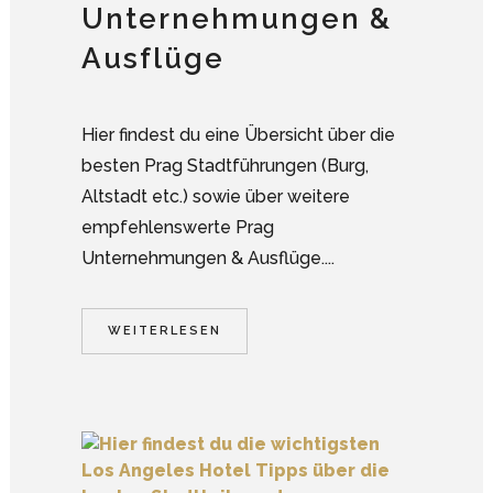
Unternehmungen &
Ausflüge
Hier findest du eine Übersicht über die
besten Prag Stadtführungen (Burg,
Altstadt etc.) sowie über weitere
empfehlenswerte Prag
Unternehmungen & Ausflüge....
WEITERLESEN