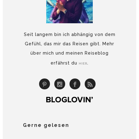
Seit langem bin ich abhängig von dem
Gefühl, das mir das Reisen gibt. Mehr
über mich und meinen Reiseblog
erfährst du
.
HIER
Gerne gelesen