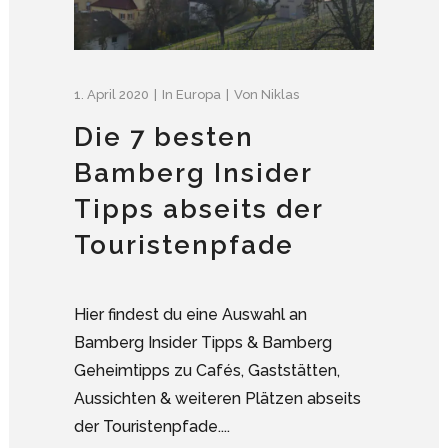
1. April 2020
In
Europa
Von
Niklas
Die 7 besten
Bamberg Insider
Tipps abseits der
Touristenpfade
Hier findest du eine Auswahl an
Bamberg Insider Tipps & Bamberg
Geheimtipps zu Cafés, Gaststätten,
Aussichten & weiteren Plätzen abseits
der Touristenpfade....