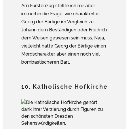
Am Fürstenzug stellte ich mir aber
immerhin die Frage, wie charakterlos
Georg der Bärtige im Vergleich zu
Johann dem Beständigen oder Friedrich
dem Weisen gewesen sein muss. Naja,
vielleicht hatte Georg der Bärtige einen
Mordscharakter, aber einen noch viel
bombastischeren Bart.
10. Katholische Hofkirche