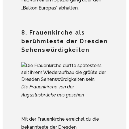
„Balkon Europas“ abhalten.
8. Frauenkirche als
berühmteste der Dresden
Sehenswürdigkeiten
Die Frauenkirche von der
Augustusbrücke aus gesehen
Mit der Frauenkirche erreichst du die
bekannteste der Dresden