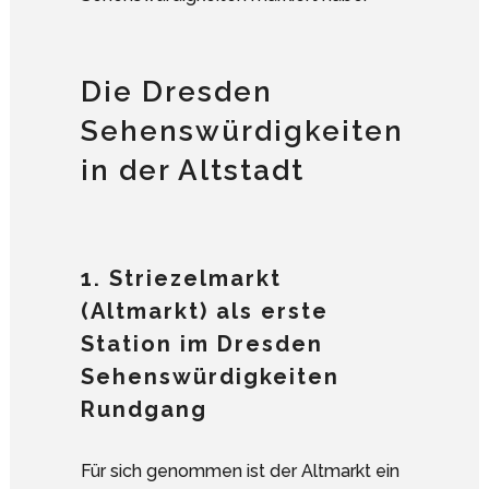
Die Dresden
Sehenswürdigkeiten
in der Altstadt
1. Striezelmarkt
(Altmarkt) als erste
Station im Dresden
Sehenswürdigkeiten
Rundgang
Für sich genommen ist der Altmarkt ein