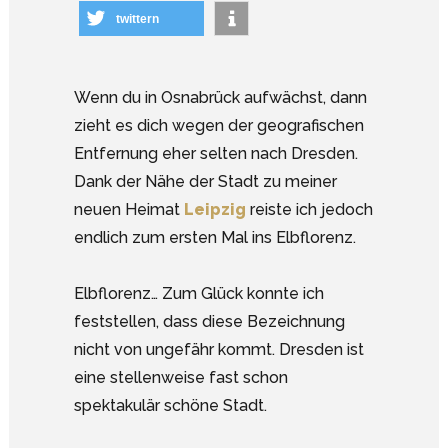
twittern
Wenn du in Osnabrück aufwächst, dann
zieht es dich wegen der geografischen
Entfernung eher selten nach Dresden.
Dank der Nähe der Stadt zu meiner
neuen Heimat
Leipzig
reiste ich jedoch
endlich zum ersten Mal ins Elbflorenz.
Elbflorenz… Zum Glück konnte ich
feststellen, dass diese Bezeichnung
nicht von ungefähr kommt. Dresden ist
eine stellenweise fast schon
spektakulär schöne Stadt.