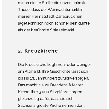
mir an dieser Stelle die unverschämte
These, dass der Weihnachtsmarkt in
meiner Heimatstadt Osnabrück rein
lagetechnisch noch schöner sein dürfte
als der berühmte Striezelmarkt.
2. Kreuzkirche
Die Kreuzkirche liegt mehr oder weniger
am Altmarkt. Ihre Geschichte lässt sich
bis ins 13. Jahrhundert zurückverfolgen.
Das macht sie zu Dresdens ältester
Kirche. Ihre 3.000 Sitzplätze sorgen
gleichzeitig dafür, dass sie sich
Sachsens größte Kirche nennen darf.