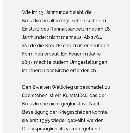
Wie im 13. Jahrhundert sieht die
Kreuzkirche allerdings schon seit dem
Einsturz des Rennaissanceturmes im 18.
Jahrhundert nicht mehr aus. Ab 1764
wurde die Kreuzkirche zu ihrer heutigen
Form neu erbaut. Ein Feuer im Jahre
1897 machte zudem Umgestaltungen
im Inneren der Kirche erforderlich.
Den Zweiten Weltkrieg unbeschadet zu
überstehen ist ein Kunststück, das der
Kreuzkirche nicht geglückt ist. Nach
Beseitigung der Kriegsschäden konnte
sie erst 1955 wieder geweiht werden.
Die ursprünglich als vorübergehend