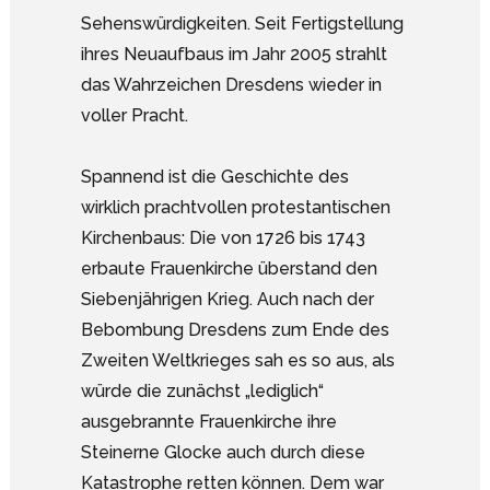
Sehenswürdigkeiten. Seit Fertigstellung
ihres Neuaufbaus im Jahr 2005 strahlt
das Wahrzeichen Dresdens wieder in
voller Pracht.
Spannend ist die Geschichte des
wirklich prachtvollen protestantischen
Kirchenbaus: Die von 1726 bis 1743
erbaute Frauenkirche überstand den
Siebenjährigen Krieg. Auch nach der
Bebombung Dresdens zum Ende des
Zweiten Weltkrieges sah es so aus, als
würde die zunächst „lediglich“
ausgebrannte Frauenkirche ihre
Steinerne Glocke auch durch diese
Katastrophe retten können. Dem war