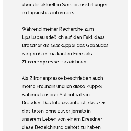
über die aktuellen Sonderausstellungen
im Lipsiusbau informierst.
Während meiner Recherche zum
Lipsiusbau stieß ich auf den Fakt, dass
Dresdner die Glaskuppel des Gebäudes
wegen ihrer markanten Form als
Zitronenpresse
bezeichnen.
Als Zitronenpresse beschrieben auch
meine Freundin und ich diese Kuppel
während unserer Aufenthalts in
Dresden. Das Interessante ist, dass wir
dies taten, ohne zuvor jemals in
unserem Leben von einem Dresdner
diese Bezeichnung gehört zu haben.