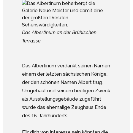
Das Albertinum an der Brühlschen
Terrasse
Das Albertinum verdankt seinen Namen
einem der letzten sächsischen Könige,
der den schönen Namen Albert trug.
Umgebaut und seinem heutigen Zweck
als Ausstellungsgebäude zugeführt
wurde das ehemalige Zeughaus Ende
des 18. Jahrhunderts.
Für dich von Interesse sein könnten die