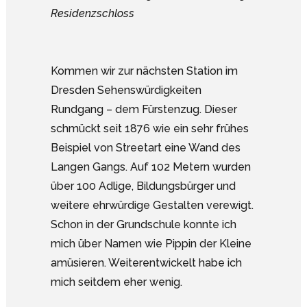
Residenzschloss
Kommen wir zur nächsten Station im
Dresden Sehenswürdigkeiten
Rundgang – dem Fürstenzug. Dieser
schmückt seit 1876 wie ein sehr frühes
Beispiel von Streetart eine Wand des
Langen Gangs. Auf 102 Metern wurden
über 100 Adlige, Bildungsbürger und
weitere ehrwürdige Gestalten verewigt.
Schon in der Grundschule konnte ich
mich über Namen wie Pippin der Kleine
amüsieren. Weiterentwickelt habe ich
mich seitdem eher wenig.