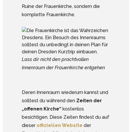
Ruine der Frauenkirche, sondern die
komplette Frauenkirche.
Lass dir nicht den prachtvollen
Innenraum der Frauenkirche entgehen
Deren Innenraum wiederum kannst und
solltest du während den
Zeiten der
„offenen Kirche“
kostenlos
besichtigen. Diese Zeiten findest du auf
dieser
offiziellen Website
der