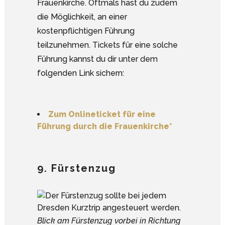
Frauenkirche. Oftmals hast du zudem
die Möglichkeit, an einer
kostenpflichtigen Führung
teilzunehmen. Tickets für eine solche
Führung kannst du dir unter dem
folgenden Link sichern:
Zum Onlineticket für eine
Führung durch die Frauenkirche*
9. Fürstenzug
Blick am Fürstenzug vorbei in Richtung