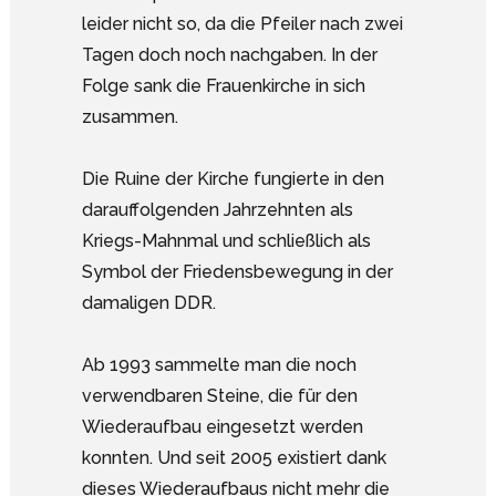
leider nicht so, da die Pfeiler nach zwei
Tagen doch noch nachgaben. In der
Folge sank die Frauenkirche in sich
zusammen.
Die Ruine der Kirche fungierte in den
darauffolgenden Jahrzehnten als
Kriegs-Mahnmal und schließlich als
Symbol der Friedensbewegung in der
damaligen DDR.
Ab 1993 sammelte man die noch
verwendbaren Steine, die für den
Wiederaufbau eingesetzt werden
konnten. Und seit 2005 existiert dank
dieses Wiederaufbaus nicht mehr die