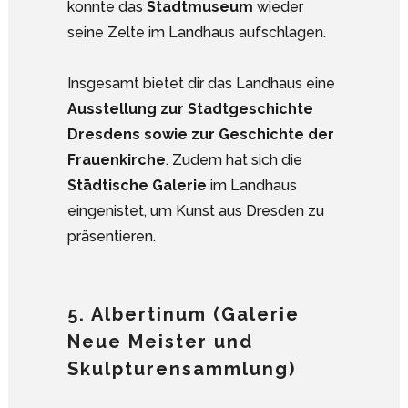
konnte das
Stadtmuseum
wieder
seine Zelte im Landhaus aufschlagen.
Insgesamt bietet dir das Landhaus eine
Ausstellung zur Stadtgeschichte
Dresdens sowie zur Geschichte der
Frauenkirche
. Zudem hat sich die
Städtische Galerie
im Landhaus
eingenistet, um Kunst aus Dresden zu
präsentieren.
5. Albertinum (Galerie
Neue Meister und
Skulpturensammlung)