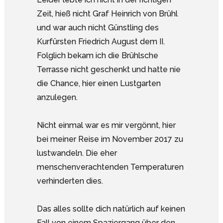
Zeit, hieß nicht Graf Heinrich von Brühl
und war auch nicht Günstling des
Kurfürsten Friedrich August dem II.
Folglich bekam ich die Brühlsche
Terrasse nicht geschenkt und hatte nie
die Chance, hier einen Lustgarten
anzulegen.
Nicht einmal war es mir vergönnt, hier
bei meiner Reise im November 2017 zu
lustwandeln. Die eher
menschenverachtenden Temperaturen
verhinderten dies.
Das alles sollte dich natürlich auf keinen
Fall von einem Spaziergang über den