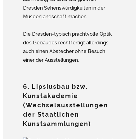
Dresden Sehenswürdigkeiten in der
Museenlandschaft machen.
Die Dresden-typisch prachtvolle Optik
des Gebäudes rechtfertigt allerdings
auch einen Abstecher ohne Besuch
einer der Ausstellungen.
6. Lipsiusbau bzw.
Kunstakademie
(Wechselausstellungen
der Staatlichen
Kunstsammlungen)