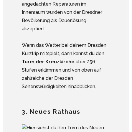
angedachten Reparaturen im
Innenraum wurden von der Dresdner
Bevölkerung als Dauerlösung
akzeptiert.
Wenn das Wetter bei deinem Dresden
Kurztrip mitspielt, dann kannst du den
Turm der Kreuzkirche
über 256
Stufen erklimmen und von oben auf
zahlreiche der Dresden
Sehenswürdigkeiten hinabblicken.
3. Neues Rathaus