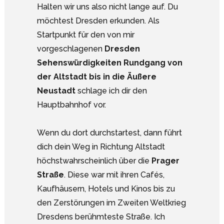
Halten wir uns also nicht lange auf. Du
möchtest Dresden erkunden. Als
Startpunkt für den von mir
vorgeschlagenen
Dresden
Sehenswürdigkeiten Rundgang von
der Altstadt bis in die Äußere
Neustadt
schlage ich dir den
Hauptbahnhof vor.
Wenn du dort durchstartest, dann führt
dich dein Weg in Richtung Altstadt
höchstwahrscheinlich über die
Prager
Straße
. Diese war mit ihren Cafés,
Kaufhäusern, Hotels und Kinos bis zu
den Zerstörungen im Zweiten Weltkrieg
Dresdens berühmteste Straße. Ich