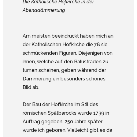
Die Katholische Hofkirche in der
Abenddämmerung
Am meisten beeindruckt haben mich an
der Katholischen Hofkirche die 78 sie
schmückenden Figuren. Diejenigen von
ihnen, welche auf den Balustraden zu
turnen scheinen, geben während der
Dämmerung ein besonders schönes
Bild ab.
Der Bau der Hofkirche im Stil des
römischen Spätbarocks wurde 1739 in
Auftrag gegeben. 250 Jahre später
wurde ich geboren. Vielleicht gibt es da