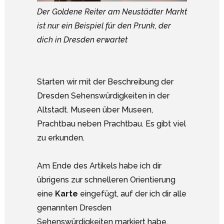
Der Goldene Reiter am Neustädter Markt
ist nur ein Beispiel für den Prunk, der
dich in Dresden erwartet
Starten wir mit der Beschreibung der
Dresden Sehenswürdigkeiten in der
Altstadt. Museen über Museen,
Prachtbau neben Prachtbau. Es gibt viel
zu erkunden.
Am Ende des Artikels habe ich dir
übrigens zur schnelleren Orientierung
eine
Karte
eingefügt, auf der ich dir alle
genannten Dresden
Sehenswürdigkeiten markiert habe.