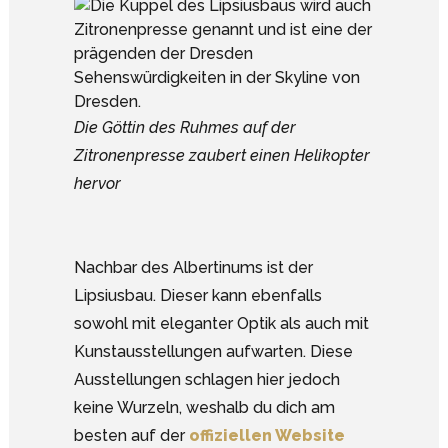
Die Göttin des Ruhmes auf der
Zitronenpresse zaubert einen Helikopter
hervor
Nachbar des Albertinums ist der
Lipsiusbau. Dieser kann ebenfalls
sowohl mit eleganter Optik als auch mit
Kunstausstellungen aufwarten. Diese
Ausstellungen schlagen hier jedoch
keine Wurzeln, weshalb du dich am
besten auf der
offiziellen Website