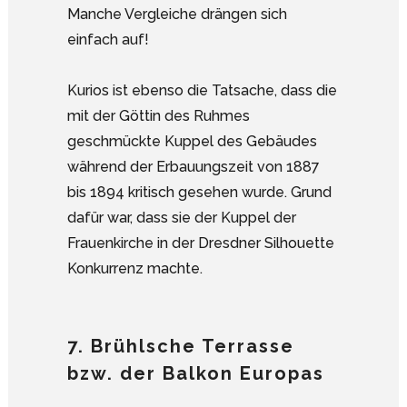
Manche Vergleiche drängen sich
einfach auf!
Kurios ist ebenso die Tatsache, dass die
mit der Göttin des Ruhmes
geschmückte Kuppel des Gebäudes
während der Erbauungszeit von 1887
bis 1894 kritisch gesehen wurde. Grund
dafür war, dass sie der Kuppel der
Frauenkirche in der Dresdner Silhouette
Konkurrenz machte.
7. Brühlsche Terrasse
bzw. der Balkon Europas