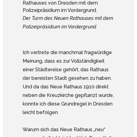
Der Turm des Neuen Rathauses mit dem
Polizeipräsidium im Vordergrund
Ich vertrete die manchmal fragwürdige
Meinung, dass es zur Vollständigkeit
einer Städtereise gehört, das Rathaus
der bereisten Stadt gesehen zu haben.
Und da das Neue Rathaus 1910 direkt
neben die Kreuzkirche gepflanzt wurde,
konnte ich diese Grundregel in Dresden
leicht befolgen.
Warum sich das Neue Rathaus „neu“