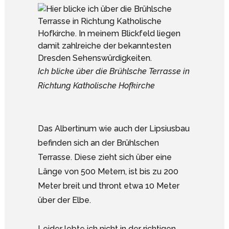
Ich blicke über die Brühlsche Terrasse in
Richtung Katholische Hofkirche
Das Albertinum wie auch der Lipsiusbau
befinden sich an der Brühlschen
Terrasse. Diese zieht sich über eine
Länge von 500 Metern, ist bis zu 200
Meter breit und thront etwa 10 Meter
über der Elbe.
Leider lebte ich nicht in der richtigen