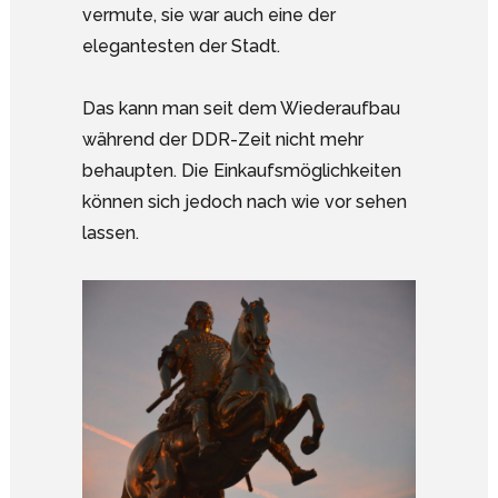
vermute, sie war auch eine der
elegantesten der Stadt.
Das kann man seit dem Wiederaufbau
während der DDR-Zeit nicht mehr
behaupten. Die Einkaufsmöglichkeiten
können sich jedoch nach wie vor sehen
lassen.