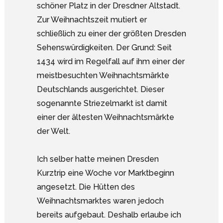
schöner Platz in der Dresdner Altstadt.
Zur Weihnachtszeit mutiert er
schließlich zu einer der größten Dresden
Sehenswürdigkeiten. Der Grund: Seit
1434 wird im Regelfall auf ihm einer der
meistbesuchten Weihnachtsmärkte
Deutschlands ausgerichtet. Dieser
sogenannte Striezelmarkt ist damit
einer der ältesten Weihnachtsmärkte
der Welt.
Ich selber hatte meinen Dresden
Kurztrip eine Woche vor Marktbeginn
angesetzt. Die Hütten des
Weihnachtsmarktes waren jedoch
bereits aufgebaut. Deshalb erlaube ich