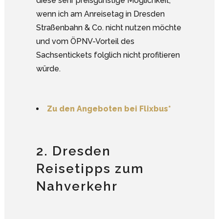
diese sehr preisgünstige Möglichkeit,
wenn ich am Anreisetag in Dresden
Straßenbahn & Co. nicht nutzen möchte
und vom ÖPNV-Vorteil des
Sachsentickets folglich nicht profitieren
würde.
Zu den Angeboten bei Flixbus*
2. Dresden
Reisetipps zum
Nahverkehr