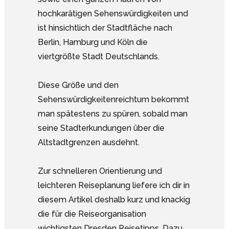
hochkarätigen Sehenswürdigkeiten und
ist hinsichtlich der Stadtfläche nach
Berlin, Hamburg und Köln die
viertgrößte Stadt Deutschlands.
Diese Größe und den
Sehenswürdigkeitenreichtum bekommt
man spätestens zu spüren, sobald man
seine Stadterkundungen über die
Altstadtgrenzen ausdehnt.
Zur schnelleren Orientierung und
leichteren Reiseplanung liefere ich dir in
diesem Artikel deshalb kurz und knackig
die für die Reiseorganisation
wichtigsten Dresden Reisetipps. Dazu