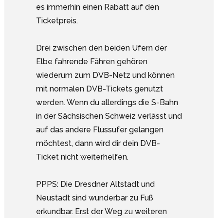
es immerhin einen Rabatt auf den
Ticketpreis.
Drei zwischen den beiden Ufern der
Elbe fahrende Fähren gehören
wiederum zum DVB-Netz und können
mit normalen DVB-Tickets genutzt
werden. Wenn du allerdings die S-Bahn
in der Sächsischen Schweiz verlässt und
auf das andere Flussufer gelangen
möchtest, dann wird dir dein DVB-
Ticket nicht weiterhelfen.
PPPS: Die Dresdner Altstadt und
Neustadt sind wunderbar zu Fuß
erkundbar. Erst der Weg zu weiteren