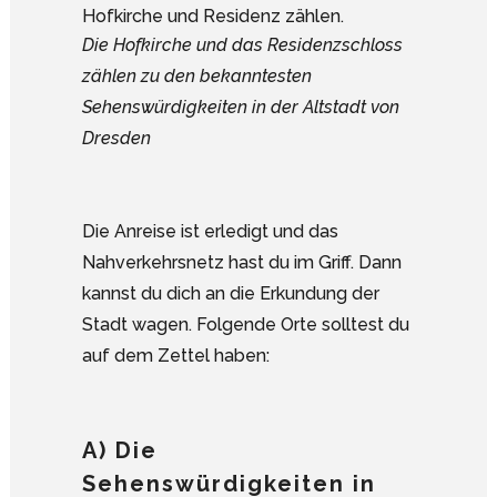
Die Hofkirche und das Residenzschloss
zählen zu den bekanntesten
Sehenswürdigkeiten in der Altstadt von
Dresden
Die Anreise ist erledigt und das
Nahverkehrsnetz hast du im Griff. Dann
kannst du dich an die Erkundung der
Stadt wagen. Folgende Orte solltest du
auf dem Zettel haben:
A) Die
Sehenswürdigkeiten in