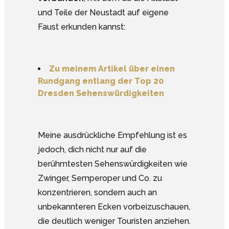
und Teile der Neustadt auf eigene
Faust erkunden kannst:
Zu meinem Artikel über einen
Rundgang entlang der Top 20
Dresden Sehenswürdigkeiten
Meine ausdrückliche Empfehlung ist es
jedoch, dich nicht nur auf die
berühmtesten Sehenswürdigkeiten wie
Zwinger, Semperoper und Co. zu
konzentrieren, sondern auch an
unbekannteren Ecken vorbeizuschauen,
die deutlich weniger Touristen anziehen.