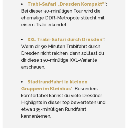
Trabi-Safari „Dresden Kompakt“*
:
Bei dieser 90-minütigen Tour wird die
ehemalige DDR-Metropole stilecht mit
einem Trabi erkundet.
XXL Trabi-Safari durch Dresden*
:
Wenn dir 90 Minuten Trabifahrt durch
Dresden nicht reichen, dann solltest du
dir diese 150-minütige XXL-Variante
anschauen.
Stadtrundfahrt in kleinen
Gruppen im Kleinbus*
: Besonders
komfortabel kannst du viele Dresdner
Highlights in dieser top bewerteten und
etwa 135-minütigen Rundfahrt
kennenlernen.