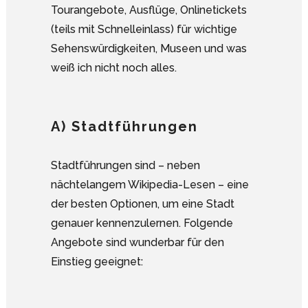
Tourangebote, Ausflüge, Onlinetickets
(teils mit Schnelleinlass) für wichtige
Sehenswürdigkeiten, Museen und was
weiß ich nicht noch alles.
A) Stadtführungen
Stadtführungen sind – neben
nächtelangem Wikipedia-Lesen – eine
der besten Optionen, um eine Stadt
genauer kennenzulernen. Folgende
Angebote sind wunderbar für den
Einstieg geeignet: