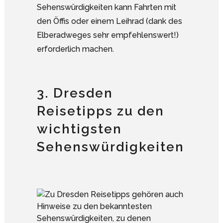
Sehenswürdigkeiten kann Fahrten mit
den Öffis oder einem Leihrad (dank des
Elberadweges sehr empfehlenswert!)
erforderlich machen.
3. Dresden
Reisetipps zu den
wichtigsten
Sehenswürdigkeiten