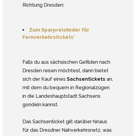
Richtung Dresden:
Zum Sparpreisfinder für
Fernverkehrstickets*
Falls du aus sächsischen Gefilden nach
Dresden reisen möchtest, dann bietet
sich der Kauf eines
Sachsentickets
an,
mit dem du bequem in Regionalzügen
in die Landeshauptstadt Sachsens
gondeln kannst.
Das Sachsenticket gilt darüber hinaus
für das Dresdner Nahverkehrsnetz, was