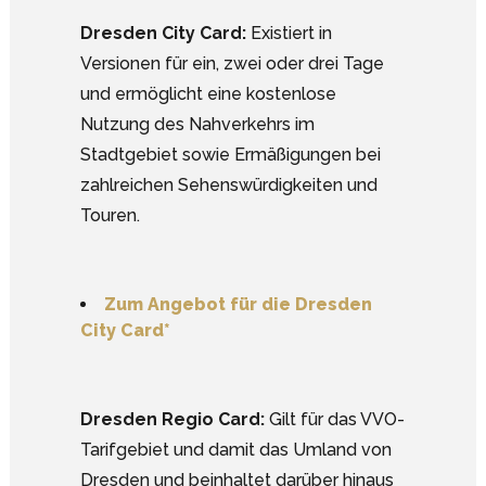
Dresden City Card:
Existiert in
Versionen für ein, zwei oder drei Tage
und ermöglicht eine kostenlose
Nutzung des Nahverkehrs im
Stadtgebiet sowie Ermäßigungen bei
zahlreichen Sehenswürdigkeiten und
Touren.
Zum Angebot für die Dresden
City Card*
Dresden Regio Card:
Gilt für das VVO-
Tarifgebiet und damit das Umland von
Dresden und beinhaltet darüber hinaus