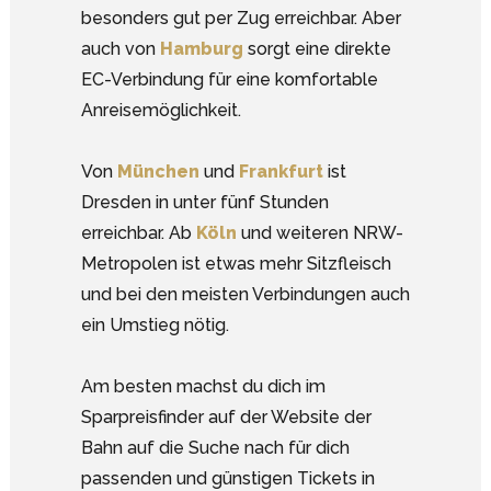
besonders gut per Zug erreichbar. Aber
auch von
Hamburg
sorgt eine direkte
EC-Verbindung für eine komfortable
Anreisemöglichkeit.
Von
München
und
Frankfurt
ist
Dresden in unter fünf Stunden
erreichbar. Ab
Köln
und weiteren NRW-
Metropolen ist etwas mehr Sitzfleisch
und bei den meisten Verbindungen auch
ein Umstieg nötig.
Am besten machst du dich im
Sparpreisfinder auf der Website der
Bahn auf die Suche nach für dich
passenden und günstigen Tickets in