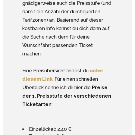
gnädigerweise auch die Preisstufe (und
damit die Anzahl der durchquerten
Tarifzonen) an. Basierend auf dieser
kostbaren Info kannst du dich dann auf
die Suche nach dem für deine
Wunschfahrt passenden Ticket
machen.
Eine Preisübersicht findest du
unter
diesem Link
. Für einen schnellen
Überblick nenne ich dir hier die
Preise
der 1. Preisstufe der verschiedenen
Ticketarten
:
Einzelticket: 2,40 €