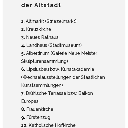
der Altstadt
1.
Altmarkt (Striezelmarkt)
2.
Kreuzkirche
3.
Neues Rathaus
4.
Landhaus (Stadtmuseum)
5.
Albertinum (Galerie Neue Meister,
Skulpturensammlung)
6.
Lipsiusbau bzw. Kunstakademie
(Wechselausstellungen der Staatlichen
Kunstsammlungen)
7.
Brühlsche Terrasse bzw. Balkon
Europas
8.
Frauenkirche
9.
Fürstenzug
10.
Katholische Hofkirche