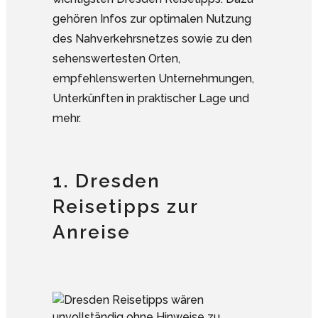
gehören Infos zur optimalen Nutzung
des Nahverkehrsnetzes sowie zu den
sehenswertesten Orten,
empfehlenswerten Unternehmungen,
Unterkünften in praktischer Lage und
mehr.
1. Dresden
Reisetipps zur
Anreise