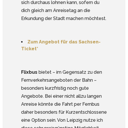
sich durchaus lohnen kann, sofern du
dich gleich am Anreisetag an die
Erkundung der Stadt machen möchtest.
Zum Angebot für das Sachsen-
Ticket*
Flixbus
bietet – im Gegensatz zu den
Fernverkehrsangeboten der Bahn –
besonders kurzfristig noch gute
Angebote. Bei einer nicht allzu langen
Anreise könnte die Fahrt per Fernbus
daher besonders für Kurzentschlossene
eine Option sein. Von Leipzig nutze ich