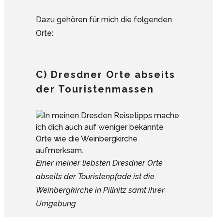
Dazu gehören für mich die folgenden
Orte:
C) Dresdner Orte abseits
der Touristenmassen
Einer meiner liebsten Dresdner Orte
abseits der Touristenpfade ist die
Weinbergkirche in Pillnitz samt ihrer
Umgebung