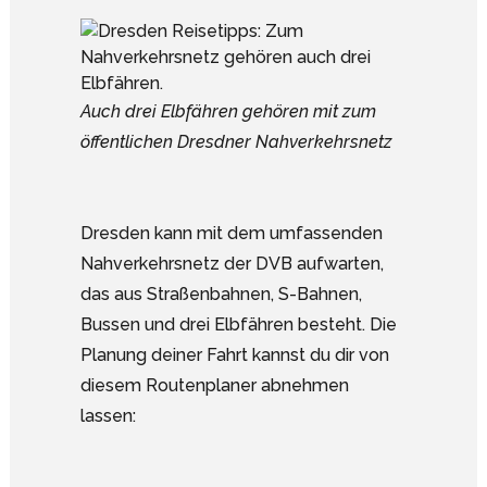
Auch drei Elbfähren gehören mit zum
öffentlichen Dresdner Nahverkehrsnetz
Dresden kann mit dem umfassenden
Nahverkehrsnetz der DVB aufwarten,
das aus Straßenbahnen, S-Bahnen,
Bussen und drei Elbfähren besteht. Die
Planung deiner Fahrt kannst du dir von
diesem Routenplaner abnehmen
lassen: