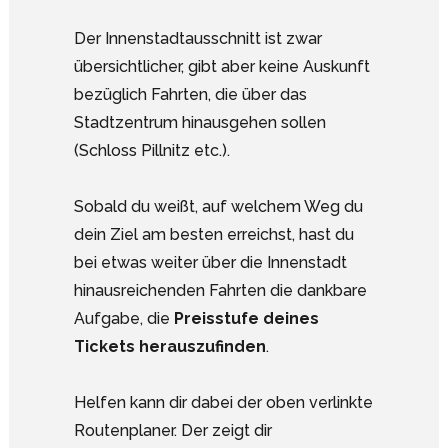
Der Innenstadtausschnitt ist zwar
übersichtlicher, gibt aber keine Auskunft
bezüglich Fahrten, die über das
Stadtzentrum hinausgehen sollen
(Schloss Pillnitz etc.).
Sobald du weißt, auf welchem Weg du
dein Ziel am besten erreichst, hast du
bei etwas weiter über die Innenstadt
hinausreichenden Fahrten die dankbare
Aufgabe, die
Preisstufe deines
Tickets herauszufinden
.
Helfen kann dir dabei der oben verlinkte
Routenplaner. Der zeigt dir