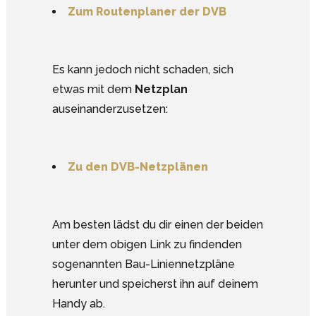
Zum Routenplaner der DVB
Es kann jedoch nicht schaden, sich
etwas mit dem
Netzplan
auseinanderzusetzen:
Zu den DVB-Netzplänen
Am besten lädst du dir einen der beiden
unter dem obigen Link zu findenden
sogenannten Bau-Liniennetzpläne
herunter und speicherst ihn auf deinem
Handy ab.