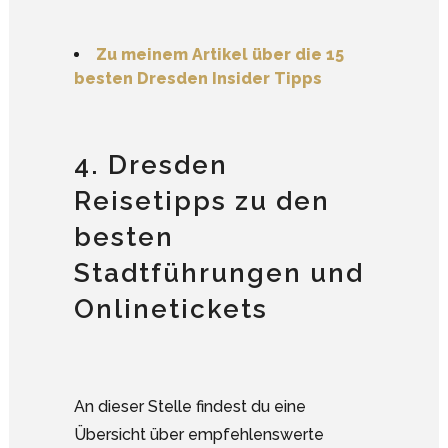
Zu meinem Artikel über die 15
besten Dresden Insider Tipps
4. Dresden
Reisetipps zu den
besten
Stadtführungen und
Onlinetickets
An dieser Stelle findest du eine
Übersicht über empfehlenswerte