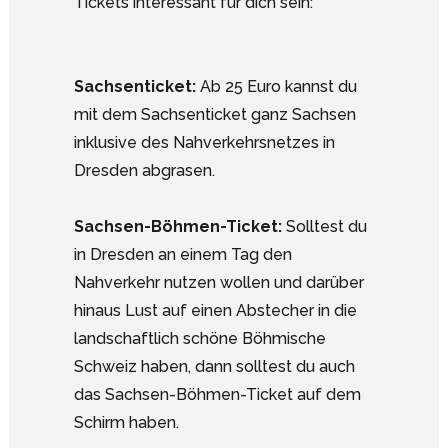
Tickets interessant für dich sein:
Sachsenticket:
Ab 25 Euro kannst du
mit dem Sachsenticket ganz Sachsen
inklusive des Nahverkehrsnetzes in
Dresden abgrasen.
Sachsen-Böhmen-Ticket:
Solltest du
in Dresden an einem Tag den
Nahverkehr nutzen wollen und darüber
hinaus Lust auf einen Abstecher in die
landschaftlich schöne Böhmische
Schweiz haben, dann solltest du auch
das Sachsen-Böhmen-Ticket auf dem
Schirm haben.