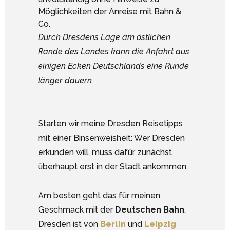
Durch Dresdens Lage am östlichen
Rande des Landes kann die Anfahrt aus
einigen Ecken Deutschlands eine Runde
länger dauern
Starten wir meine Dresden Reisetipps
mit einer Binsenweisheit: Wer Dresden
erkunden will, muss dafür zunächst
überhaupt erst in der Stadt ankommen.
Am besten geht das für meinen
Geschmack mit der
Deutschen Bahn
.
Dresden ist von
Berlin
und
Leipzig