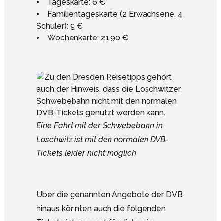
Tageskarte: 6 €
Familientageskarte (2 Erwachsene, 4
Schüler): 9 €
Wochenkarte: 21,90 €
Eine Fahrt mit der Schwebebahn in
Loschwitz ist mit den normalen DVB-
Tickets leider nicht möglich
Über die genannten Angebote der DVB
hinaus könnten auch die folgenden