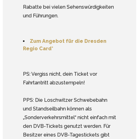
Rabatte bei vielen Sehenswürdigkeiten
und Führungen.
Zum Angebot für die Dresden
Regio Card*
PS: Vergiss nicht, dein Ticket vor
Fahrtantritt abzustempeln!
PPS: Die Loschwitzer Schwebebahn
und Standseilbahn können als
„Sonderverkehrsmittel“ nicht einfach mit
den DVB-Tickets genutzt werden. Für
Besitzer eines DVB-Tagestickets gibt