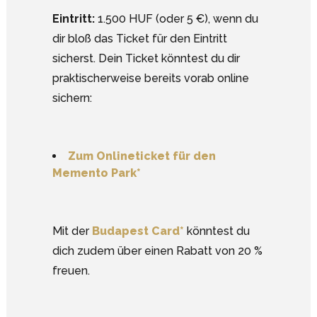
Eintritt:
1.500 HUF (oder 5 €), wenn du
dir bloß das Ticket für den Eintritt
sicherst. Dein Ticket könntest du dir
praktischerweise bereits vorab online
sichern:
Zum Onlineticket für den
Memento Park*
Mit der
Budapest Card*
könntest du
dich zudem über einen Rabatt von 20 %
freuen.