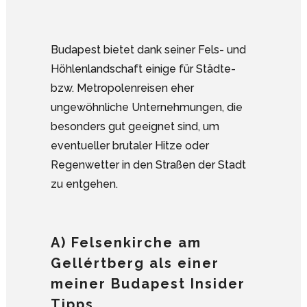
Budapest bietet dank seiner Fels- und
Höhlenlandschaft einige für Städte-
bzw. Metropolenreisen eher
ungewöhnliche Unternehmungen, die
besonders gut geeignet sind, um
eventueller brutaler Hitze oder
Regenwetter in den Straßen der Stadt
zu entgehen.
A) Felsenkirche am
Gellértberg als einer
meiner Budapest Insider
Tipps