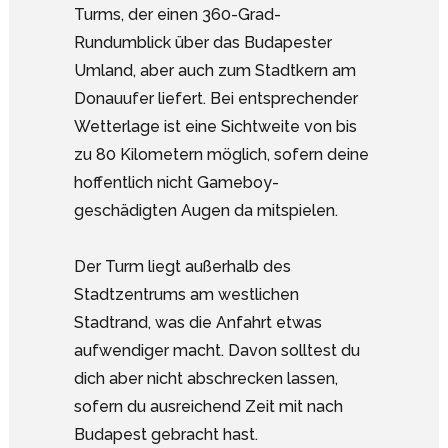
Turms, der einen 360-Grad-
Rundumblick über das Budapester
Umland, aber auch zum Stadtkern am
Donauufer liefert. Bei entsprechender
Wetterlage ist eine Sichtweite von bis
zu 80 Kilometern möglich, sofern deine
hoffentlich nicht Gameboy-
geschädigten Augen da mitspielen.
Der Turm liegt außerhalb des
Stadtzentrums am westlichen
Stadtrand, was die Anfahrt etwas
aufwendiger macht. Davon solltest du
dich aber nicht abschrecken lassen,
sofern du ausreichend Zeit mit nach
Budapest gebracht hast.