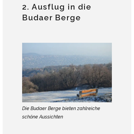
2. Ausflug in die
Budaer Berge
Die Budaer Berge bieten zahlreiche
schöne Aussichten