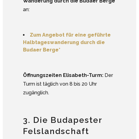
Wanderung durch die Budaer Berge
an:
Zum Angebot für eine geführte
Halbtageswanderung durch die
Budaer Berge*
Öffnungszeiten Elisabeth-Turm:
Der
Turm ist täglich von 8 bis 20 Uhr
zugänglich.
3. Die Budapester
Felslandschaft