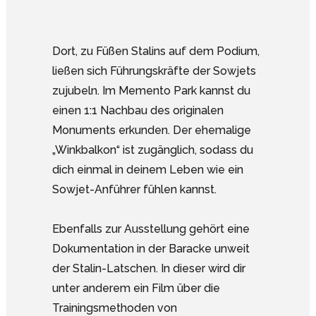
Dort, zu Füßen Stalins auf dem Podium,
ließen sich Führungskräfte der Sowjets
zujubeln. Im Memento Park kannst du
einen 1:1 Nachbau des originalen
Monuments erkunden. Der ehemalige
„Winkbalkon“ ist zugänglich, sodass du
dich einmal in deinem Leben wie ein
Sowjet-Anführer fühlen kannst.
Ebenfalls zur Ausstellung gehört eine
Dokumentation in der Baracke unweit
der Stalin-Latschen. In dieser wird dir
unter anderem ein Film über die
Trainingsmethoden von