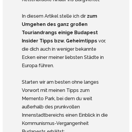
In diesem Artikel stelle ich dir
zum
Umgehen des ganz großen
Touriandrangs einige Budapest
Insider Tipps bzw. Geheimtipps
vor,
die dich auch in weniger bekannte
Ecken einer meiner liebsten Städte in
Europa führen.
Starten wir am besten ohne langes
Vorwort mit meinen Tipps zum
Memento Park, bei dem du weit
außerhalb des prunkvollen
Innenstadtbereichs einen Einblick in die
Kommunismus-Vergangenheit
Budapests erhältst: