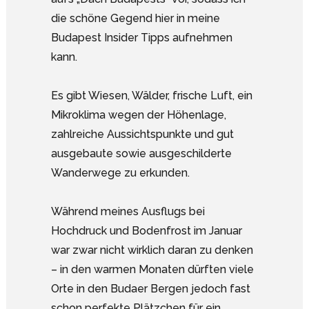
die schöne Gegend hier in meine
Budapest Insider Tipps aufnehmen
kann.
Es gibt Wiesen, Wälder, frische Luft, ein
Mikroklima wegen der Höhenlage,
zahlreiche Aussichtspunkte und gut
ausgebaute sowie ausgeschilderte
Wanderwege zu erkunden.
Während meines Ausflugs bei
Hochdruck und Bodenfrost im Januar
war zwar nicht wirklich daran zu denken
– in den warmen Monaten dürften viele
Orte in den Budaer Bergen jedoch fast
schon perfekte Plätzchen für ein