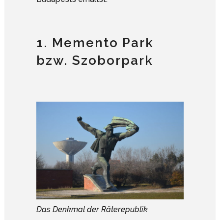
1. Memento Park
bzw. Szoborpark
Das Denkmal der Räterepublik