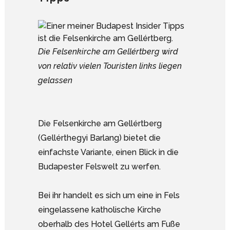
Die Felsenkirche am Gellértberg wird
von relativ vielen Touristen links liegen
gelassen
Die Felsenkirche am Gellértberg
(Gellérthegyi Barlang) bietet die
einfachste Variante, einen Blick in die
Budapester Felswelt zu werfen.
Bei ihr handelt es sich um eine in Fels
eingelassene katholische Kirche
oberhalb des Hotel Gellérts am Fuße