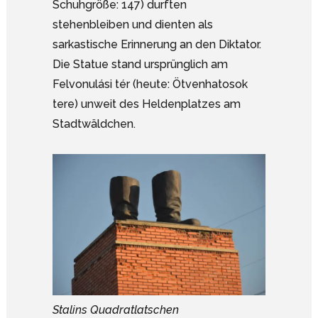
Schuhgröße: 147) durften
stehenbleiben und dienten als
sarkastische Erinnerung an den Diktator.
Die Statue stand ursprünglich am
Felvonulási tér (heute: Ötvenhatosok
tere) unweit des Heldenplatzes am
Stadtwäldchen.
Stalins Quadratlatschen