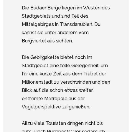
Die Budaer Berge liegen im Westen des
Stadtgebiets und sind Teil des
Mittelgebirges in Transdanubien. Du
kannst sie unter anderem vom
Burgviertel aus sichten.
Die Gebirgskette bietet noch im
Stadtgebiet eine tolle Gelegenheit, um
für eine kurze Zeit aus dem Trubel der
Millionenstadt zu verschwinden und den
Blick auf die schon etwas weiter
entfernte Metropole aus der
Vogelperspektive zu genießen.
Allzu viele Touristen dringen nicht bis
aufs „Dach Budapests“ vor, sodass ich