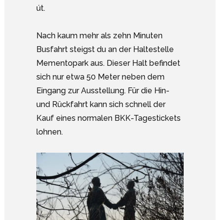
út.
Nach kaum mehr als zehn Minuten
Busfahrt steigst du an der Haltestelle
Mementopark aus. Dieser Halt befindet
sich nur etwa 50 Meter neben dem
Eingang zur Ausstellung. Für die Hin-
und Rückfahrt kann sich schnell der
Kauf eines normalen BKK-Tagestickets
lohnen.