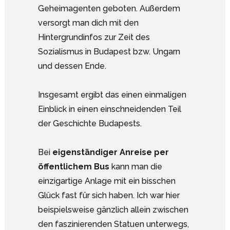
Geheimagenten geboten. Außerdem
versorgt man dich mit den
Hintergrundinfos zur Zeit des
Sozialismus in Budapest bzw. Ungarn
und dessen Ende.
Insgesamt ergibt das einen einmaligen
Einblick in einen einschneidenden Teil
der Geschichte Budapests.
Bei
eigenständiger Anreise per
öffentlichem Bus
kann man die
einzigartige Anlage mit ein bisschen
Glück fast für sich haben. Ich war hier
beispielsweise gänzlich allein zwischen
den faszinierenden Statuen unterwegs,