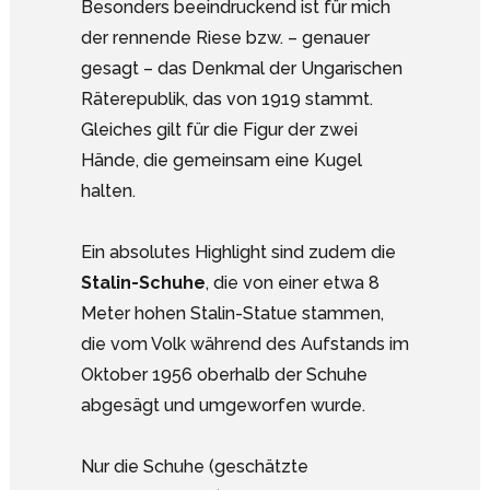
Besonders beeindruckend ist für mich
der rennende Riese bzw. – genauer
gesagt – das Denkmal der Ungarischen
Räterepublik, das von 1919 stammt.
Gleiches gilt für die Figur der zwei
Hände, die gemeinsam eine Kugel
halten.
Ein absolutes Highlight sind zudem die
Stalin-Schuhe
, die von einer etwa 8
Meter hohen Stalin-Statue stammen,
die vom Volk während des Aufstands im
Oktober 1956 oberhalb der Schuhe
abgesägt und umgeworfen wurde.
Nur die Schuhe (geschätzte