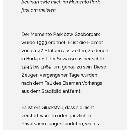
beeindruckte mich im Memento Park
fast am meisten
Der Memento Park bzw. Szoborpark
wurde 1993 eröffnet. Er ist die Heimat
von ca. 42 Statuen aus Zeiten, zu denen
in Budapest der Sozialismus herrschte –
1945 bis 1989, um genau zu sein. Diese
Zeugen vergangener Tage wurden
nach dem Fall des Eisernen Vorhangs
aus dem Stadtbild entfernt.
Es ist ein Glücksfall, dass sie nicht
zerstört wurden oder gänzlich in
Privatsammlungen landeten, wie es