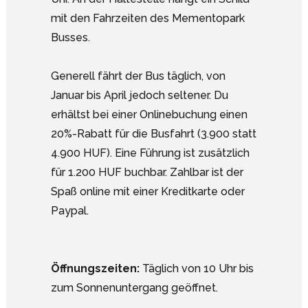
mit den Fahrzeiten des Mementopark
Busses.
Generell fährt der Bus täglich, von
Januar bis April jedoch seltener. Du
erhältst bei einer Onlinebuchung einen
20%-Rabatt für die Busfahrt (3.900 statt
4.900 HUF). Eine Führung ist zusätzlich
für 1.200 HUF buchbar. Zahlbar ist der
Spaß online mit einer Kreditkarte oder
Paypal.
Öffnungszeiten:
Täglich von 10 Uhr bis
zum Sonnenuntergang geöffnet.