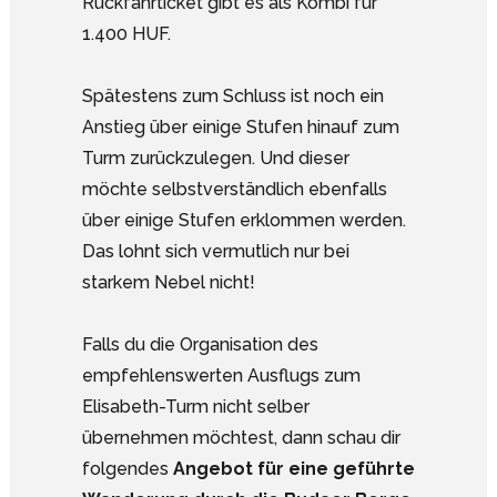
Rückfahrticket gibt es als Kombi für
1.400 HUF.
Spätestens zum Schluss ist noch ein
Anstieg über einige Stufen hinauf zum
Turm zurückzulegen. Und dieser
möchte selbstverständlich ebenfalls
über einige Stufen erklommen werden.
Das lohnt sich vermutlich nur bei
starkem Nebel nicht!
Falls du die Organisation des
empfehlenswerten Ausflugs zum
Elisabeth-Turm nicht selber
übernehmen möchtest, dann schau dir
folgendes
Angebot für eine geführte