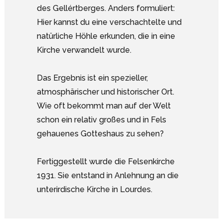
des Gellértberges. Anders formuliert:
Hier kannst du eine verschachtelte und
natürliche Höhle erkunden, die in eine
Kirche verwandelt wurde.
Das Ergebnis ist ein spezieller,
atmosphärischer und historischer Ort.
Wie oft bekommt man auf der Welt
schon ein relativ großes und in Fels
gehauenes Gotteshaus zu sehen?
Fertiggestellt wurde die Felsenkirche
1931. Sie entstand in Anlehnung an die
unterirdische Kirche in Lourdes.
Google Analytics deaktivieren.