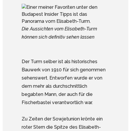
Die Aussichten vom Elisabeth-Turm
können sich definitiv sehen lassen
Der Turm selber ist als historisches
Bauwerk von 1910 für sich genommen
sehenswert. Entworfen wurde er von
dem mehr als durchschnittlich
begabten Mann, der auch für die
Fischerbastei verantwortlich war.
Zu Zeiten der Sowjetunion krönte ein
roter Stern die Spitze des Elisabeth-