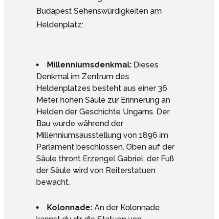
Budapest Sehenswürdigkeiten am
Heldenplatz:
Millenniumsdenkmal:
Dieses
Denkmal im Zentrum des
Heldenplatzes besteht aus einer 36
Meter hohen Säule zur Erinnerung an
Helden der Geschichte Ungarns. Der
Bau wurde während der
Millenniumsausstellung von 1896 im
Parlament beschlossen. Oben auf der
Säule thront Erzengel Gabriel, der Fuß
der Säule wird von Reiterstatuen
bewacht.
Kolonnade:
An der Kolonnade