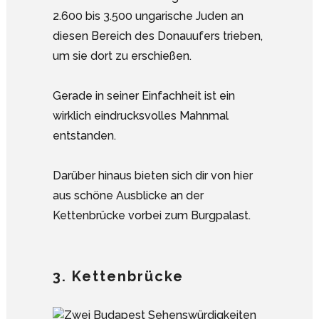
2.600 bis 3.500 ungarische Juden an
diesen Bereich des Donauufers trieben,
um sie dort zu erschießen.
Gerade in seiner Einfachheit ist ein
wirklich eindrucksvolles Mahnmal
entstanden.
Darüber hinaus bieten sich dir von hier
aus schöne Ausblicke an der
Kettenbrücke vorbei zum Burgpalast.
3. Kettenbrücke