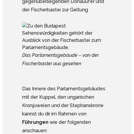
gegenüberliegenden Donauufer und
der Fischerbastei zur Geltung.
Das Parlamentsgebäude – von der
Fischerbastei aus gesehen
Das Innere des Parlamentsgebäudes
mit der Kuppel, den ungarischen
Kronjuwelen und der Stephanskrone
kannst du dir im Rahmen von
Führungen
wie der folgenden
anschauen: