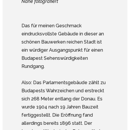
Nähe fotografiert
Das für meinen Geschmack
eindrucksvollste Gebäude in dieser an
schönen Bauwerken reichen Stadt ist
ein würdiger Ausgangspunkt für einen
Budapest Sehenswürdigkeiten
Rundgang.
Also: Das Parlamentsgebäude zählt zu
Budapests Wahrzeichen und erstreckt
sich 268 Meter entlang der Donau. Es
wurde 1904 nach 19 Jahren Bauzeit
fertiggestellt. Die Eröffnung fand
allerdings bereits 1896 statt. Der