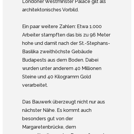
Londoner Westminster Palace gilt als
architektonisches Vorbild.
Ein paar weitere Zahlen: Etwa 1.000
Arbeiter stampften das bis zu 96 Meter
hohe und damit nach der St.-Stephans-
Basilika zweithöchste Gebäude
Budapests aus dem Boden. Dabei
wurden unter anderem 40 Millionen
Steine und 40 Kilogramm Gold
verarbeitet.
Das Bauwerk überzeugt nicht nur aus
nächster Nähe. Es kommt auch
besonders gut von der
Margaretenbrücke, dem