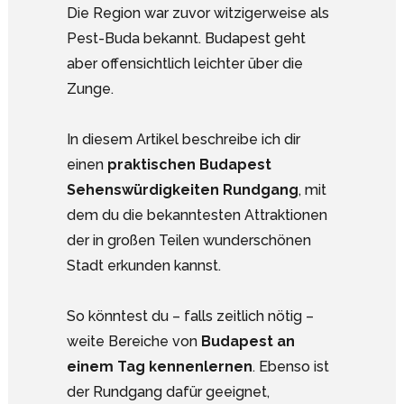
Die Region war zuvor witzigerweise als
Pest-Buda bekannt. Budapest geht
aber offensichtlich leichter über die
Zunge.
In diesem Artikel beschreibe ich dir
einen
praktischen Budapest
Sehenswürdigkeiten Rundgang
, mit
dem du die bekanntesten Attraktionen
der in großen Teilen wunderschönen
Stadt erkunden kannst.
So könntest du – falls zeitlich nötig –
weite Bereiche von
Budapest an
einem Tag kennenlernen
. Ebenso ist
der Rundgang dafür geeignet,