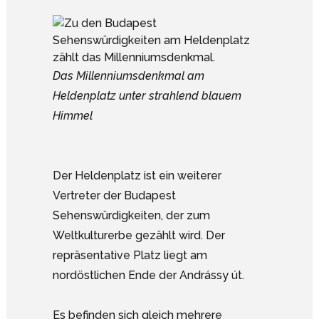
Das Millenniumsdenkmal am
Heldenplatz unter strahlend blauem
Himmel
Der Heldenplatz ist ein weiterer
Vertreter der Budapest
Sehenswürdigkeiten, der zum
Weltkulturerbe gezählt wird. Der
repräsentative Platz liegt am
nordöstlichen Ende der Andrássy út.
Es befinden sich gleich mehrere