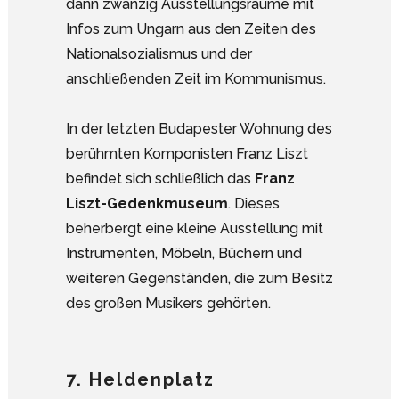
dann zwanzig Ausstellungsräume mit
Infos zum Ungarn aus den Zeiten des
Nationalsozialismus und der
anschließenden Zeit im Kommunismus.
In der letzten Budapester Wohnung des
berühmten Komponisten Franz Liszt
befindet sich schließlich das
Franz
Liszt-Gedenkmuseum
. Dieses
beherbergt eine kleine Ausstellung mit
Instrumenten, Möbeln, Büchern und
weiteren Gegenständen, die zum Besitz
des großen Musikers gehörten.
7. Heldenplatz