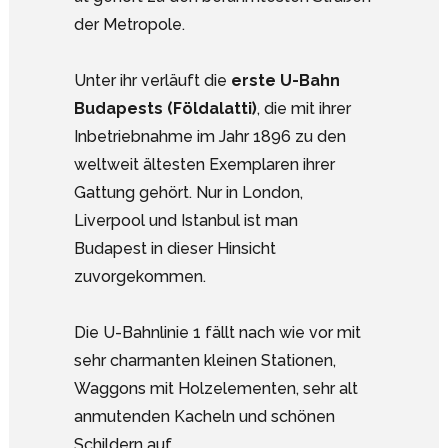
der Metropole.
Unter ihr verläuft die
erste U-Bahn
Budapests (Földalatti)
, die mit ihrer
Inbetriebnahme im Jahr 1896 zu den
weltweit ältesten Exemplaren ihrer
Gattung gehört. Nur in London,
Liverpool und Istanbul ist man
Budapest in dieser Hinsicht
zuvorgekommen.
Die U-Bahnlinie 1 fällt nach wie vor mit
sehr charmanten kleinen Stationen,
Waggons mit Holzelementen, sehr alt
anmutenden Kacheln und schönen
Schildern auf.