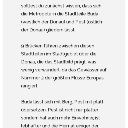
solltest du zunächst wissen, dass sich
die Metropole in die Stadtteile Buda
(westlich der Donau) und Pest (östlich
der Donau) gliedern lässt.
9 Brücken führen zwischen diesen
Stadtteilen im Stadtgebiet über die
Donau, die das Stadtbild prägt, was
wenig verwundert, da das Gewässer auf
Nummer 2 der größten Flüsse Europas
rangiert.
Buda lässt sich mit Berg, Pest mit platt
übersetzen. Pest ist nicht nur platter,
sondern hat auch mehr Einwohner, ist
lebhafter und die Heimat einiger der