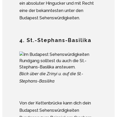
ein absoluter Hingucker und mit Recht
eine der bekanntesten unter den
Budapest Sehenswürdigkeiten.
4. St.-Stephans-Basilika
Blick über die Zrínyi u. auf die St.-
Stephans-Basilika
Von der Kettenbrücke kann dich dein
Budapest Sehenswürdigkeiten