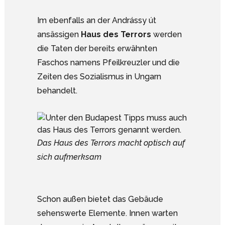
Im ebenfalls an der Andrássy út
ansässigen
Haus des Terrors
werden
die Taten der bereits erwähnten
Faschos namens Pfeilkreuzler und die
Zeiten des Sozialismus in Ungarn
behandelt.
Das Haus des Terrors macht optisch auf
sich aufmerksam
Schon außen bietet das Gebäude
sehenswerte Elemente. Innen warten