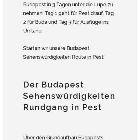
Budapest in 3 Tagen unter die Lupe zu
nehmen: Tag 1 geht für Pest drauf, Tag
2 für Buda und Tag 3 für Ausflüge ins
Umland.
Starten wir unsere Budapest
Sehenswürdigkeiten Route in Pest:
Der Budapest
Sehenswürdigkeiten
Rundgang in Pest
Über den Grundaufbau Budapests