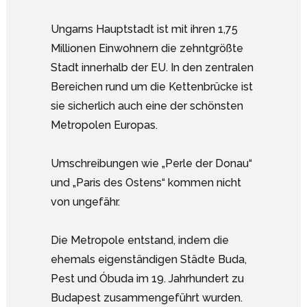
Ungarns Hauptstadt ist mit ihren 1,75
Millionen Einwohnern die zehntgrößte
Stadt innerhalb der EU. In den zentralen
Bereichen rund um die Kettenbrücke ist
sie sicherlich auch eine der schönsten
Metropolen Europas.
Umschreibungen wie „Perle der Donau“
und „Paris des Ostens“ kommen nicht
von ungefähr.
Die Metropole entstand, indem die
ehemals eigenständigen Städte Buda,
Pest und Óbuda im 19. Jahrhundert zu
Budapest zusammengeführt wurden.