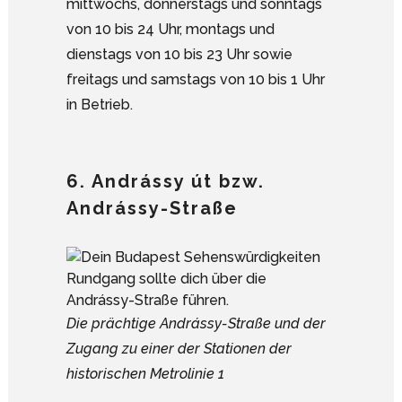
mittwochs, donnerstags und sonntags
von 10 bis 24 Uhr, montags und
dienstags von 10 bis 23 Uhr sowie
freitags und samstags von 10 bis 1 Uhr
in Betrieb.
6. Andrássy út bzw.
Andrássy-Straße
Die prächtige Andrássy-Straße und der
Zugang zu einer der Stationen der
historischen Metrolinie 1