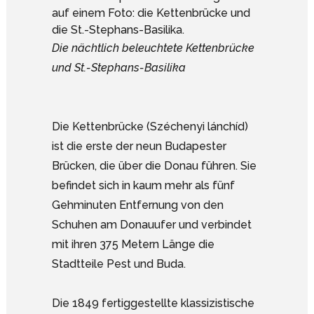
Die nächtlich beleuchtete Kettenbrücke
und St.-Stephans-Basilika
Die Kettenbrücke (Széchenyi lánchíd)
ist die erste der neun Budapester
Brücken, die über die Donau führen. Sie
befindet sich in kaum mehr als fünf
Gehminuten Entfernung von den
Schuhen am Donauufer und verbindet
mit ihren 375 Metern Länge die
Stadtteile Pest und Buda.
Die 1849 fertiggestellte klassizistische