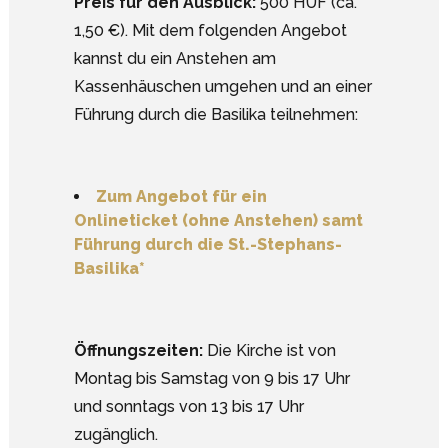
Preis für den Ausblick:
500 HUF (ca.
1,50 €). Mit dem folgenden Angebot
kannst du ein Anstehen am
Kassenhäuschen umgehen und an einer
Führung durch die Basilika teilnehmen:
Zum Angebot für ein
Onlineticket (ohne Anstehen) samt
Führung durch die St.-Stephans-
Basilika*
Öffnungszeiten:
Die Kirche ist von
Montag bis Samstag von 9 bis 17 Uhr
und sonntags von 13 bis 17 Uhr
zugänglich.