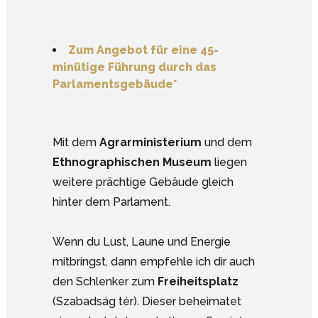
Zum Angebot für eine 45-
minütige Führung durch das
Parlamentsgebäude*
Mit dem
Agrarministerium
und dem
Ethnographischen Museum
liegen
weitere prächtige Gebäude gleich
hinter dem Parlament.
Wenn du Lust, Laune und Energie
mitbringst, dann empfehle ich dir auch
den Schlenker zum
Freiheitsplatz
(Szabadság tér). Dieser beheimatet