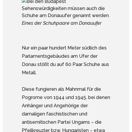
Eines der Schuhpaare am Donauufer
Nur ein paar hundert Meter südlich des
Parlamentsgebäudes am Ufer der
Donau stößt du auf 60 Paar Schuhe aus
Metall.
Diese fungieren als Mahnmal für die
Pogrome von 1944 und 1945, bei denen
Anhänger und Angehörige der
damaligen faschistischen und
antisemitischen Partei Ungarns – die
Pfeilkreuzler bzw. Hungaristen – etwa