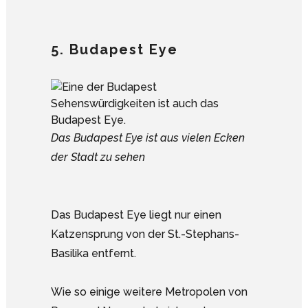
5. Budapest Eye
Das Budapest Eye ist aus vielen Ecken
der Stadt zu sehen
Das Budapest Eye liegt nur einen
Katzensprung von der St.-Stephans-
Basilika entfernt.
Wie so einige weitere Metropolen von