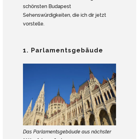
schönsten Budapest
Sehenswürdigkeiten, die ich dir jetzt
vorstelle.
1. Parlamentsgebäude
Das Parlamentsgebäude aus nächster