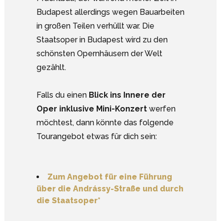
Budapest allerdings wegen Bauarbeiten
in großen Teilen verhüllt war. Die
Staatsoper in Budapest wird zu den
schönsten Opernhäusern der Welt
gezählt.
Falls du einen
Blick ins Innere der
Oper inklusive Mini-Konzert
werfen
möchtest, dann könnte das folgende
Tourangebot etwas für dich sein:
Zum Angebot für eine Führung
über die Andrássy-Straße und durch
die Staatsoper*