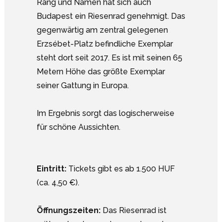
Rang und Namen hat sich auch
Budapest ein Riesenrad genehmigt. Das
gegenwärtig am zentral gelegenen
Erzsébet-Platz befindliche Exemplar
steht dort seit 2017. Es ist mit seinen 65
Metern Höhe das größte Exemplar
seiner Gattung in Europa.
Im Ergebnis sorgt das logischerweise
für schöne Aussichten.
Eintritt:
Tickets gibt es ab 1.500 HUF
(ca. 4,50 €).
Öffnungszeiten:
Das Riesenrad ist