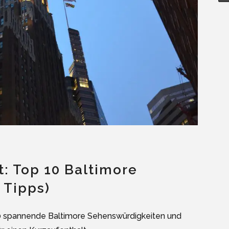
t: Top 10 Baltimore
 Tipps)
 10 spannende Baltimore Sehenswürdigkeiten und