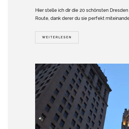
Hier stelle ich dir die 20 schönsten Dresde
Route, dank derer du sie perfekt miteinande
WEITERLESEN