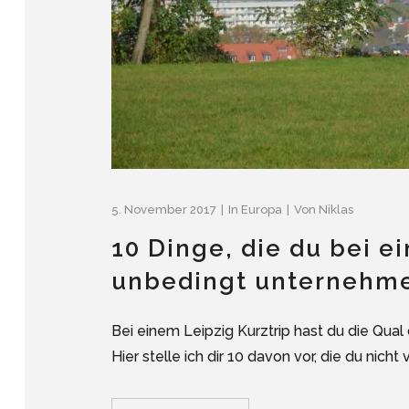
5. November 2017
In
Europa
Von
Niklas
10 Dinge, die du bei e
unbedingt unternehme
Bei einem Leipzig Kurztrip hast du die Qu
Hier stelle ich dir 10 davon vor, die du nicht 