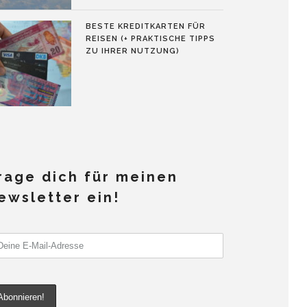
BESTE KREDITKARTEN FÜR
REISEN (+ PRAKTISCHE TIPPS
ZU IHRER NUTZUNG)
rage dich für meinen
ewsletter ein!