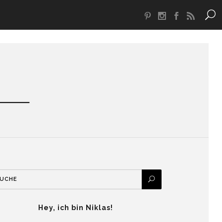
Hey, ich bin Niklas!