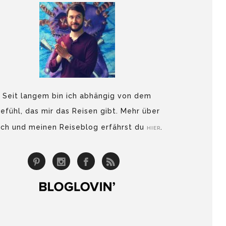
Seit langem bin ich abhängig von dem
efühl, das mir das Reisen gibt. Mehr über
ch und meinen Reiseblog erfährst du
.
HIER