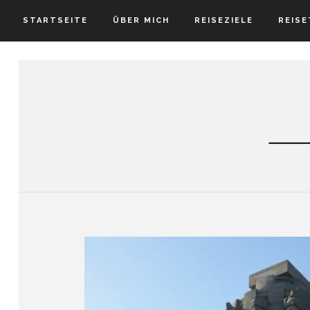
STARTSEITE
ÜBER MICH
REISEZIELE
REISE