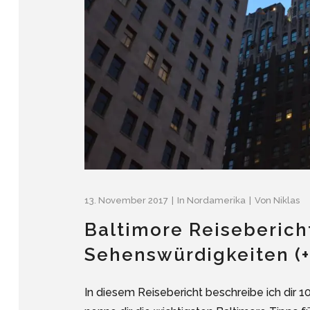
13. November 2017
In
Nordamerika
Von
Niklas
Baltimore Reiseberich
Sehenswürdigkeiten (+
In diesem Reisebericht beschreibe ich dir