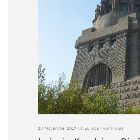
28. November 2017
In
Europa
Von
Niklas