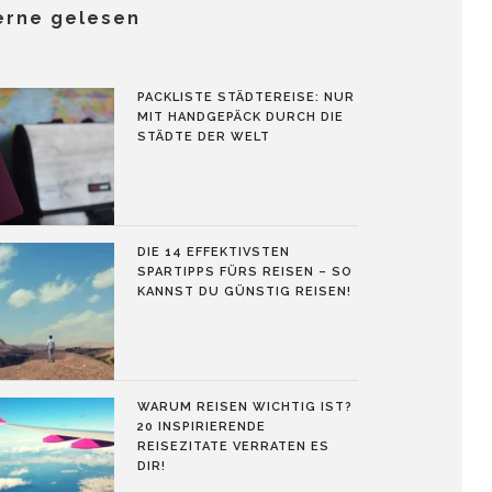
erne gelesen
PACKLISTE STÄDTEREISE: NUR
MIT HANDGEPÄCK DURCH DIE
STÄDTE DER WELT
DIE 14 EFFEKTIVSTEN
SPARTIPPS FÜRS REISEN – SO
KANNST DU GÜNSTIG REISEN!
WARUM REISEN WICHTIG IST?
20 INSPIRIERENDE
REISEZITATE VERRATEN ES
DIR!