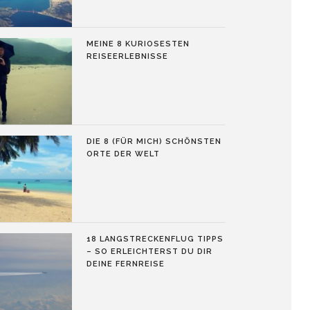
MEINE 8 KURIOSESTEN
REISEERLEBNISSE
DIE 8 (FÜR MICH) SCHÖNSTEN
ORTE DER WELT
18 LANGSTRECKENFLUG TIPPS
– SO ERLEICHTERST DU DIR
DEINE FERNREISE