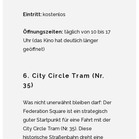
Eintritt:
kostenlos
Öffnungszeiten:
täglich von 10 bis 17
Uhr (das Kino hat deutlich länger
geöffnet)
6. City Circle Tram (Nr.
35)
Was nicht unerwähnt bleiben darf: Der
Federation Square ist ein strategisch
guter Startpunkt für eine Fahrt mit der
City Circle Tram (Nr. 35). Diese
historische Straßenbahn dreht eine