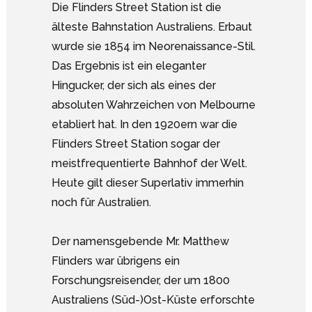
Die Flinders Street Station ist die
älteste Bahnstation Australiens. Erbaut
wurde sie 1854 im Neorenaissance-Stil.
Das Ergebnis ist ein eleganter
Hingucker, der sich als eines der
absoluten Wahrzeichen von Melbourne
etabliert hat. In den 1920ern war die
Flinders Street Station sogar der
meistfrequentierte Bahnhof der Welt.
Heute gilt dieser Superlativ immerhin
noch für Australien.
Der namensgebende Mr. Matthew
Flinders war übrigens ein
Forschungsreisender, der um 1800
Australiens (Süd-)Ost-Küste erforschte