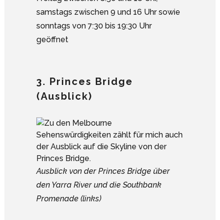
samstags zwischen 9 und 16 Uhr sowie
sonntags von 7:30 bis 19:30 Uhr
geöffnet
3. Princes Bridge
(Ausblick)
Ausblick von der Princes Bridge über
den Yarra River und die Southbank
Promenade (links)