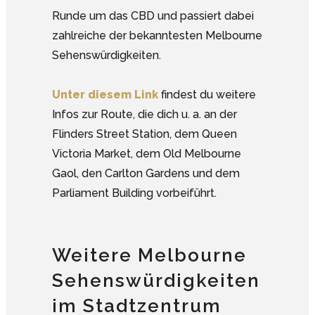
Runde um das CBD und passiert dabei
zahlreiche der bekanntesten Melbourne
Sehenswürdigkeiten.
Unter diesem Link
findest du weitere
Infos zur Route, die dich u. a. an der
Flinders Street Station, dem Queen
Victoria Market, dem Old Melbourne
Gaol, den Carlton Gardens und dem
Parliament Building vorbeiführt.
Weitere Melbourne
Sehenswürdigkeiten
im Stadtzentrum