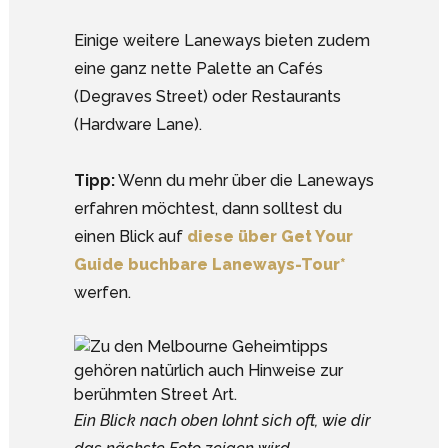
Einige weitere Laneways bieten zudem
eine ganz nette Palette an Cafés
(Degraves Street) oder Restaurants
(Hardware Lane).
Tipp:
Wenn du mehr über die Laneways
erfahren möchtest, dann solltest du
einen Blick auf
diese über Get Your
Guide buchbare Laneways-Tour*
werfen.
Ein Blick nach oben lohnt sich oft, wie dir