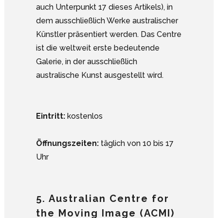
auch Unterpunkt 17 dieses Artikels), in
dem ausschließlich Werke australischer
Künstler präsentiert werden. Das Centre
ist die weltweit erste bedeutende
Galerie, in der ausschließlich
australische Kunst ausgestellt wird.
Eintritt:
kostenlos
Öffnungszeiten:
täglich von 10 bis 17
Uhr
5. Australian Centre for
the Moving Image (ACMI)