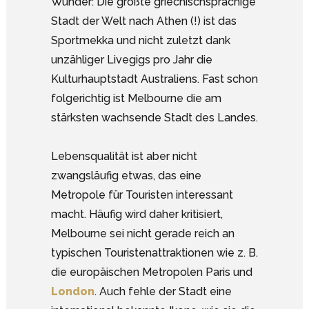
Wunder: Die größte griechischsprachige
Stadt der Welt nach Athen (!) ist das
Sportmekka und nicht zuletzt dank
unzähliger Livegigs pro Jahr die
Kulturhauptstadt Australiens. Fast schon
folgerichtig ist Melbourne die am
stärksten wachsende Stadt des Landes.
Lebensqualität ist aber nicht
zwangsläufig etwas, das eine
Metropole für Touristen interessant
macht. Häufig wird daher kritisiert,
Melbourne sei nicht gerade reich an
typischen Touristenattraktionen wie z. B.
die europäischen Metropolen Paris und
London
. Auch fehle der Stadt eine