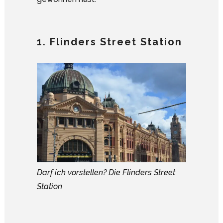
1. Flinders Street Station
Darf ich vorstellen? Die Flinders Street
Station