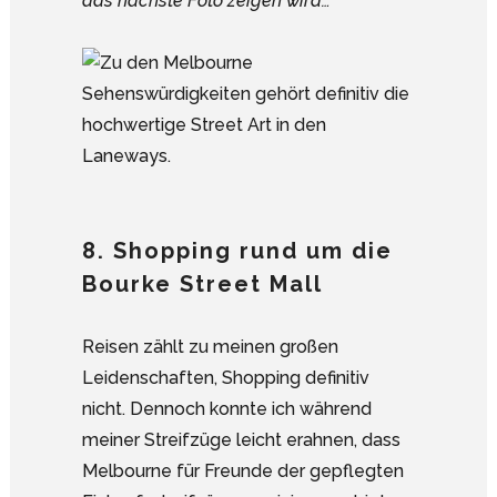
das nächste Foto zeigen wird…
8. Shopping rund um die
Bourke Street Mall
Reisen zählt zu meinen großen
Leidenschaften, Shopping definitiv
nicht. Dennoch konnte ich während
meiner Streifzüge leicht erahnen, dass
Melbourne für Freunde der gepflegten