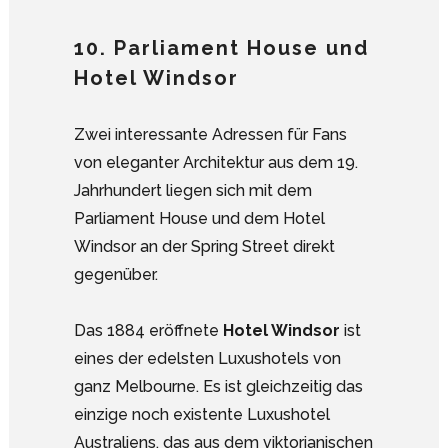
10. Parliament House und
Hotel Windsor
Zwei interessante Adressen für Fans
von eleganter Architektur aus dem 19.
Jahrhundert liegen sich mit dem
Parliament House und dem Hotel
Windsor an der Spring Street direkt
gegenüber.
Das 1884 eröffnete
Hotel Windsor
ist
eines der edelsten Luxushotels von
ganz Melbourne. Es ist gleichzeitig das
einzige noch existente Luxushotel
Australiens, das aus dem viktorianischen