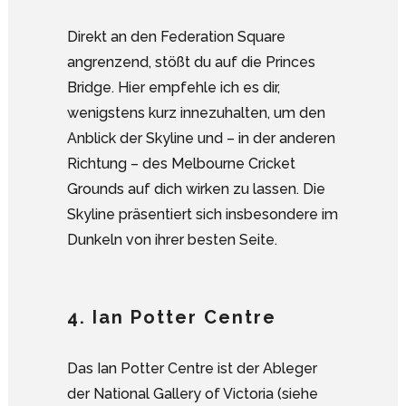
Direkt an den Federation Square
angrenzend, stößt du auf die Princes
Bridge. Hier empfehle ich es dir,
wenigstens kurz innezuhalten, um den
Anblick der Skyline und – in der anderen
Richtung – des Melbourne Cricket
Grounds auf dich wirken zu lassen. Die
Skyline präsentiert sich insbesondere im
Dunkeln von ihrer besten Seite.
4. Ian Potter Centre
Das Ian Potter Centre ist der Ableger
der National Gallery of Victoria (siehe