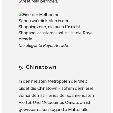
Street Mall befinden.
Die elegante Royal Arcade
9. Chinatown
In den meisten Metropolen der Welt
bildet die Chinatown – sofern denn eine
vorhanden ist – eines der spannendsten
Viertel. Und Melbournes Chinatown ist
gewissermaßen sogar die Mutter aller