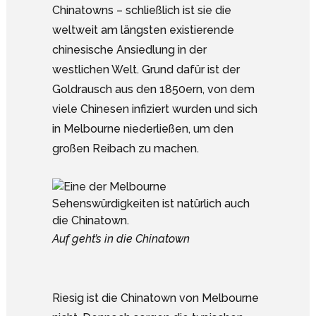
Chinatowns – schließlich ist sie die
weltweit am längsten existierende
chinesische Ansiedlung in der
westlichen Welt. Grund dafür ist der
Goldrausch aus den 1850ern, von dem
viele Chinesen infiziert wurden und sich
in Melbourne niederließen, um den
großen Reibach zu machen.
Auf geht’s in die Chinatown
Riesig ist die Chinatown von Melbourne