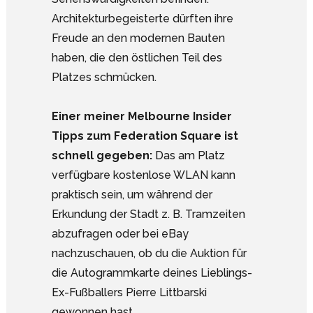
Architekturbegeisterte dürften ihre
Freude an den modernen Bauten
haben, die den östlichen Teil des
Platzes schmücken.
Einer meiner Melbourne Insider
Tipps zum Federation Square ist
schnell gegeben:
Das am Platz
verfügbare kostenlose WLAN kann
praktisch sein, um während der
Erkundung der Stadt z. B. Tramzeiten
abzufragen oder bei eBay
nachzuschauen, ob du die Auktion für
die Autogrammkarte deines Lieblings-
Ex-Fußballers Pierre Littbarski
gewonnen hast.