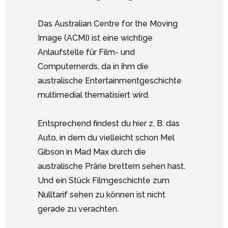
Das Australian Centre for the Moving
Image (ACMI) ist eine wichtige
Anlaufstelle für Film- und
Computernerds, da in ihm die
australische Entertainmentgeschichte
multimedial thematisiert wird.
Entsprechend findest du hier z. B. das
Auto, in dem du vielleicht schon Mel
Gibson in Mad Max durch die
australische Prärie brettern sehen hast.
Und ein Stück Filmgeschichte zum
Nulltarif sehen zu können ist nicht
gerade zu verachten.