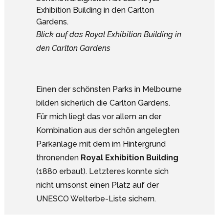
Blick auf das Royal Exhibition Building in
den Carlton Gardens
Einen der schönsten Parks in Melbourne
bilden sicherlich die Carlton Gardens.
Für mich liegt das vor allem an der
Kombination aus der schön angelegten
Parkanlage mit dem im Hintergrund
thronenden
Royal Exhibition Building
(1880 erbaut). Letzteres konnte sich
nicht umsonst einen Platz auf der
UNESCO Welterbe-Liste sichern.
Google Analytics deaktivieren.