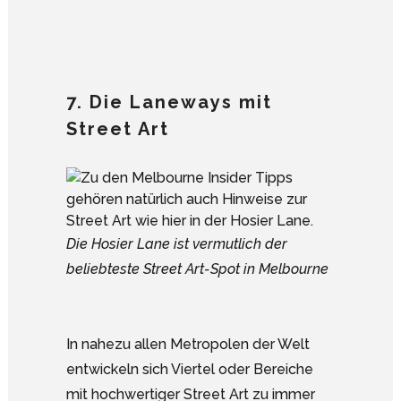
7. Die Laneways mit
Street Art
Die Hosier Lane ist vermutlich der
beliebteste Street Art-Spot in Melbourne
In nahezu allen Metropolen der Welt
entwickeln sich Viertel oder Bereiche
mit hochwertiger Street Art zu immer