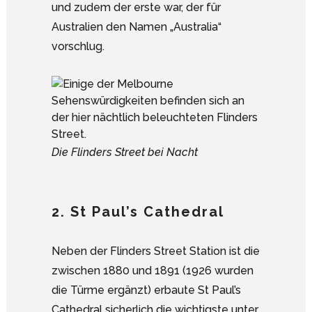
und zudem der erste war, der für
Australien den Namen „Australia“
vorschlug.
Die Flinders Street bei Nacht
2. St Paul’s Cathedral
Neben der Flinders Street Station ist die
zwischen 1880 und 1891 (1926 wurden
die Türme ergänzt) erbaute St Paul’s
Cathedral sicherlich die wichtigste unter