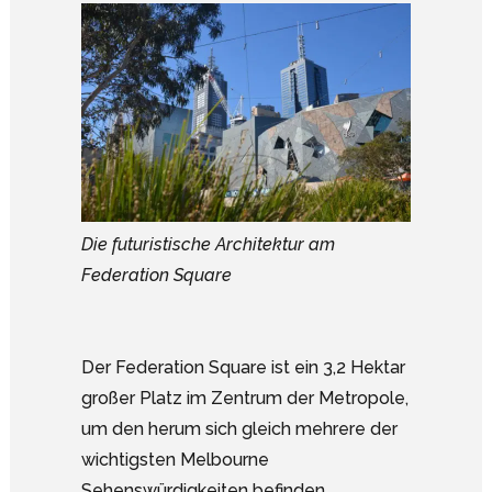
Die futuristische Architektur am
Federation Square
Der Federation Square ist ein 3,2 Hektar
großer Platz im Zentrum der Metropole,
um den herum sich gleich mehrere der
wichtigsten Melbourne
Sehenswürdigkeiten befinden.