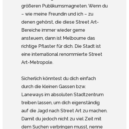
größeren Publikumsmagneten. Wenn du
– wie meine Freundin und ich – zu
denen gehörst, die diese Street Art-
Bereiche immer wieder gerne
ansteuern, dann ist Melbourne das
richtige Pflaster für dich. Die Stadt ist
eine international renommierte Street
Art-Metropole.
Sicherlich könntest du dich einfach
durch die kleinen Gassen bzw.
Laneways im absoluten Stadtzentrum
treiben lassen, um dich eigenständig
auf die Jagd nach Street Art zu machen.
Damit du jedoch nicht zu viel Zeit mit
dem Suchen verbringen musst, nenne