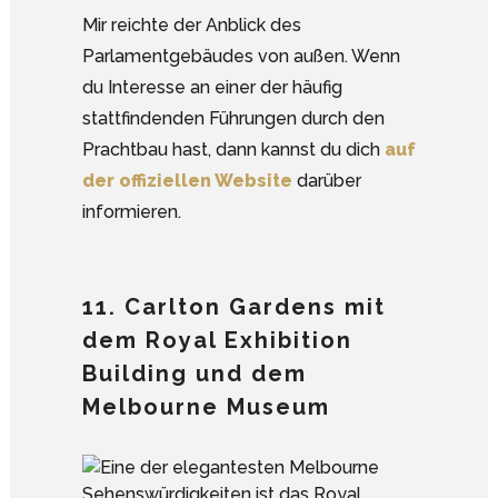
Mir reichte der Anblick des
Parlamentgebäudes von außen. Wenn
du Interesse an einer der häufig
stattfindenden Führungen durch den
Prachtbau hast, dann kannst du dich
auf
der offiziellen Website
darüber
informieren.
11. Carlton Gardens mit
dem Royal Exhibition
Building und dem
Melbourne Museum