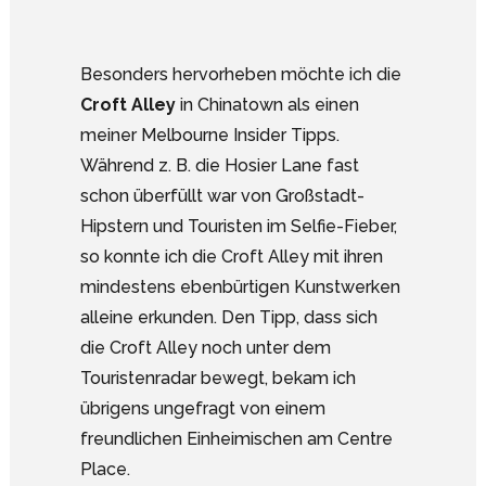
Besonders hervorheben möchte ich die
Croft Alley
in Chinatown als einen
meiner Melbourne Insider Tipps.
Während z. B. die Hosier Lane fast
schon überfüllt war von Großstadt-
Hipstern und Touristen im Selfie-Fieber,
so konnte ich die Croft Alley mit ihren
mindestens ebenbürtigen Kunstwerken
alleine erkunden. Den Tipp, dass sich
die Croft Alley noch unter dem
Touristenradar bewegt, bekam ich
übrigens ungefragt von einem
freundlichen Einheimischen am Centre
Place.