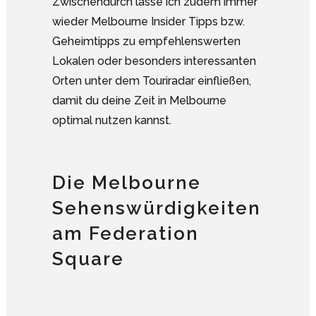
Zwischendurch lasse ich zudem immer
wieder Melbourne Insider Tipps bzw.
Geheimtipps zu empfehlenswerten
Lokalen oder besonders interessanten
Orten unter dem Touriradar einfließen,
damit du deine Zeit in Melbourne
optimal nutzen kannst.
Die Melbourne
Sehenswürdigkeiten
am Federation
Square