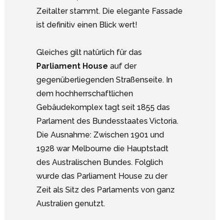
Zeitalter stammt. Die elegante Fassade
ist definitiv einen Blick wert!
Gleiches gilt natürlich für das
Parliament House
auf der
gegenüberliegenden Straßenseite. In
dem hochherrschaftlichen
Gebäudekomplex tagt seit 1855 das
Parlament des Bundesstaates Victoria.
Die Ausnahme: Zwischen 1901 und
1928 war Melbourne die Hauptstadt
des Australischen Bundes. Folglich
wurde das Parliament House zu der
Zeit als Sitz des Parlaments von ganz
Australien genutzt.