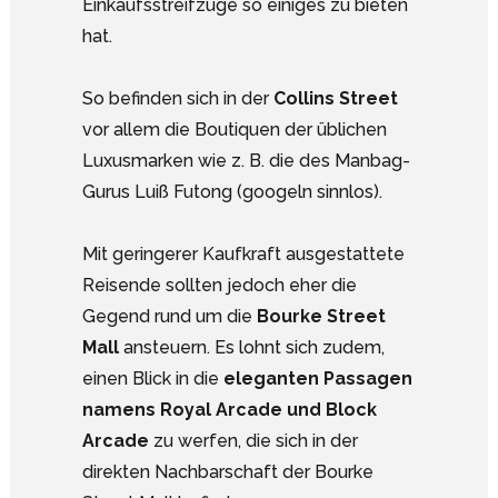
Einkaufsstreifzüge so einiges zu bieten
hat.
So befinden sich in der
Collins Street
vor allem die Boutiquen der üblichen
Luxusmarken wie z. B. die des Manbag-
Gurus Luiß Futong (googeln sinnlos).
Mit geringerer Kaufkraft ausgestattete
Reisende sollten jedoch eher die
Gegend rund um die
Bourke Street
Mall
ansteuern. Es lohnt sich zudem,
einen Blick in die
eleganten Passagen
namens Royal Arcade und Block
Arcade
zu werfen, die sich in der
direkten Nachbarschaft der Bourke